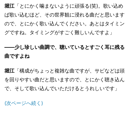
堀江
「とにかく噛まないように頑張る(笑)。歌い込め
ば歌い込むほど、その世界観に浸れる曲だと思います
ので、とにかく歌い込んでください。あとはタイミン
グですね。タイミングがすごく難しいんですよ」
――少し珍しい曲調で、聴いているとすごく耳に残る
曲ですよね
堀江
「構成がちょっと複雑な曲ですが、サビなどは頭
を回りやすい曲だと思いますので、とにかく聴き込ん
で、そして歌い込んでいただけるとうれしいです」
(次ページへ続く)