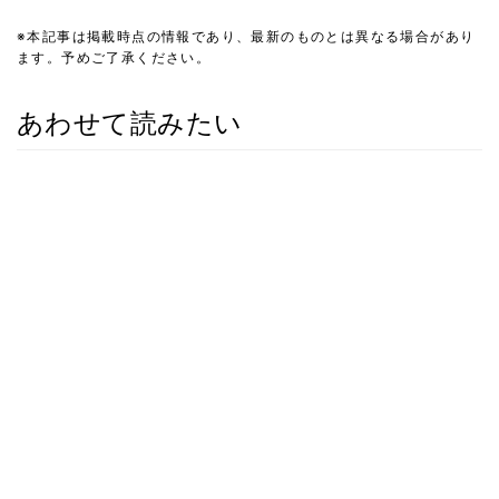
※本記事は掲載時点の情報であり、最新のものとは異なる場合があり
ます。予めご了承ください。
あわせて読みたい