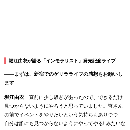
堀江由衣が語る「インモラリスト」発売記念ライブ
――まずは、新宿でのゲリラライブの感想をお願いし
ます
堀江由衣
「直前に少し騒ぎがあったので、できるだけ
見つからないようにやろうと思っていました。皆さん
の前でイベントをやりたいという気持ちもありつつ、
自分は誰にも見つからないようにやってやる! みたいな