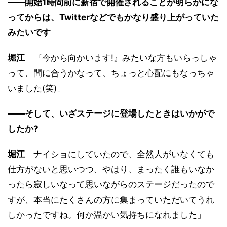
――開始1時間前に新宿で開催されることが明らかにな
ってからは、Twitterなどでもかなり盛り上がっていた
みたいです
堀江
「『今から向かいます!』みたいな方もいらっしゃ
って、間に合うかなって、ちょっと心配にもなっちゃ
いました(笑)」
――そして、いざステージに登場したときはいかがで
したか?
堀江
「ナイショにしていたので、全然人がいなくても
仕方がないと思いつつ、やはり、まったく誰もいなか
ったら寂しいなって思いながらのステージだったので
すが、本当にたくさんの方に集まっていただいてうれ
しかったですね。何か温かい気持ちになれました」