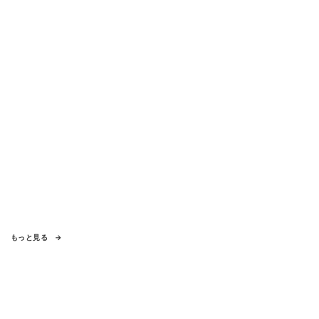
もっと見る