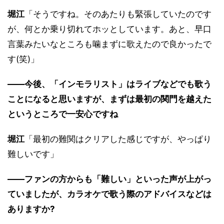
堀江
「そうですね。そのあたりも緊張していたのです
が、何とか乗り切れてホッとしています。あと、早口
言葉みたいなところも噛まずに歌えたので良かったで
す(笑)」
――今後、「インモラリスト」はライブなどでも歌う
ことになると思いますが、まずは最初の関門を越えた
というところで一安心ですね
堀江
「最初の難関はクリアした感じですが、やっぱり
難しいです」
――ファンの方からも「難しい」といった声が上がっ
ていましたが、カラオケで歌う際のアドバイスなどは
ありますか?