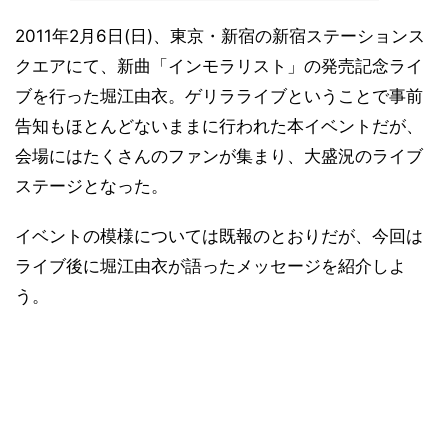
2011年2月6日(日)、東京・新宿の新宿ステーションス
クエアにて、新曲「インモラリスト」の発売記念ライ
ブを行った堀江由衣。ゲリラライブということで事前
告知もほとんどないままに行われた本イベントだが、
会場にはたくさんのファンが集まり、大盛況のライブ
ステージとなった。
イベントの模様については既報のとおりだが、今回は
ライブ後に堀江由衣が語ったメッセージを紹介しよ
う。