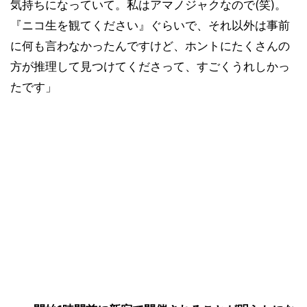
気持ちになっていて。私はアマノジャクなので(笑)。
『ニコ生を観てください』ぐらいで、それ以外は事前
に何も言わなかったんですけど、ホントにたくさんの
方が推理して見つけてくださって、すごくうれしかっ
たです」