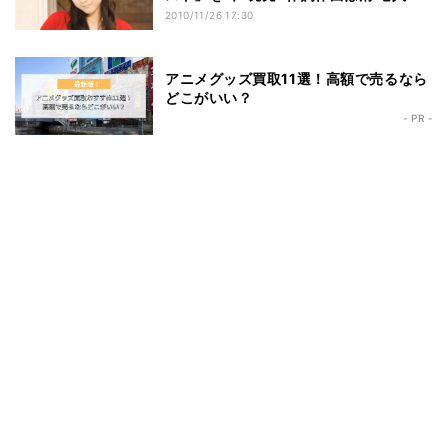
2010/11/26 17:30
アニメグッズ買取11選！高額で売るなら
どこがいい？
- PR -