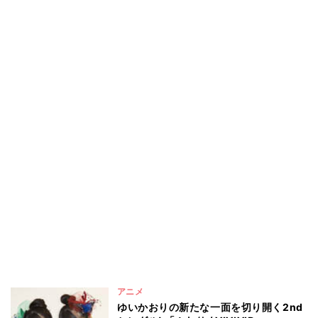
アニメ
ゆいかおりの新たな一面を切り開く2nd