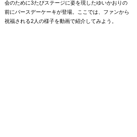
会のために3たびステージに姿を現したゆいかおりの
前にバースデーケーキが登場。ここでは、ファンから
祝福される2人の様子を動画で紹介してみよう。