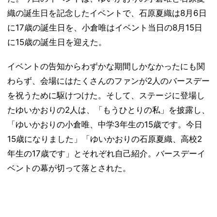
織の誕生日を記念したイベントで、石原夏織は8月6日
に17歳の誕生日を、小倉唯はイベント当日の8月15日
に15歳の誕生日を迎えた。
イベントの告知からわずかな期間しかなかったにも関
わらず、会場にはたくさんのファンが2人のバースデー
を祝うために駆けつけた。そして、ステージに登場し
たゆいかおりの2人は、「もうひとりの私」を披露し、
「ゆいかおりの小倉唯、中学3年生の15歳です。今日
15歳になりました」「ゆいかおりの石原夏織、高校2
年生の17歳です」とそれぞれ自己紹介。バースデーイ
ベントの幕が切って落とされた。