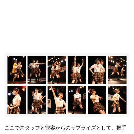
ここでスタッフと観客からのサプライズとして、握手