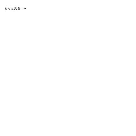
もっと見る