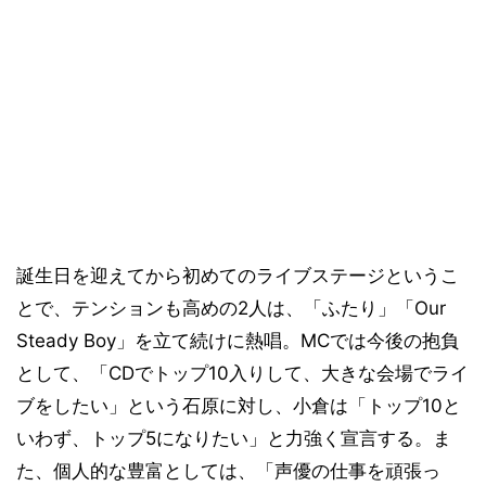
誕生日を迎えてから初めてのライブステージというこ
とで、テンションも高めの2人は、「ふたり」「Our
Steady Boy」を立て続けに熱唱。MCでは今後の抱負
として、「CDでトップ10入りして、大きな会場でライ
ブをしたい」という石原に対し、小倉は「トップ10と
いわず、トップ5になりたい」と力強く宣言する。ま
た、個人的な豊富としては、「声優の仕事を頑張っ