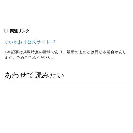
関連リンク
ゆいかおり公式サイト
※本記事は掲載時点の情報であり、最新のものとは異なる場合があり
ます。予めご了承ください。
あわせて読みたい