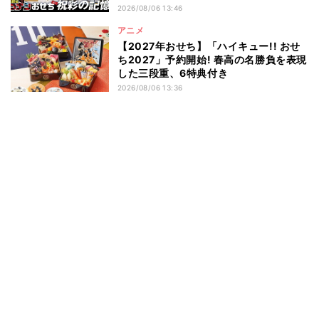
2026/08/06 13:46
アニメ
【2027年おせち】「ハイキュー!! おせ
ち2027」予約開始! 春高の名勝負を表現
した三段重、6特典付き
2026/08/06 13:36