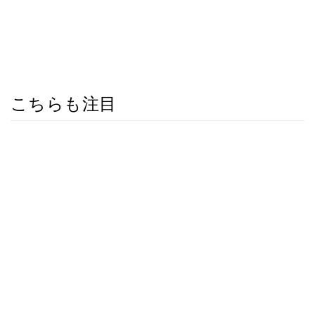
こちらも注目