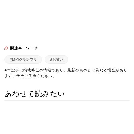
関連キーワード
#M-1グランプリ
#お笑い
※本記事は掲載時点の情報であり、最新のものとは異なる場合があり
ます。予めご了承ください。
あわせて読みたい