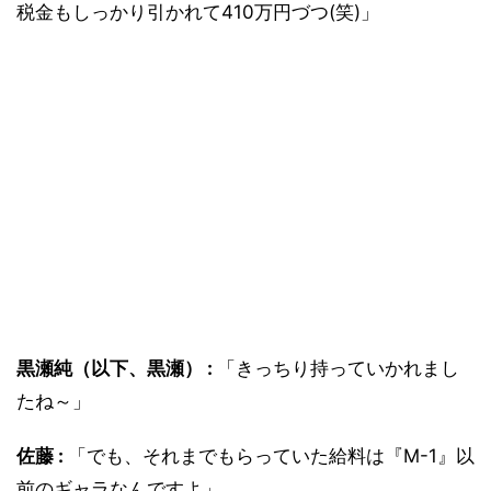
税金もしっかり引かれて410万円づつ(笑)」
黒瀬純（以下、黒瀬） :
「きっちり持っていかれまし
たね～」
佐藤 :
「でも、それまでもらっていた給料は『M-1』以
前のギャラなんですよ」