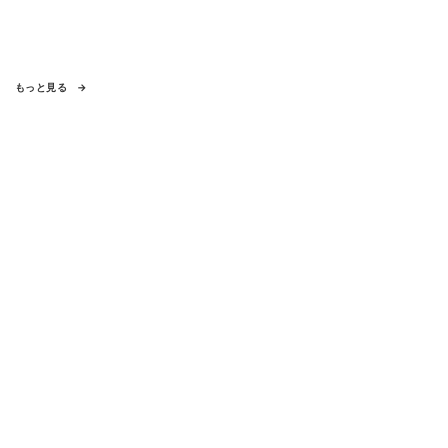
もっと見る