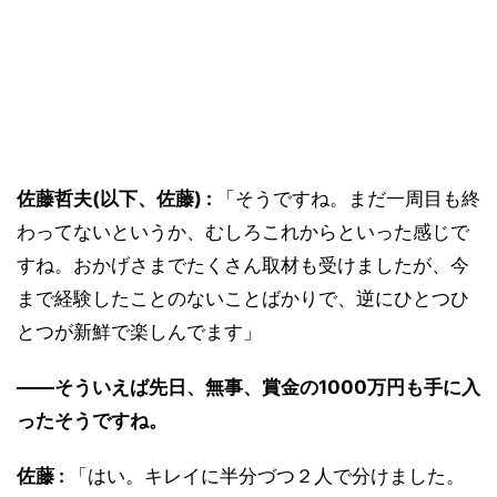
佐藤哲夫(以下、佐藤) :
「そうですね。まだ一周目も終
わってないというか、むしろこれからといった感じで
すね。おかげさまでたくさん取材も受けましたが、今
まで経験したことのないことばかりで、逆にひとつひ
とつが新鮮で楽しんでます」
――そういえば先日、無事、賞金の1000万円も手に入
ったそうですね。
佐藤 :
「はい。キレイに半分づつ２人で分けました。