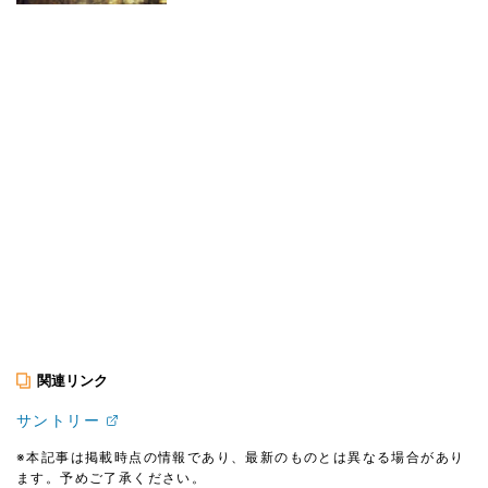
関連リンク
サントリー
※本記事は掲載時点の情報であり、最新のものとは異なる場合があり
ます。予めご了承ください。