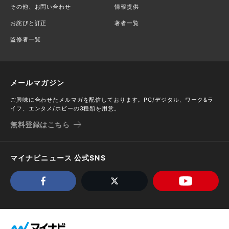
その他、お問い合わせ
情報提供
お詫びと訂正
著者一覧
監修者一覧
メールマガジン
ご興味に合わせたメルマガを配信しております。PC/デジタル、ワーク&ラ
イフ、エンタメ/ホビーの3種類を用意。
無料登録はこちら
マイナビニュース 公式SNS