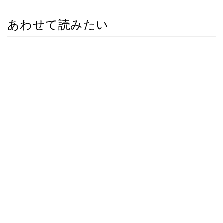
あわせて読みたい