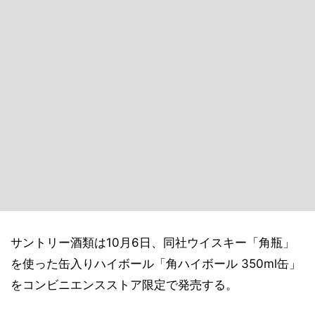
サントリー酒類は10月6日、同社ウイスキー「角瓶」
を使った缶入りハイボール「角ハイボール 350ml缶」
をコンビニエンスストア限定で発売する。