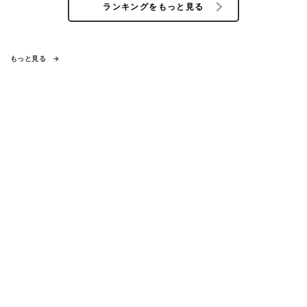
ランキングをもっと見る
もっと見る