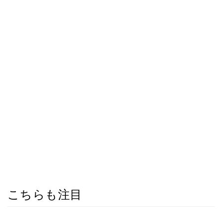
こちらも注目