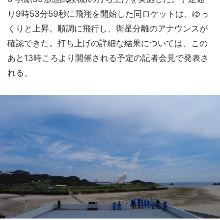
り9時53分59秒に飛翔を開始した同ロケットは、ゆっ
くりと上昇。順調に飛行し、衛星分離のアナウンスが
確認できた。打ち上げの詳細な結果については、この
あと13時ころより開催される予定の記者会見で発表さ
れる。