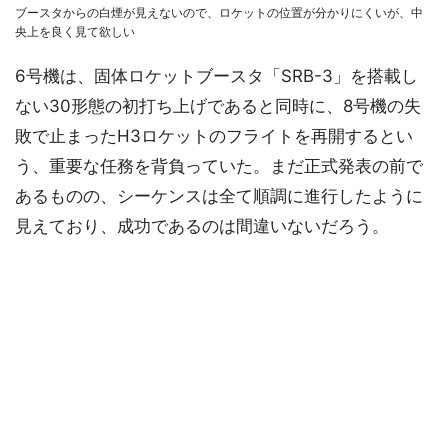
ブースタからの白煙が見えないので、ロケットの位置が分かりにくいが、中
央上を良く見て欲しい
6号機は、固体ロケットブースタ「SRB-3」を搭載し
ない30形態の初打ち上げであると同時に、8号機の失
敗で止まったH3ロケットのフライトを再開するとい
う、重要な任務を背負っていた。まだ正式発表の前で
あるものの、シーケンスは全て順調に進行したように
見えており、成功であるのは間違いないだろう。