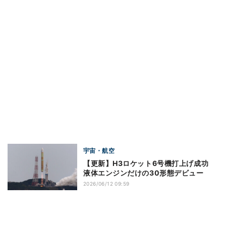
宇宙・航空
【更新】H3ロケット6号機打上げ成功
液体エンジンだけの30形態デビュー
2026/06/12 09:59