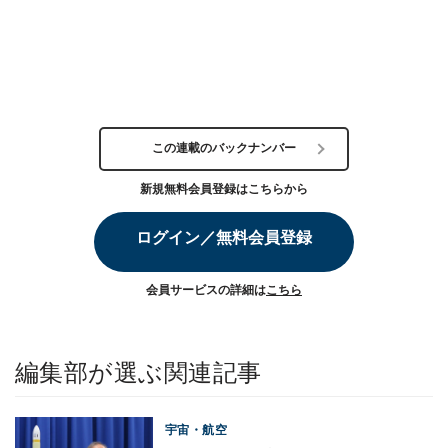
この連載のバックナンバー
新規無料会員登録はこちらから
ログイン／無料会員登録
会員サービスの詳細は
こちら
編集部が選ぶ関連記事
宇宙・航空