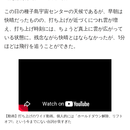
この日の種子島宇宙センターの天候であるが、早朝は
快晴だったものの、打ち上げが近づくにつれ雲が増
え、打ち上げ時刻には、ちょうど真上に雲が広がって
いる状態に。残念ながら快晴とはならなかったが、1分
ほどは飛行を追うことができた。
【動画】打ち上げのワイド動画。個人的には「ホールドダウン解除、リフト
オフ!」という今までにない台詞が良すぎた