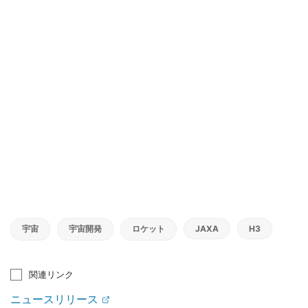
宇宙
宇宙開発
ロケット
JAXA
H3
関連リンク
ニュースリリース