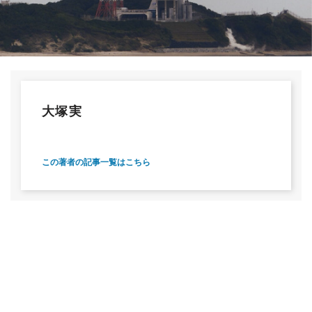
大塚実
この著者の記事一覧はこちら