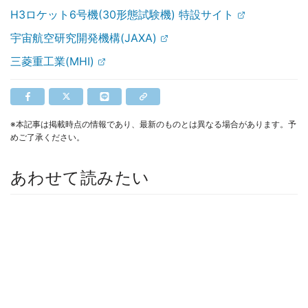
H3ロケット6号機(30形態試験機) 特設サイト
宇宙航空研究開発機構(JAXA)
三菱重工業(MHI)
※本記事は掲載時点の情報であり、最新のものとは異なる場合があります。予
めご了承ください。
あわせて読みたい