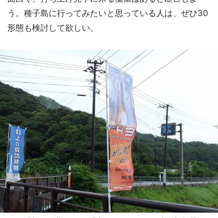
う。種子島に行ってみたいと思っている人は、ぜひ30
形態も検討して欲しい。