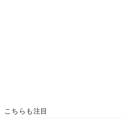
こちらも注目