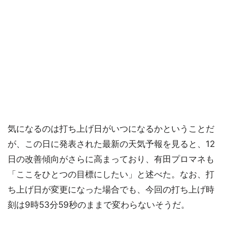
気になるのは打ち上げ日がいつになるかということだ
が、この日に発表された最新の天気予報を見ると、12
日の改善傾向がさらに高まっており、有田プロマネも
「ここをひとつの目標にしたい」と述べた。なお、打
ち上げ日が変更になった場合でも、今回の打ち上げ時
刻は9時53分59秒のままで変わらないそうだ。