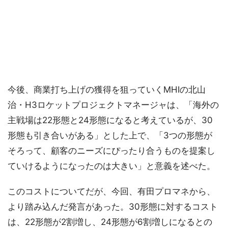
今後、商業打ち上げの獲得を狙っていくMHIの北山
治・H3ロケットプロジェクトマネージャは、「海外の
主戦場は22形態と24形態になると考えているが、30
形態も引き合いがある」とした上で、「3つの形態が
そろって、顧客のニーズにぴったり合うものを提案し
ていけるようになったのは大きい」と意義を述べた。
このコストについてだが、今回、有田プロマネから、
より踏み込んだ発言があった。30形態に対するコスト
は、22形態が2割増し、24形態が6割増しになるとの