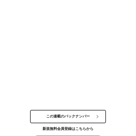
この連載のバックナンバー
新規無料会員登録はこちらから