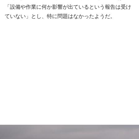
「設備や作業に何か影響が出ているという報告は受け
ていない」とし、特に問題はなかったようだ。