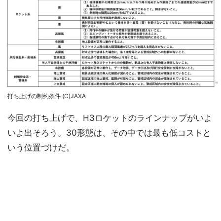
打ち上げの制約条件 (C)JAXA
今回の打ち上げで、H3ロケットのラインナップがいよ
いよ出そろう。30形態は、その中では最も低コストと
いう位置づけだ。