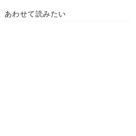
あわせて読みたい