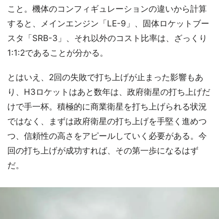
こと。機体のコンフィギュレーションの違いから計算
すると、メインエンジン「LE-9」、固体ロケットブー
スタ「SRB-3」、それ以外のコスト比率は、ざっくり
1:1:2であることが分かる。
とはいえ、2回の失敗で打ち上げが止まった影響もあ
り、H3ロケットはあと数年は、政府衛星の打ち上げだ
けで手一杯。積極的に商業衛星を打ち上げられる状況
ではなく、まずは政府衛星の打ち上げを手堅く進めつ
つ、信頼性の高さをアピールしていく必要がある。今
回の打ち上げが成功すれば、その第一歩になるはず
だ。