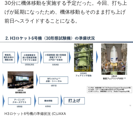
30分に機体移動を実施する予定だった。今回、打ち上
げが延期になったため、機体移動もそのまま打ち上げ
前日へスライドすることになる。
H3ロケット6号機の準備状況 (C)JAXA