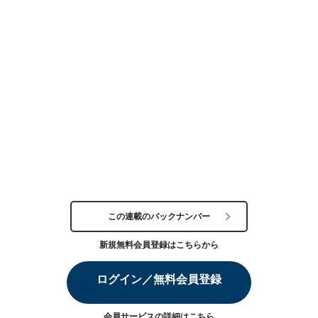
この連載のバックナンバー
新規無料会員登録はこちらから
ログイン／無料会員登録
会員サービスの詳細は
こちら