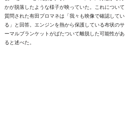
かが脱落したような様子が映っていた。これについて
質問された有田プロマネは「我々も映像で確認してい
る」と回答。エンジンを熱から保護している布状のサ
ーマルブランケットがばたついて離脱した可能性があ
ると述べた。