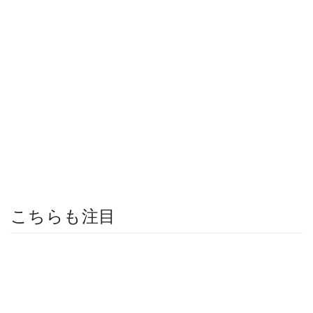
こちらも注目