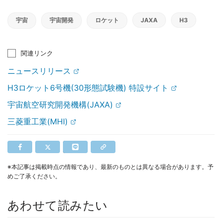
宇宙
宇宙開発
ロケット
JAXA
H3
関連リンク
ニュースリリース
H3ロケット6号機(30形態試験機) 特設サイト
宇宙航空研究開発機構(JAXA)
三菱重工業(MHI)
※本記事は掲載時点の情報であり、最新のものとは異なる場合があります。予
めご了承ください。
あわせて読みたい