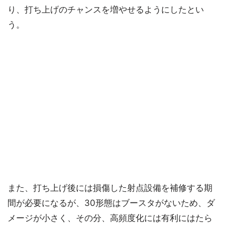
り、打ち上げのチャンスを増やせるようにしたとい
う。
また、打ち上げ後には損傷した射点設備を補修する期
間が必要になるが、30形態はブースタがないため、ダ
メージが小さく、その分、高頻度化には有利にはたら