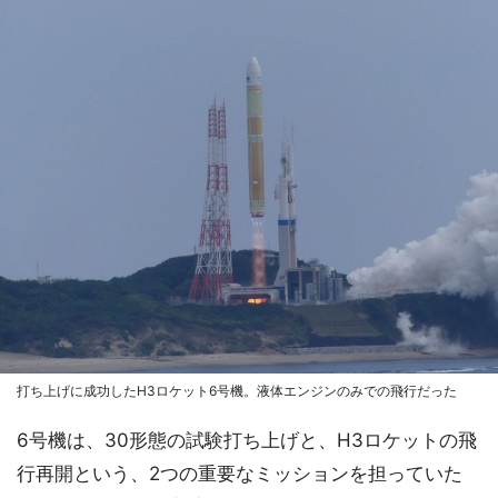
打ち上げに成功したH3ロケット6号機。液体エンジンのみでの飛行だった
6号機は、30形態の試験打ち上げと、H3ロケットの飛
行再開という、2つの重要なミッションを担っていた