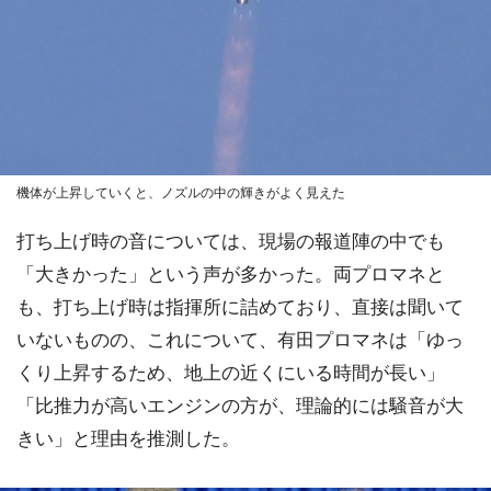
機体が上昇していくと、ノズルの中の輝きがよく見えた
打ち上げ時の音については、現場の報道陣の中でも
「大きかった」という声が多かった。両プロマネと
も、打ち上げ時は指揮所に詰めており、直接は聞いて
いないものの、これについて、有田プロマネは「ゆっ
くり上昇するため、地上の近くにいる時間が長い」
「比推力が高いエンジンの方が、理論的には騒音が大
きい」と理由を推測した。