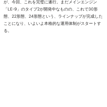
が、今回、これを完璧に遂行。まだメインエンジン
「LE-9」のタイプ2が開発中なものの、これで30形
態、22形態、24形態という、ラインナップが完成した
ことになり、いよいよ本格的な運用体制がスタートす
る。