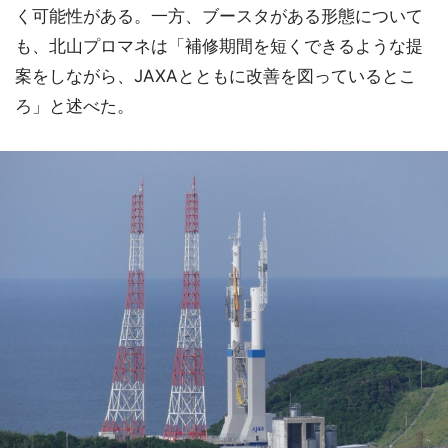
く可能性がある。一方、ブースタがある形態について
も、北山プロマネは「補修期間を短くできるような提
案をしながら、JAXAとともに改善を図っているとこ
ろ」と述べた。