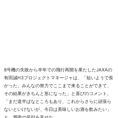
8号機の失敗から半年での飛行再開を果たしたJAXAの
有田誠H3プロジェクトマネージャは、「短いようで長
かった。みんなの努力でここまで来ることができて、
その結果がきちんと形になった」と喜びのコメント。
「まだ道半ばなところもあり、これからさらに頑張ら
ないといけないが、今日は美味しいお酒を飲みたい」
と、満面の笑顔を見せた。