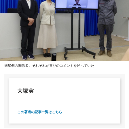
衛星側の関係者。それぞれが喜びのコメントを述べていた
大塚実
この著者の記事一覧はこちら