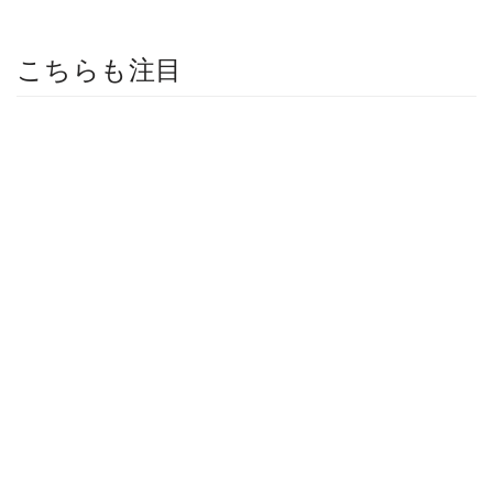
こちらも注目