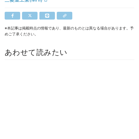
※本記事は掲載時点の情報であり、最新のものとは異なる場合があります。予
めご了承ください。
あわせて読みたい