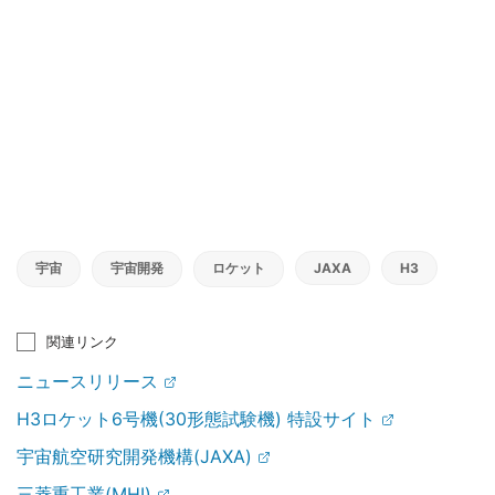
宇宙
宇宙開発
ロケット
JAXA
H3
関連リンク
ニュースリリース
H3ロケット6号機(30形態試験機) 特設サイト
宇宙航空研究開発機構(JAXA)
三菱重工業(MHI)