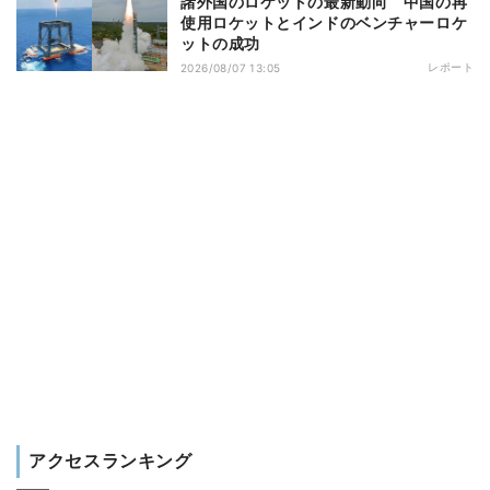
諸外国のロケットの最新動向 中国の再
使用ロケットとインドのベンチャーロケ
ットの成功
レポート
2026/08/07 13:05
アクセスランキング