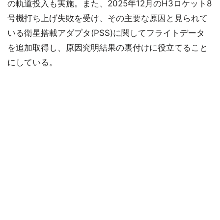
の軌道投入も実施。また、2025年12月のH3ロケット8
号機打ち上げ失敗を受け、その主要な原因と見られて
いる衛星搭載アダプタ(PSS)に関してフライトデータ
を追加取得し、原因究明結果の裏付けに役立てること
にしている。