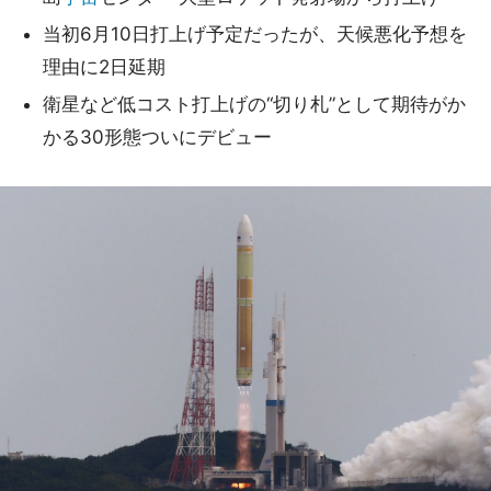
当初6月10日打上げ予定だったが、天候悪化予想を
理由に2日延期
衛星など低コスト打上げの“切り札”として期待がか
かる30形態ついにデビュー