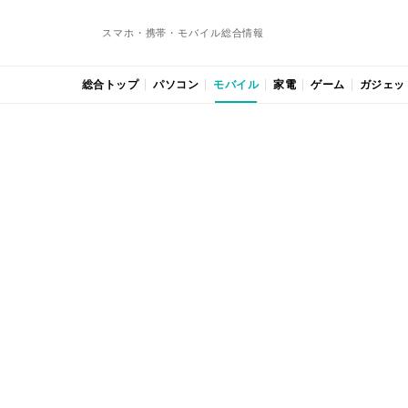
スマホ・携帯・モバイル総合情報
総合トップ
パソコン
モバイル
家電
ゲーム
ガジェッ