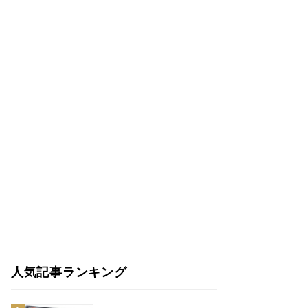
人気記事ランキング