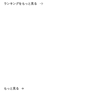
ランキングをもっと見る
もっと見る