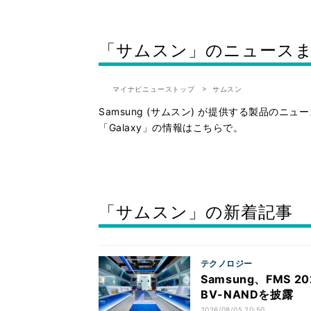
「サムスン」のニュース
マイナビニューストップ
サムスン
Samsung (サムスン) が提供する製品の
「Galaxy」の情報はこちらで。
「サムスン」の新着記事
テクノロジー
Samsung、FMS
BV-NANDを披露
2026/08/05 20:50