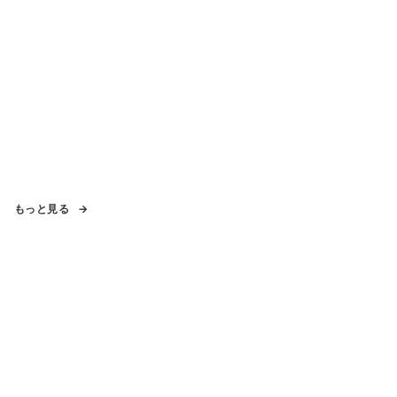
もっと見る