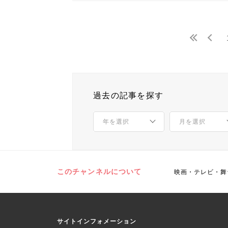
過去の記事を探す
このチャンネルについて
映画・テレビ・舞
サイトインフォメーション