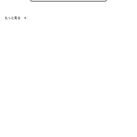
もっと見る