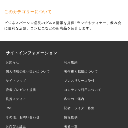
このカテゴリーについて
ビジネスパーソン必見のグルメ情報を提供! ランチやディナー、飲み会
に便利な店舗、コンビニなどの新商品を紹介します。
サイトインフォメーション
お知らせ
利用規約
個人情報の取り扱いについて
著作権と転載について
サイトマップ
プレスリリース受付
読者プレゼント提供
コンテンツ利用について
提携メディア
広告のご案内
RSS
記者・ライター募集
その他、お問い合わせ
情報提供
お詫びと訂正
著者一覧