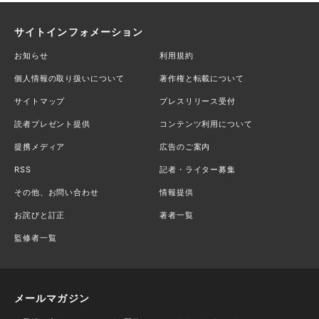
サイトインフォメーション
お知らせ
利用規約
個人情報の取り扱いについて
著作権と転載について
サイトマップ
プレスリリース受付
読者プレゼント提供
コンテンツ利用について
提携メディア
広告のご案内
RSS
記者・ライター募集
その他、お問い合わせ
情報提供
お詫びと訂正
著者一覧
監修者一覧
メールマガジン