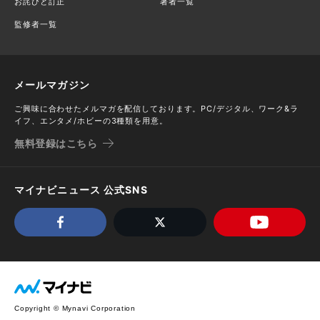
お詫びと訂正
著者一覧
監修者一覧
メールマガジン
ご興味に合わせたメルマガを配信しております。PC/デジタル、ワーク&ラ
イフ、エンタメ/ホビーの3種類を用意。
無料登録はこちら
マイナビニュース 公式SNS
Copyright © Mynavi Corporation