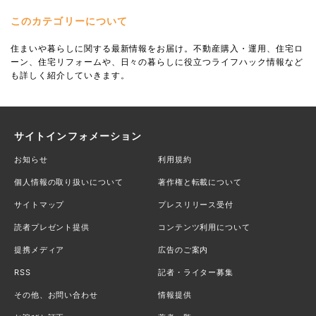
このカテゴリーについて
住まいや暮らしに関する最新情報をお届け。不動産購入・運用、住宅ロ
ーン、住宅リフォームや、日々の暮らしに役立つライフハック情報など
も詳しく紹介していきます。
サイトインフォメーション
お知らせ
利用規約
個人情報の取り扱いについて
著作権と転載について
サイトマップ
プレスリリース受付
読者プレゼント提供
コンテンツ利用について
提携メディア
広告のご案内
RSS
記者・ライター募集
その他、お問い合わせ
情報提供