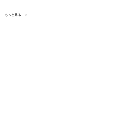
もっと見る