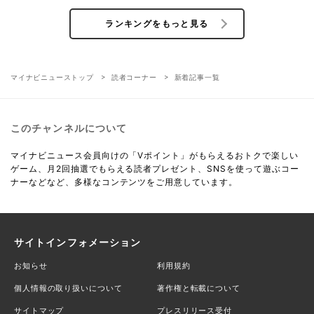
ランキングをもっと見る
マイナビニューストップ
読者コーナー
新着記事一覧
このチャンネルについて
マイナビニュース会員向けの「Vポイント」がもらえるおトクで楽しい
ゲーム、月2回抽選でもらえる読者プレゼント、SNSを使って遊ぶコー
ナーなどなど、多様なコンテンツをご用意しています。
サイトインフォメーション
お知らせ
利用規約
個人情報の取り扱いについて
著作権と転載について
サイトマップ
プレスリリース受付