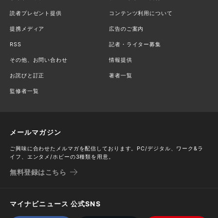
読者プレゼント提供
コンテンツ利用について
提携メディア
広告のご案内
RSS
記者・ライター募集
その他、お問い合わせ
情報提供
お詫びと訂正
著者一覧
監修者一覧
メールマガジン
ご興味に合わせたメルマガを配信しております。PC/デジタル、ワーク&ラ
イフ、エンタメ/ホビーの3種類を用意。
無料登録はこちら
マイナビニュース 公式SNS