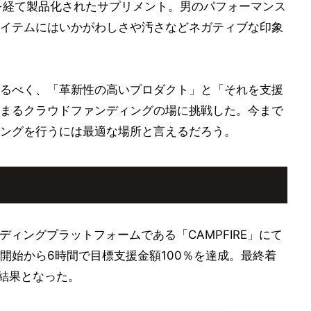
を経て製品化されたサプリメント。男のパフォーマンス
イテムにはいかがわしさや汚さなどネガティブな印象
るべく、「革新性の高いプロダクト」と「それを支援
まるクラウドファンディングの場に挑戦した。今まで
ングを行うには最適な場所と言えるだろう。
ディングプラットフォームである「CAMPFIRE」にて
開始から6時間で目標支援金額100％を達成。最終着
る結果となった。