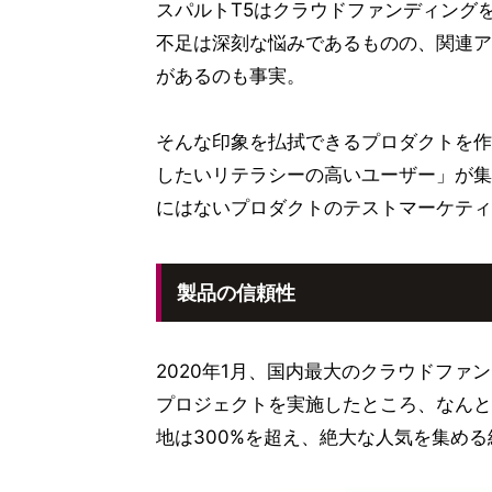
スパルトT5はクラウドファンディング
不足は深刻な悩みであるものの、関連ア
があるのも事実。
そんな印象を払拭できるプロダクトを作
したいリテラシーの高いユーザー」が集
にはないプロダクトのテストマーケティ
製品の信頼性
2020年1月、国内最大のクラウドファン
プロジェクトを実施したところ、なんと
地は300%を超え、絶大な人気を集め