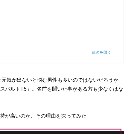
目次を開く
な元気が出ないと悩む男性も多いのではないだろうか。
スパルトT5」。名前を聞いた事がある方も少なくはな
持が高いのか、その理由を探ってみた。