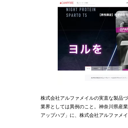
株式会社アルファメイルの実直な製品づ
業界としては異例のこと。神奈川県産業
アップハブ」に、株式会社アルファメイ