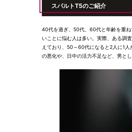
スパルトT5のご紹介
40代を過ぎ、50代、60代と年齢を
いことに悩む人は多い。実際、ある調査
えており、50～60代になると2人に1
の悪化や、日中の活力不足など、男とし