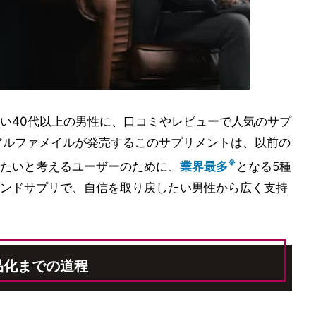
い40代以上の男性に、口コミやレビューで人気のサプ
アルファメイルが発売するこのサプリメントは、以前の
※
たいと考えるユーザーのために、
業界最多
となる5種
ンドサプリで、自信を取り戻したい男性から広く支持
品化までの道程