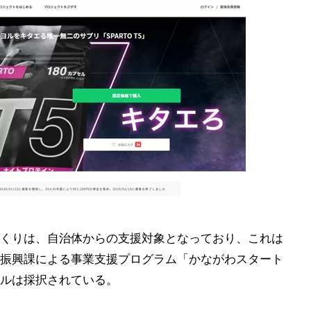
くりは、自治体からの支援対象となっており、これは
振興課による事業支援プログラム「かながわスタート
ルは採択されている。