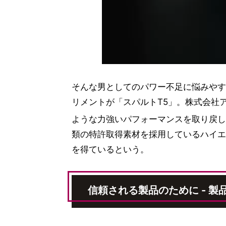
そんな男としてのパワー不足に悩みやす
リメントが「スパルトT5」。株式会社
ような力強いパフォーマンスを取り戻し
類の特許取得素材を採用しているハイエ
を得ているという。
信頼される製品のために - 製