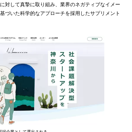
に対して真摯に取り組み、業界のネガティブなイメー
基づいた科学的なアプローチを採用したサプリメント
年採択企業として選出される