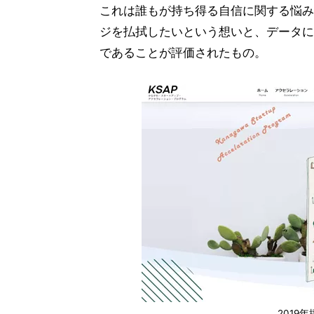
これは誰もが持ち得る自信に関する悩み
ジを払拭したいという想いと、データに
であることが評価されたもの。
2019