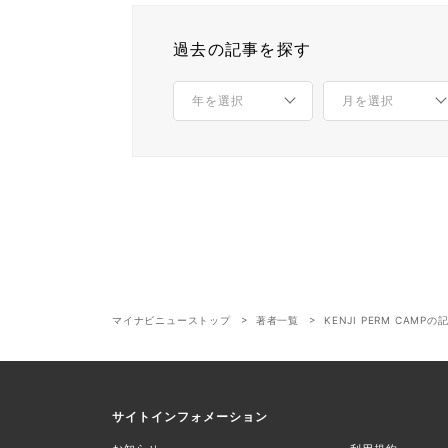
過去の記事を探す
マイナビニューストップ
著者一覧
KENJI PERM CAMP
サイトインフォメーション