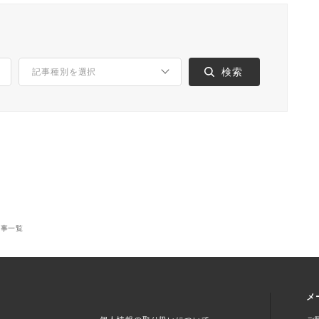
の記事一覧
メ