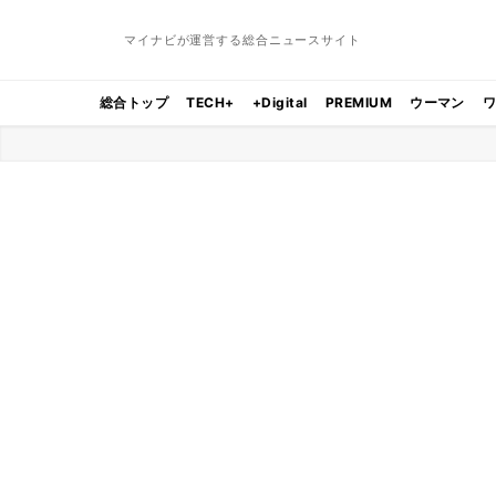
マイナビが運営する総合ニュースサイト
総合トップ
TECH+
+Digital
PREMIUM
ウーマン