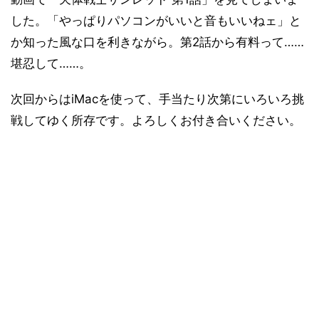
した。「やっぱりパソコンがいいと音もいいねェ」と
か知った風な口を利きながら。第2話から有料って……
堪忍して……。
次回からはiMacを使って、手当たり次第にいろいろ挑
戦してゆく所存です。よろしくお付き合いください。