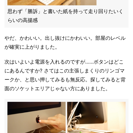
思わず「勝訴」と書いた紙を持って走り回りたいく
らいの高揚感
やだ、かわいい。出し抜けにかわいい。部屋のレベル
が確実に上がりました。
次はいよいよ電源を入れるのですが……ボタンはどこ
にあるんですか? さてはこの主張しまくりのリンゴマ
ークか、と思い押してみるも無反応。探してみると背
面のソケットエリアじゃない方にありました。