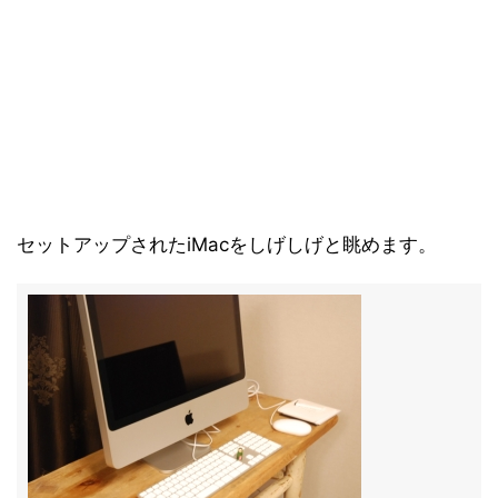
セットアップされたiMacをしげしげと眺めます。