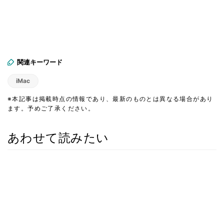
関連キーワード
iMac
※本記事は掲載時点の情報であり、最新のものとは異なる場合があり
ます。予めご了承ください。
あわせて読みたい