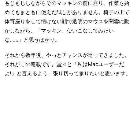
もじもじしながらそのマッキンの前に座り、作業を始
めてもまともに使えた試しがありません。椅子の上で
体育座りをして情けない顔で透明のマウスを闇雲に動
かしながら、「マッキン、使いこなしてみたい
な……」と思うばかり。
それから数年後、やっとチャンスが巡ってきました。
それがこの連載です。堂々と「私はMacユーザーだ
よ!」と言えるよう、張り切って参りたいと思います。