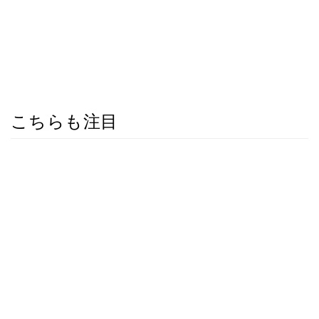
こちらも注目