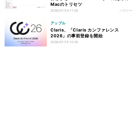
Macのトリセツ
2026/07/24 11:00
ハウツー
アップル
Claris、「Claris カンファレンス
2026」の事前登録を開始
2026/07/15 10:00