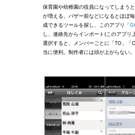
保育園や幼稚園の役員になってしまうと
が増える。バザー前などになるとほぼ毎
成できるツールを探し、このアプリ「
G
し、連絡先からインポート(このアプリ
選択すると、メンバーごとに「TO」「CC
当に便利。制作者には頭が上がらない。