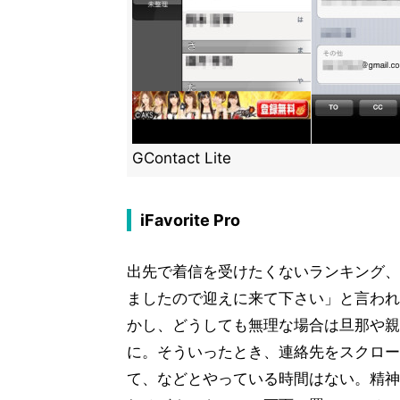
GContact Lite
iFavorite Pro
出先で着信を受けたくないランキング、
ましたので迎えに来て下さい」と言われ
かし、どうしても無理な場合は旦那や親
に。そういったとき、連絡先をスクロー
て、などとやっている時間はない。精神