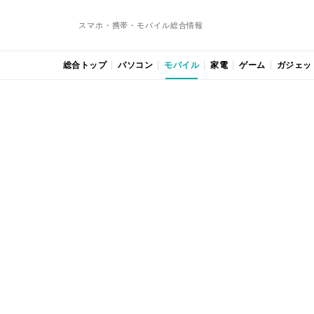
スマホ・携帯・モバイル総合情報
総合トップ
パソコン
モバイル
家電
ゲーム
ガジェッ