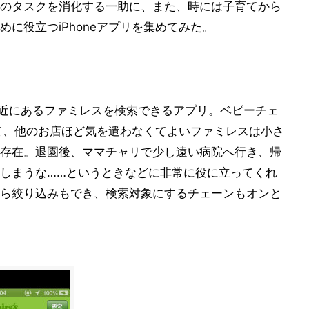
のタスクを消化する一助に、また、時には子育てから
に役立つiPhoneアプリを集めてみた。
近にあるファミレスを検索できるアプリ。ベビーチェ
て、他のお店ほど気を遣わなくてよいファミレスは小さ
存在。退園後、ママチャリで少し遠い病院へ行き、帰
しまうな……というときなどに非常に役に立ってくれ
ら絞り込みもでき、検索対象にするチェーンもオンと