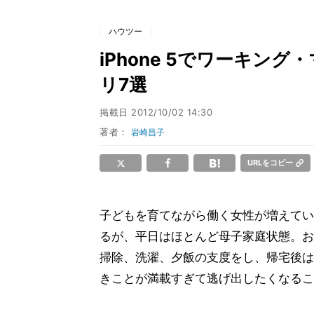
ハウツー
iPhone 5でワーキン
リ7選
掲載日
2012/10/02 14:30
著者：
岩崎昌子
URLをコピー
子どもを育てながら働く女性が増えてい
るが、平日はほとんど母子家庭状態。お
掃除、洗濯、夕飯の支度をし、帰宅後は
きことが満載すぎて逃げ出したくなるこ