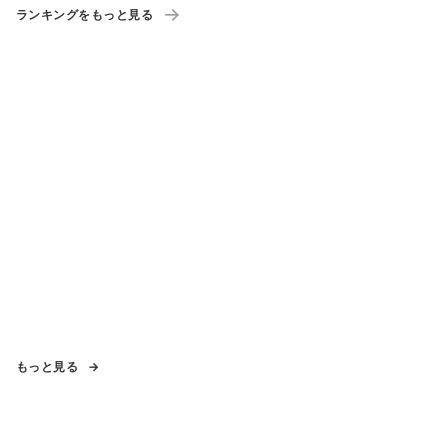
ランキングをもっと見る
もっと見る