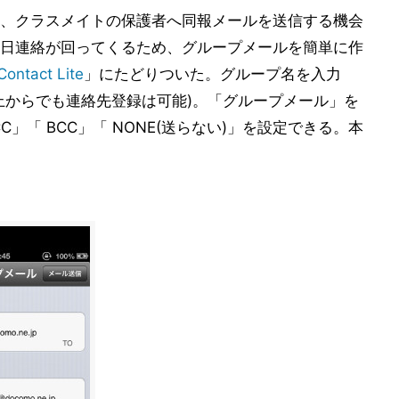
、クラスメイトの保護者へ同報メールを送信する機会
日連絡が回ってくるため、グループメールを簡単に作
Contact Lite
」にたどりついた。グループ名を入力
上からでも連絡先登録は可能)。「グループメール」を
」「 BCC」「 NONE(送らない)」を設定できる。本