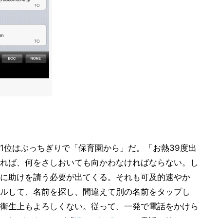
1位はぶっちぎりで「保育園から」だ。「お熱39度出
れば、何をさしおいても向かわなければならない。し
に助けを請う必要が出てくる。それも可及的速やか
ルして、名前を探し、間違えて別の名前をタップし
衛生上もよろしくない。従って、一発で電話をかけら