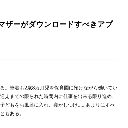
グ・マザーがダウンロードすべきアプ
る。筆者も2歳8カ月児を保育園に預けながら働いてい
迎えまでの限られた時間内に仕事を出来る限り進め、
子どもをお風呂に入れ、寝かしつけ……あまりにすべ
ともある。