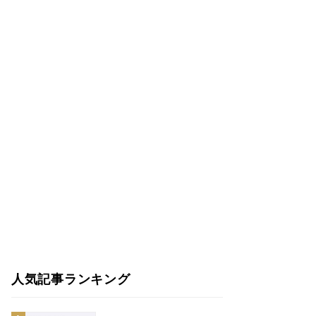
人気記事ランキング