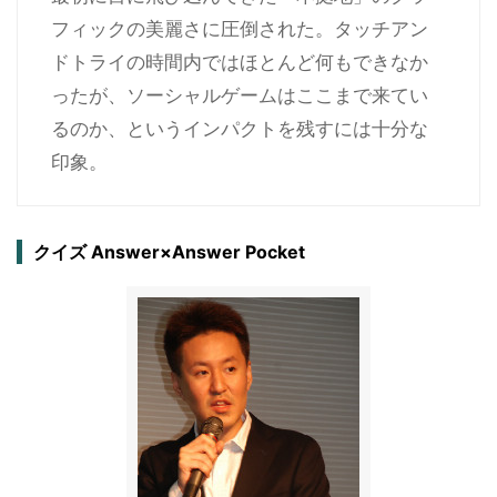
フィックの美麗さに圧倒された。タッチアン
ドトライの時間内ではほとんど何もできなか
ったが、ソーシャルゲームはここまで来てい
るのか、というインパクトを残すには十分な
印象。
クイズ Answer×Answer Pocket