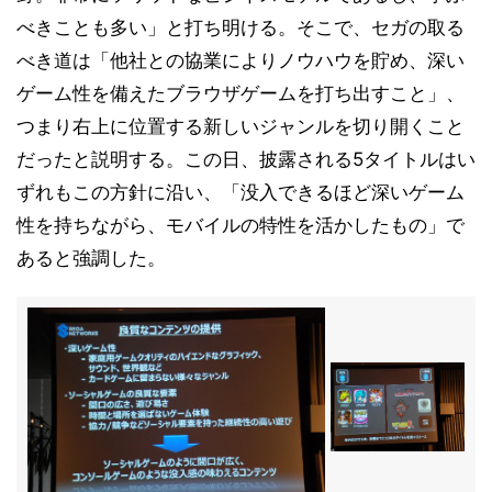
べきことも多い」と打ち明ける。そこで、セガの取る
べき道は「他社との協業によりノウハウを貯め、深い
ゲーム性を備えたブラウザゲームを打ち出すこと」、
つまり右上に位置する新しいジャンルを切り開くこと
だったと説明する。この日、披露される5タイトルはい
ずれもこの方針に沿い、「没入できるほど深いゲーム
性を持ちながら、モバイルの特性を活かしたもの」で
あると強調した。