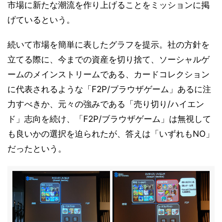
市場に新たな潮流を作り上げることをミッションに掲
げているという。
続いて市場を簡単に表したグラフを提示。社の方針を
立てる際に、今までの資産を切り捨て、ソーシャルゲ
ームのメインストリームである、カードコレクション
に代表されるような「F2P/ブラウザゲーム」あるに注
力すべきか、元々の強みである「売り切り/ハイエン
ド」志向を続け、「F2P/ブラウザゲーム」は無視して
も良いかの選択を迫られたが、答えは「いずれもNO」
だったという。