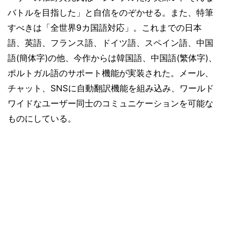
バトルを目指した」と自信をのぞかせる。また、特筆
すべきは「全世界9カ国語対応」。これまでの日本
語、英語、フランス語、ドイツ語、スペイン語、中国
語(簡体字)の他、今作からは韓国語、中国語(繁体字)、
ポルトガル語のサポート機能が実装された。メール、
チャット、SNSに自動翻訳機能を組み込み、ワールド
ワイドなユーザー同士のコミュニケーションを可能な
ものにしている。