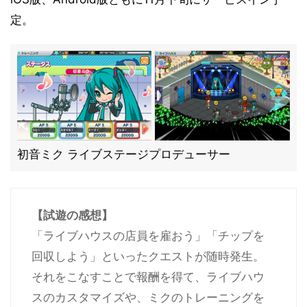
定。
初音ミク ライブステージプロデューサー
【試遊の感想】
「ライブハウスの店員を雇おう」「チップを
回収しよう」といったクエストが随時発生。
それをこなすことで報酬を得て、ライブハウ
スのカスタマイズや、ミクのトレーニングを