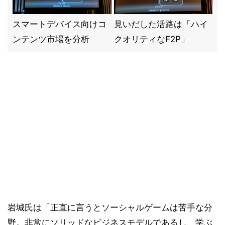
スマートデバイス向けコ
見いだした活路は「ハイ
ンテンツ市場を分析
クオリティなF2P」
岩城氏は「正直に言うとソーシャルゲームは苦手な分
野。非常にソリッドなビジネスモデルであるし、学ぶ