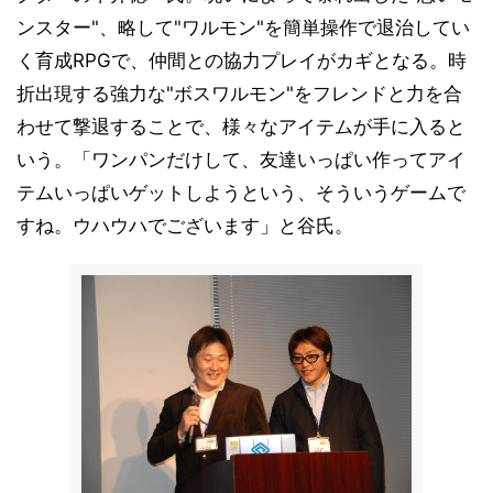
ンスター"、略して"ワルモン"を簡単操作で退治してい
く育成RPGで、仲間との協力プレイがカギとなる。時
折出現する強力な"ボスワルモン"をフレンドと力を合
わせて撃退することで、様々なアイテムが手に入ると
いう。「ワンパンだけして、友達いっぱい作ってアイ
テムいっぱいゲットしようという、そういうゲームで
すね。ウハウハでございます」と谷氏。