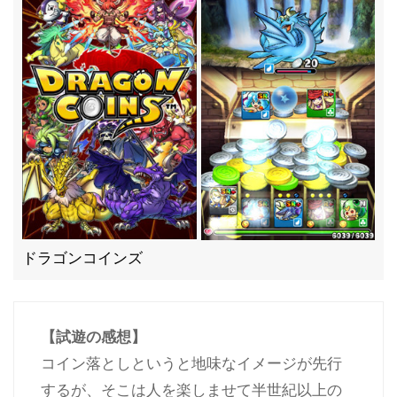
ドラゴンコインズ
【試遊の感想】
コイン落としというと地味なイメージが先行
するが、そこは人を楽しませて半世紀以上の