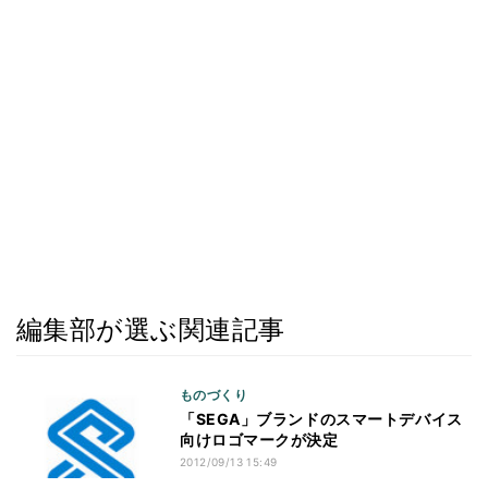
編集部が選ぶ関連記事
ものづくり
「SEGA」ブランドのスマートデバイス
向けロゴマークが決定
2012/09/13 15:49