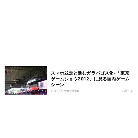
スマホ並走と進むガラパゴス化-「東京
ゲームショウ2012」に見る国内ゲーム
シーン
2012/09/28 23:00
レポート