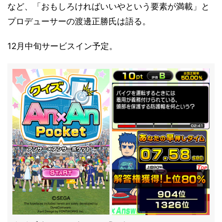
など、「おもしろければいいやという要素が満載」と
プロデューサーの渡邊正勝氏は語る。
12月中旬サービスイン予定。