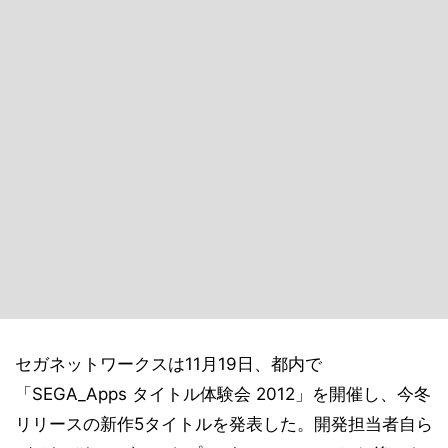
セガネットワークスは11月19日、都内で
「SEGA_Apps タイトル体験会 2012」を開催し、今冬
リリースの新作5タイトルを発表した。開発担当者自ら