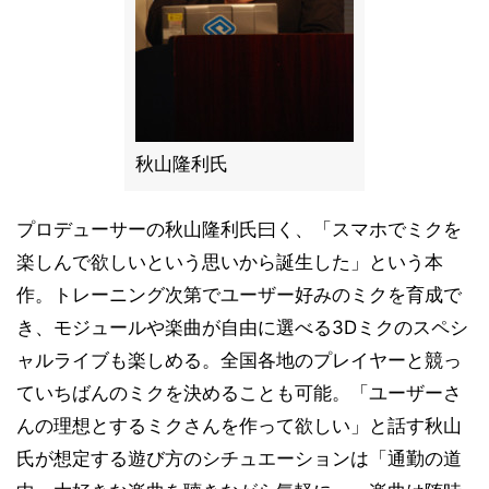
秋山隆利氏
プロデューサーの秋山隆利氏曰く、「スマホでミクを
楽しんで欲しいという思いから誕生した」という本
作。トレーニング次第でユーザー好みのミクを育成で
き、モジュールや楽曲が自由に選べる3Dミクのスペシ
ャルライブも楽しめる。全国各地のプレイヤーと競っ
ていちばんのミクを決めることも可能。「ユーザーさ
んの理想とするミクさんを作って欲しい」と話す秋山
氏が想定する遊び方のシチュエーションは「通勤の道