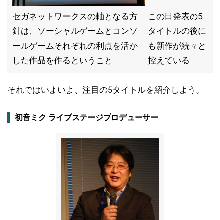
セガネットワークスの軸となる方
この日発表の5
針は、ソーシャルゲームとコンソ
タイトルの後に
ールゲームそれぞれの利点を活か
も新作が続々と
した作品を作るということ
控えている
それではいよいよ、注目の5タイトルを紹介しよう。
初音ミク ライブステージプロデューサー