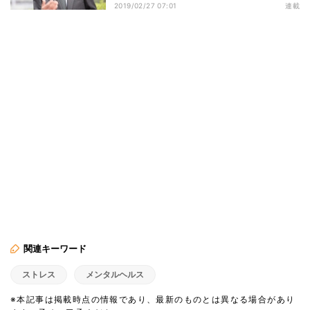
2019/02/27 07:01
連載
関連キーワード
ストレス
メンタルヘルス
※本記事は掲載時点の情報であり、最新のものとは異なる場合があり