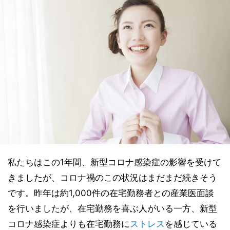
私たちはこの1年間、新型コロナ感染症の影響を受けて
きましたが、コロナ禍のこの状況はまだまだ続きそう
です。昨年は約1,000件の在宅勤務者との産業医面談
を行いましたが、在宅勤務を喜ぶ人がいる一方、新型
コロナ感染症よりも在宅勤務に
ストレス
を感じている