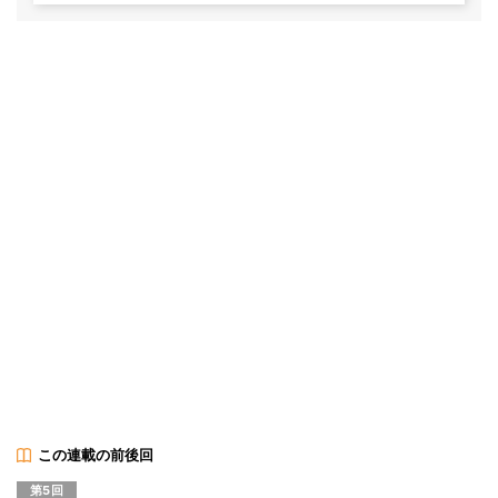
この連載の前後回
第5回