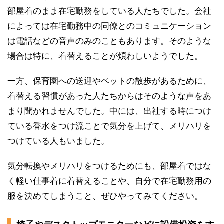
部屋着のまま在宅勤務をしている人たちでした。会社
によっては在宅勤務中の同僚とのコミュニケーション
は電話などの音声のみのこともあります。そのような
場合は特に、着替えることが煩わしいようでした。
一方、保育園への送迎やペットの散歩があるために、
着替える習慣があった人たちからはそのような声をあ
まり聞かれませんでした。中には、出社する時につけ
ている香水をつけ流ことで気分を上げて、メリハリを
つけている人もいました。
気分転換やメリハリをつけるためにも、部屋着ではな
く軽い仕事着に着替えることや、自分で在宅勤務用の
服を決めてしまうこと、ぜひやってみてください。