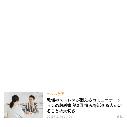
ヘルスケア
職場のストレスが消えるコミュニケーシ
ョンの教科書 第2回 悩みを話せる人がい
ることの大切さ
2018/12/19 07:00
連載