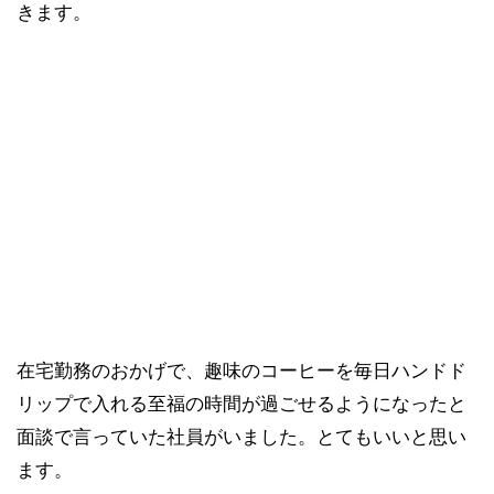
きます。
在宅勤務のおかげで、趣味のコーヒーを毎日ハンドド
リップで入れる至福の時間が過ごせるようになったと
面談で言っていた社員がいました。とてもいいと思い
ます。