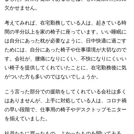
欠かせません。
考えてみれば、在宅勤務している人は、起きている時
間の半分以上を家の椅子に座っています。いい睡眠に
は自分にあった枕が必要なように、日中快適に過ごす
ためには、自分にあった椅子や仕事環境が大切なので
す。会社が、腰痛になりにくい、不快になりにくいい
い椅子を提供してくれていたことに、在宅勤務後に気
がついた方も多いのではないでしょうか。
こう言った部分での援助をしてくれている会社は多く
はありませんが、上手に対処している人は、コロナ禍
の早い段階で、仕事用の椅子やデスクトップモニター
を揃えていました。
社員たちに買ったもの、よかったものを聞いてみる