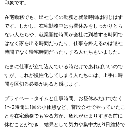
印象です。
在宅勤務でも、出社しての勤務と就業時間は同じはず
です。しかし、在宅勤務中はお昼休みをしっかりとら
ない人たちや、就業開始時間が会社に到着する時間で
はなく家を出る時間だったり、仕事を終えるのは退社
時間でなく帰宅時間だったりする人たちもいました。
たまに仕事が立て込んでいる時だけであればいいので
すが、これが慢性化してしまう人たちには、上手に時
間を区切る必要があると感じます。
プライベートタイムと仕事時間、お昼休みだけでなく
1〜2時間に1回の小休憩など、普段会社でやっていたこ
とを在宅勤務でもやる方が、疲れがたまりすぎる前に
休むことができ、結果として気力や集中力が1日維持で