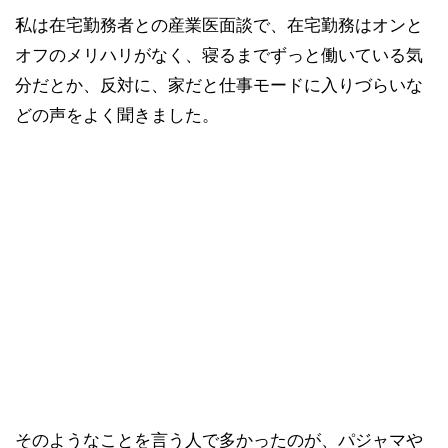
私は在宅勤務者との産業医面談で、在宅勤務はオンと
オフのメリハリがなく、寝るまでずっと働いている気
分だとか、反対に、家だと仕事モードに入りづらいな
どの声をよく聞きました。
そのようなことを言う人で多かったのが、パジャマや