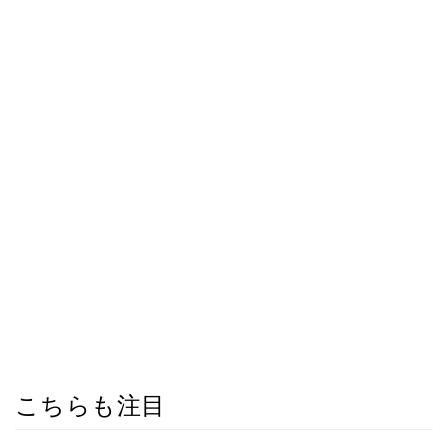
こちらも注目