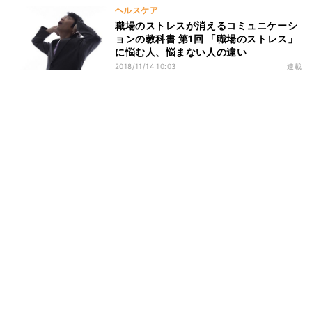
ヘルスケア
職場のストレスが消えるコミュニケーシ
ョンの教科書 第1回 「職場のストレス」
に悩む人、悩まない人の違い
2018/11/14 10:03
連載