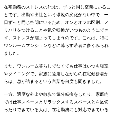
在宅勤務のストレスの1つは、ずっと同じ空間にいるこ
とです。出勤や出社という環境の変化がない中で、一
日ずっと同じ空間にいるため、オンとオフの区別、メ
リハリをつけることや気分転換がいつものようにでき
ず、ストレスが溜まってしまうのです。これは、特に
ワンルームマンションなどに暮らす若者に多くみられ
ました。
また、ワンルーム暮らしでなくても仕事はいつも寝室
やダイニングで、家族に遠慮しながらの在宅勤務者か
らは、息が詰まるという言葉を何度も聞きました。
一方、適度な外出や散歩で気分転換をしたり、家庭内
では仕事スペースとリラックスするスペースとを区切
ったりできている人は、在宅勤務にも対応できている