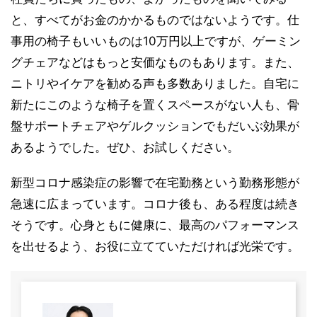
と、すべてがお金のかかるものではないようです。仕
事用の椅子もいいものは10万円以上ですが、ゲーミン
グチェアなどはもっと安価なものもあります。また、
ニトリやイケアを勧める声も多数ありました。自宅に
新たにこのような椅子を置くスペースがない人も、骨
盤サポートチェアやゲルクッションでもだいぶ効果が
あるようでした。ぜひ、お試しください。
新型コロナ感染症の影響で在宅勤務という勤務形態が
急速に広まっています。コロナ後も、ある程度は続き
そうです。心身ともに健康に、最高のパフォーマンス
を出せるよう、お役に立てていただければ光栄です。