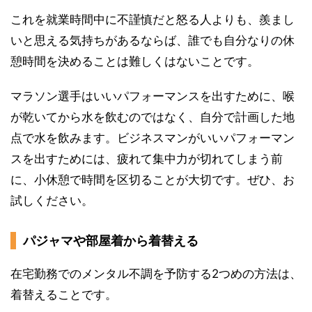
これを就業時間中に不謹慎だと怒る人よりも、羨まし
いと思える気持ちがあるならば、誰でも自分なりの休
憩時間を決めることは難しくはないことです。
マラソン選手はいいパフォーマンスを出すために、喉
が乾いてから水を飲むのではなく、自分で計画した地
点で水を飲みます。ビジネスマンがいいパフォーマン
スを出すためには、疲れて集中力が切れてしまう前
に、小休憩で時間を区切ることが大切です。ぜひ、お
試しください。
パジャマや部屋着から着替える
在宅勤務でのメンタル不調を予防する2つめの方法は、
着替えることです。