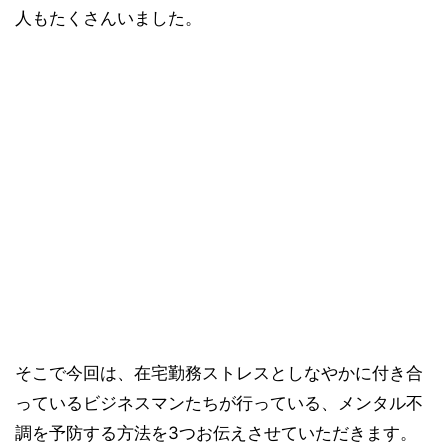
人もたくさんいました。
そこで今回は、在宅勤務ストレスとしなやかに付き合
っているビジネスマンたちが行っている、メンタル不
調を予防する方法を3つお伝えさせていただきます。