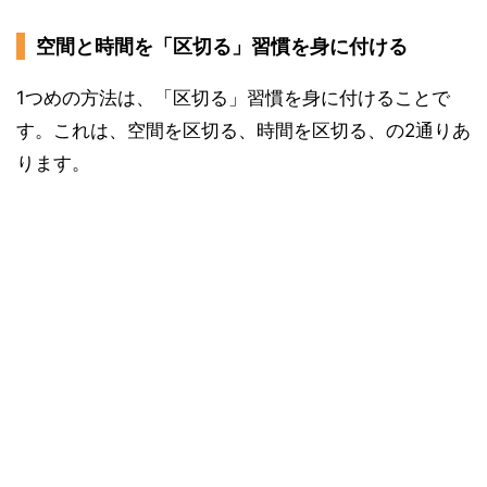
空間と時間を「区切る」習慣を身に付ける
1つめの方法は、「区切る」習慣を身に付けることで
す。これは、空間を区切る、時間を区切る、の2通りあ
ります。