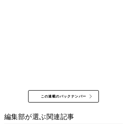
この連載のバックナンバー
編集部が選ぶ関連記事