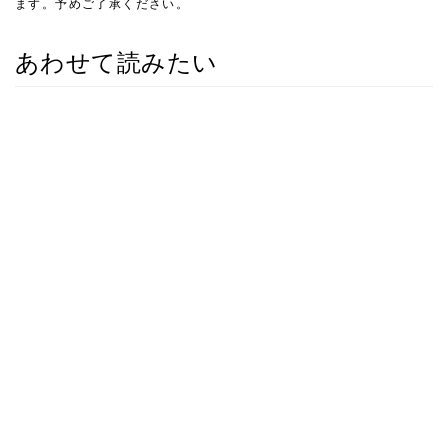
ます。予めご了承ください。
あわせて読みたい