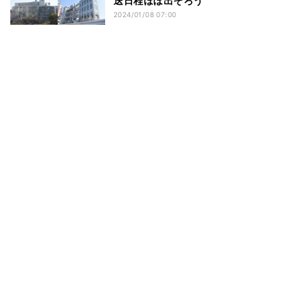
送日程ほぼ出そろう
2024/01/08 07:00