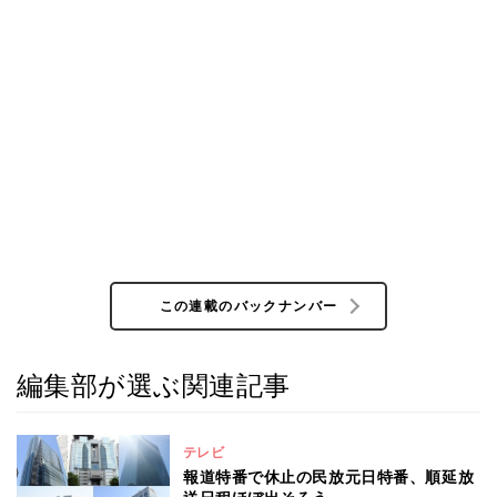
この連載のバックナンバー
編集部が選ぶ関連記事
テレビ
報道特番で休止の民放元日特番、順延放