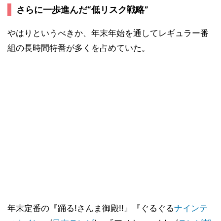
さらに一歩進んだ“低リスク戦略”
やはりというべきか、年末年始を通してレギュラー番
組の長時間特番が多くを占めていた。
年末定番の『踊る!さんま御殿!!』『ぐるぐる
ナインテ