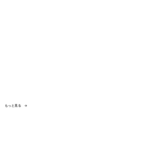
向き合い方とは
もっと見る