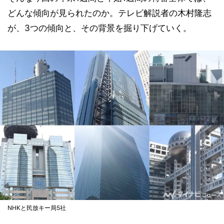
どんな傾向が見られたのか。テレビ解説者の木村隆志
が、3つの傾向と、その背景を掘り下げていく。
NHKと民放キー局5社