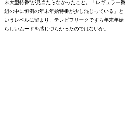
末大型特番”が見当たらなかったこと。「レギュラー番
組の中に恒例の年末年始特番が少し混じっている」と
いうレベルに留まり、テレビフリークですら年末年始
らしいムードを感じづらかったのではないか。