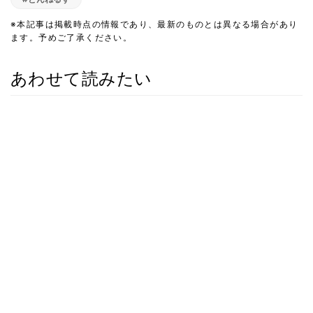
※本記事は掲載時点の情報であり、最新のものとは異なる場合があり
ます。予めご了承ください。
あわせて読みたい