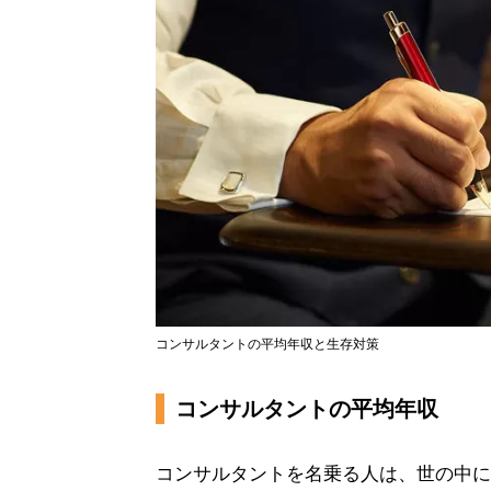
コンサルタントの平均年収と生存対策
コンサルタントの平均年収
コンサルタントを名乗る人は、世の中に