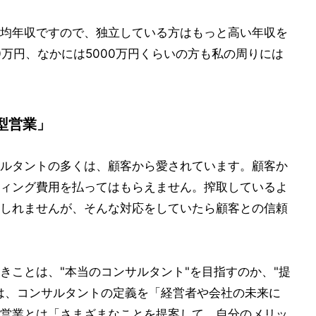
均年収ですので、独立している方はもっと高い年収を
00万円、なかには5000万円くらいの方も私の周りには
型営業」
ルタントの多くは、顧客から愛されています。顧客か
ィング費用を払ってはもらえません。搾取しているよ
しれませんが、そんな対応をしていたら顧客との信頼
きことは、"本当のコンサルタント"を目指すのか、"提
は、コンサルタントの定義を「経営者や会社の未来に
営業とは「さまざまなことを提案して、自分のメリッ