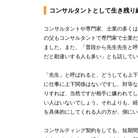
コンサルタントとして生き残り
コンサルタントや専門家、士業の多くは
の父もコンサルタントで専門家で士業だ
ました。また、「普段から先生先生と呼
だと勘違いする人も多い」とも話してい
「先生」と呼ばれると、どうしても上下
に仕事に上下関係はないですし、対等な
りすれば、当然ですが相手に嫌われてし
い人はいないでしょう。それよりも、経
を具体的にしてくれる人の方が、側にい
コンサルティング契約をしても、短期間