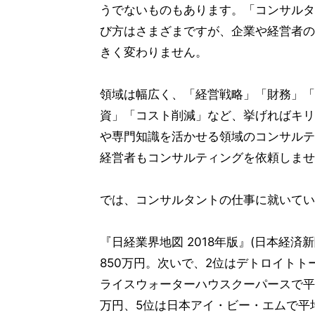
うでないものもあります。「コンサルタ
び方はさまざまですが、企業や経営者の
きく変わりません。
領域は幅広く、「経営戦略」「財務」「
資」「コスト削減」など、挙げればキリ
や専門知識を活かせる領域のコンサルテ
経営者もコンサルティングを依頼しませ
では、コンサルタントの仕事に就いてい
『日経業界地図 2018年版』(日本経
850万円。次いで、2位はデトロイトト
ライスウォーターハウスクーパースで平均
万円、5位は日本アイ・ビー・エムで平