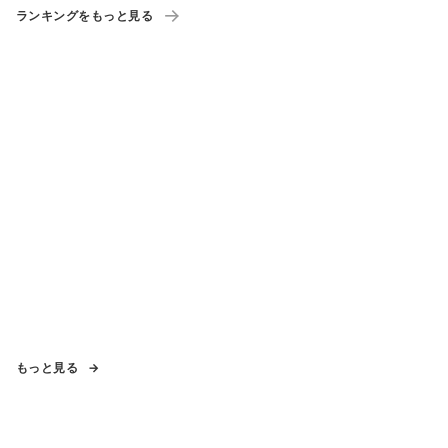
ランキングをもっと見る
もっと見る