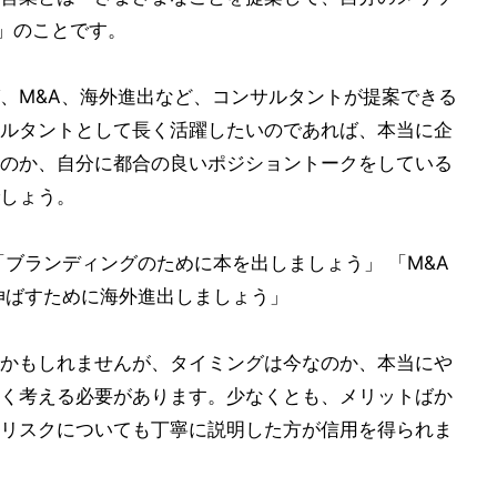
人」のことです。
、M&A、海外進出など、コンサルタントが提案できる
ルタントとして長く活躍したいのであれば、本当に企
のか、自分に都合の良いポジショントークをしている
しょう。
「ブランディングのために本を出しましょう」 「M&A
伸ばすために海外進出しましょう」
かもしれませんが、タイミングは今なのか、本当にや
く考える必要があります。少なくとも、メリットばか
リスクについても丁寧に説明した方が信用を得られま