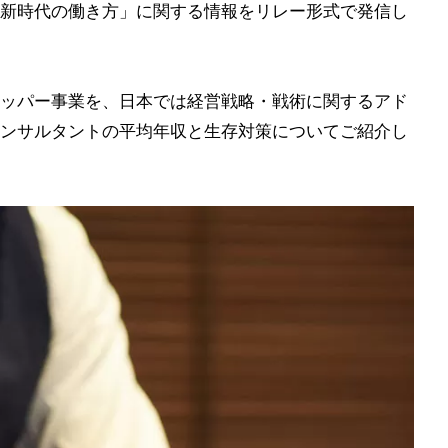
新時代の働き方」に関する情報をリレー形式で発信し
ッパー事業を、日本では経営戦略・戦術に関するアド
ンサルタントの平均年収と生存対策についてご紹介し