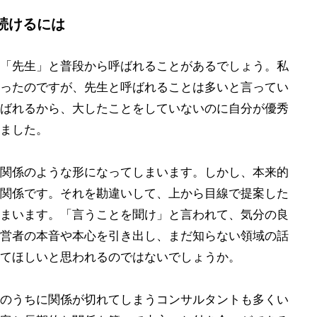
続けるには
「先生」と普段から呼ばれることがあるでしょう。私
ったのですが、先生と呼ばれることは多いと言ってい
ばれるから、大したことをしていないのに自分が優秀
ました。
関係のような形になってしまいます。しかし、本来的
関係です。それを勘違いして、上から目線で提案した
まいます。「言うことを聞け」と言われて、気分の良
営者の本音や本心を引き出し、まだ知らない領域の話
てほしいと思われるのではないでしょうか。
のうちに関係が切れてしまうコンサルタントも多くい