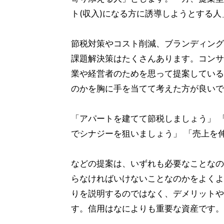
ト(収入)になる方に誘導しようとする
節税対策やコスト削減、ブランディング
課題解決策はたくさんあります。コンサ
業や経営者のためを思って提案している
のかを胸に手を当てて考えた方が良いで
「アパートを建てて節税しましょう」 
でシナジーを狙いましょう」 「売上を
などの提案は、いずれも必要なことなの
らなければいけないことなのかをよくよ
りを説明するのではなく、デメリットや
す。信用はなによりも重要な資産です。