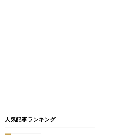
人気記事ランキング