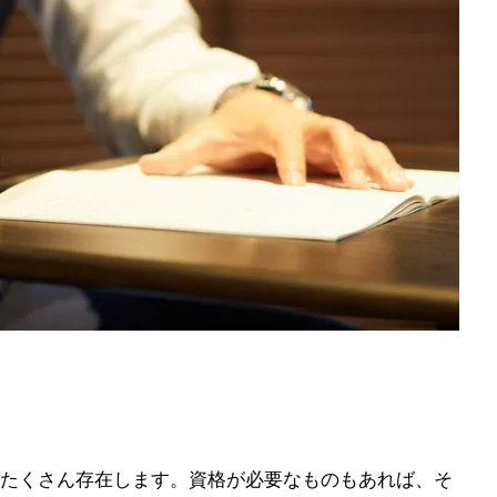
たくさん存在します。資格が必要なものもあれば、そ