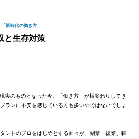
く「新時代の働き方」
収と生存対策
が現実のものとなった今、「働き方」が様変わりしてき
プランに不安を感じている方も多いのではないでしょ
タントのプロをはじめとする面々が、副業・複業、転