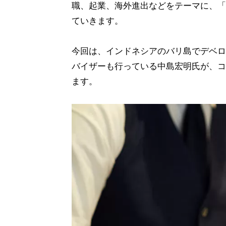
職、起業、海外進出などをテーマに、「
ていきます。
今回は、インドネシアのバリ島でデベロ
バイザーも行っている中島宏明氏が、コ
ます。