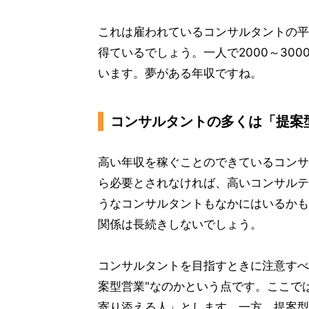
これは雇われているコンサルタントの平
得ているでしょう。一人で2000～30
います。夢がある年収ですね。
コンサルタントの多くは「提案
高い年収を稼ぐことのできているコンサ
ら必要とされなければ、高いコンサルテ
うなコンサルタントもなかにはいるかも
関係は長続きしないでしょう。
コンサルタントを目指すときに注意すべ
案型営業"なのかという点です。ここで
寄り添える人」とします。一方、提案型