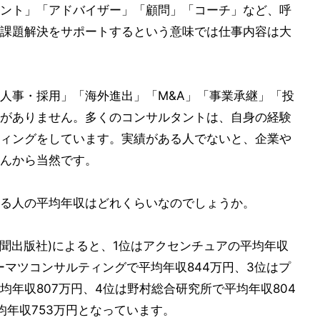
ント」「アドバイザー」「顧問」「コーチ」など、呼
課題解決をサポートするという意味では仕事内容は大
人事・採用」「海外進出」「M&A」「事業承継」「投
がありません。多くのコンサルタントは、自身の経験
ィングをしています。実績がある人でないと、企業や
んから当然です。
る人の平均年収はどれくらいなのでしょうか。
済新聞出版社)によると、1位はアクセンチュアの平均年収
ーマツコンサルティングで平均年収844万円、3位はプ
年収807万円、4位は野村総合研究所で平均年収804
均年収753万円となっています。