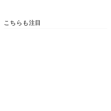
こちらも注目