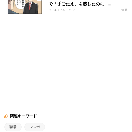
で「手ごたえ」を感じたのに……
2024/11/07 06:03
連載
関連キーワード
職場
マンガ