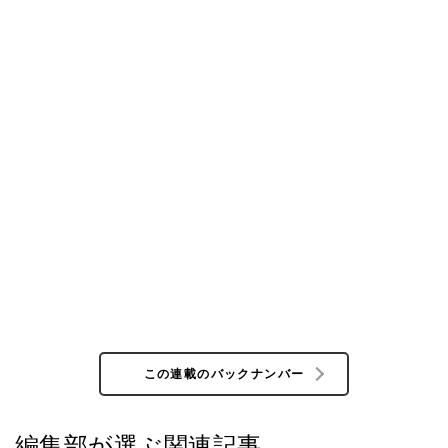
この連載のバックナンバー
編集部が選ぶ関連記事