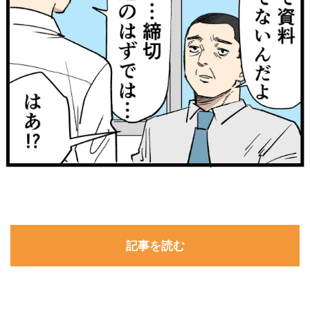
記事を読む