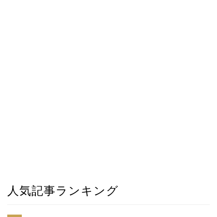
人気記事ランキング