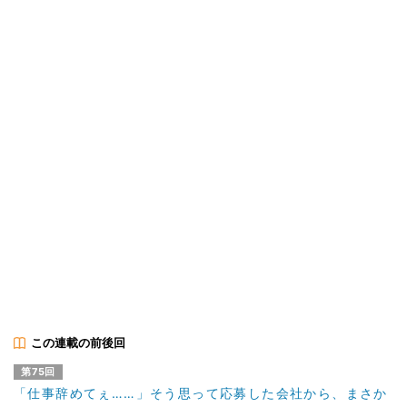
この連載の前後回
第75回
「仕事辞めてぇ……」そう思って応募した会社から、まさか