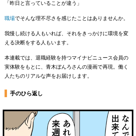
「昨日と言っていることが違う」
職場
でそんな理不尽さを感じたことはありませんか。
我慢し続ける人もいれば、それをきっかけに環境を変
える決断をする人もいます。
本連載では、退職経験を持つマイナビニュース会員の
実体験をもとに、青木ぼんろさんの漫画で再現。働く
人たちのリアルな声をお届けします。
手のひら返し