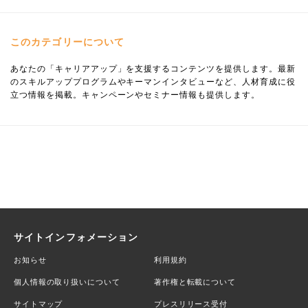
このカテゴリーについて
あなたの「キャリアアップ」を支援するコンテンツを提供します。最新
のスキルアッププログラムやキーマンインタビューなど、人材育成に役
立つ情報を掲載。キャンペーンやセミナー情報も提供します。
サイトインフォメーション
お知らせ
利用規約
個人情報の取り扱いについて
著作権と転載について
サイトマップ
プレスリリース受付