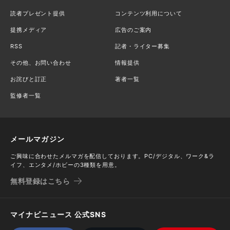
読者プレゼント提供
コンテンツ利用について
提携メディア
広告のご案内
RSS
記者・ライター募集
その他、お問い合わせ
情報提供
お詫びと訂正
著者一覧
監修者一覧
メールマガジン
ご興味に合わせたメルマガを配信しております。PC/デジタル、ワーク&ラ
イフ、エンタメ/ホビーの3種類を用意。
無料登録はこちら
マイナビニュース 公式SNS