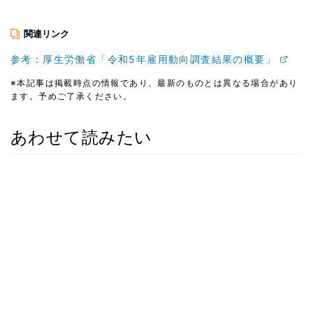
関連リンク
参考：厚生労働省「令和5年雇用動向調査結果の概要」
※本記事は掲載時点の情報であり、最新のものとは異なる場合があり
ます。予めご了承ください。
あわせて読みたい