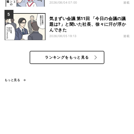
2026/08/04 07:00
連載
気まずい会議 第11回 「今日の会議の議
題は?」と聞いた社長、徐々に汗が浮か
んできた
2026/08/05 19:13
連載
ランキングをもっと見る
もっと見る