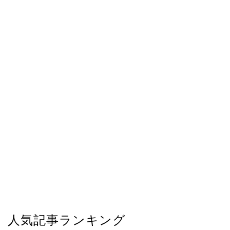
人気記事ランキング