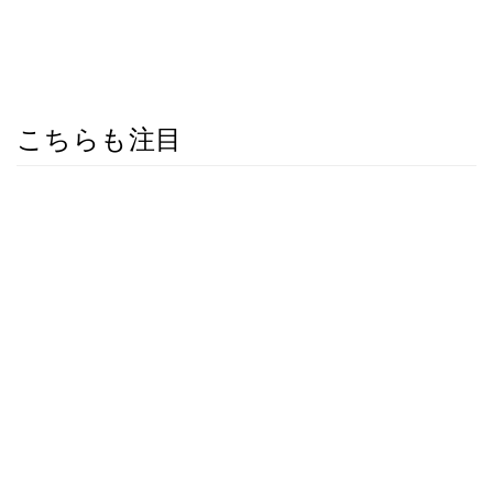
こちらも注目