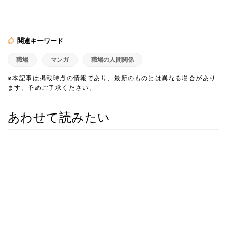
関連キーワード
職場
マンガ
職場の人間関係
※本記事は掲載時点の情報であり、最新のものとは異なる場合があり
ます。予めご了承ください。
あわせて読みたい