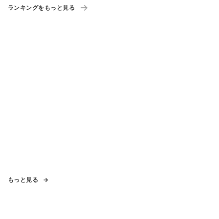
ランキングをもっと見る
もっと見る