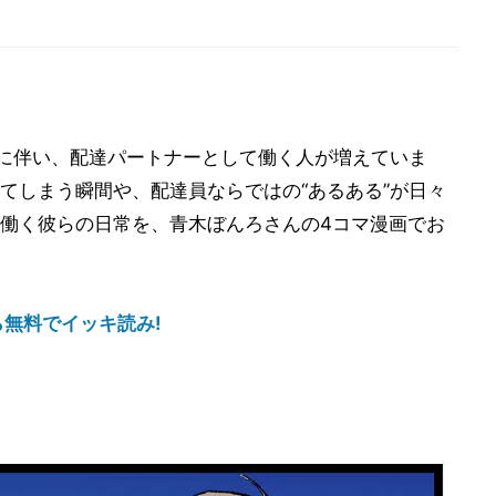
の普及に伴い、配達パートナーとして働く人が増えていま
てしまう瞬間や、配達員ならではの“あるある”が日々
働く彼らの日常を、青木ぼんろさんの4コマ漫画でお
ら無料でイッキ読み!