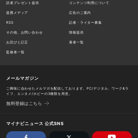
読者プレゼント提供
コンテンツ利用について
提携メディア
広告のご案内
RSS
記者・ライター募集
その他、お問い合わせ
情報提供
お詫びと訂正
著者一覧
監修者一覧
メールマガジン
ご興味に合わせたメルマガを配信しております。PC/デジタル、ワーク&ラ
イフ、エンタメ/ホビーの3種類を用意。
無料登録はこちら
マイナビニュース 公式SNS