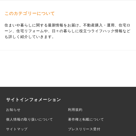
このカテゴリーについて
住まいや暮らしに関する最新情報をお届け。不動産購入・運用、住宅ロ
ーン、住宅リフォームや、日々の暮らしに役立つライフハック情報など
も詳しく紹介していきます。
サイトインフォメーション
お知らせ
利用規約
個人情報の取り扱いについて
著作権と転載について
サイトマップ
プレスリリース受付