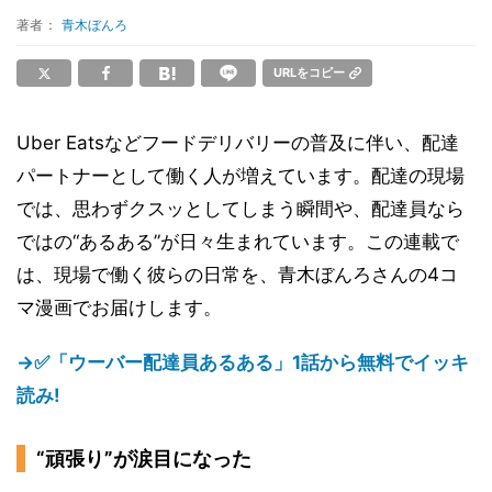
著者：
青木ぼんろ
URLをコピー
Uber Eatsなどフードデリバリーの普及に伴い、配達
パートナーとして働く人が増えています。配達の現場
では、思わずクスッとしてしまう瞬間や、配達員なら
ではの“あるある”が日々生まれています。この連載で
は、現場で働く彼らの日常を、青木ぼんろさんの4コ
マ漫画でお届けします。
→✅「ウーバー配達員あるある」1話から無料でイッキ
読み!
“頑張り”が涙目になった