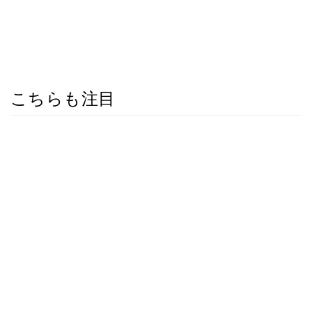
こちらも注目