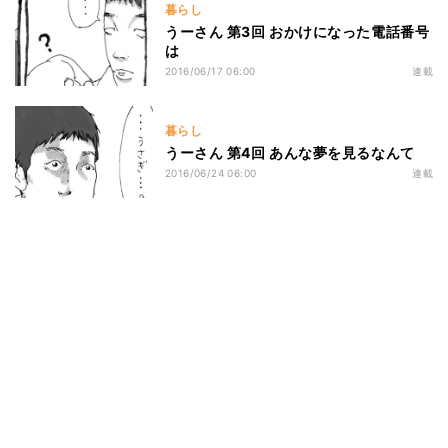
暮らし
うーさん 第3回 おかけになった電話番号
は
2016/06/17 06:00
連載
暮らし
うーさん 第4回 あんな夢を見るなんて
2016/06/24 06:00
連載