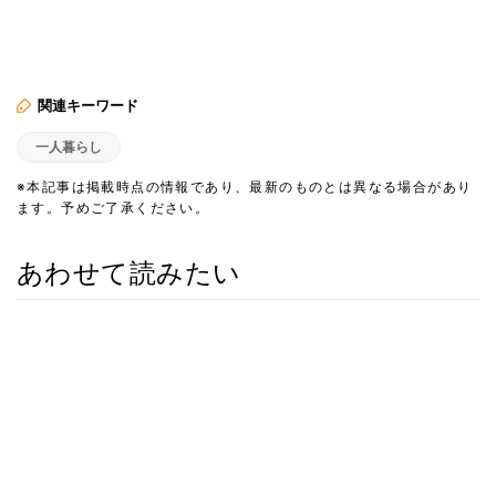
関連キーワード
一人暮らし
※本記事は掲載時点の情報であり、最新のものとは異なる場合があり
ます。予めご了承ください。
あわせて読みたい