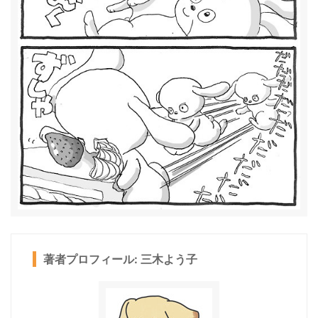
著者プロフィール: 三木よう子