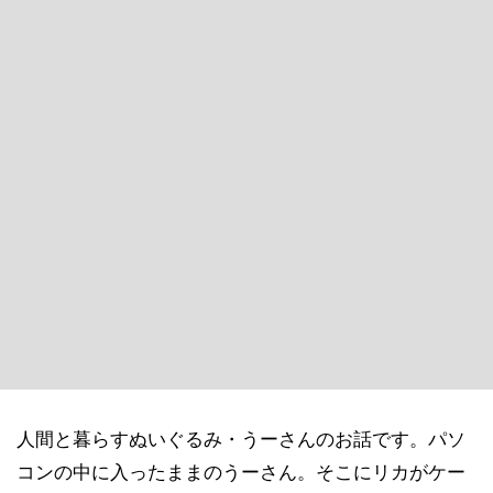
人間と暮らすぬいぐるみ・うーさんのお話です。パソ
コンの中に入ったままのうーさん。そこにリカがケー