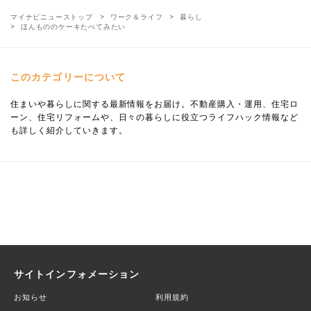
マイナビニューストップ
ワーク＆ライフ
暮らし
ほんもののケーキたべてみたい
このカテゴリーについて
住まいや暮らしに関する最新情報をお届け。不動産購入・運用、住宅ロ
ーン、住宅リフォームや、日々の暮らしに役立つライフハック情報など
も詳しく紹介していきます。
サイトインフォメーション
お知らせ
利用規約