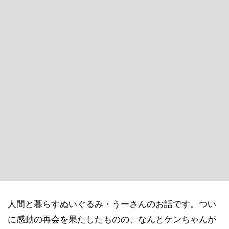
人間と暮らすぬいぐるみ・うーさんのお話です。つい
に感動の再会を果たしたものの、なんとケンちゃんが