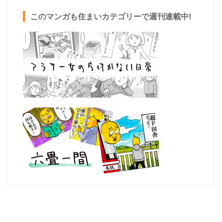
このマンガも住まいカテゴリーで週刊連載中!