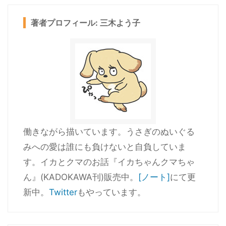
著者プロフィール: 三木よう子
働きながら描いています。うさぎのぬいぐる
みへの愛は誰にも負けないと自負していま
す。イカとクマのお話『イカちゃんクマちゃ
ん』(KADOKAWA刊)販売中。
[ノート]
にて更
新中。
Twitter
もやっています。