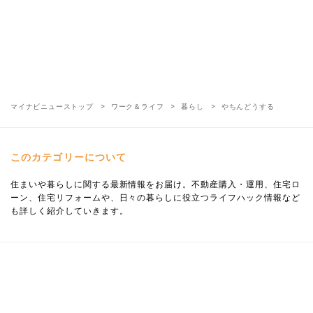
マイナビニューストップ
ワーク＆ライフ
暮らし
やちんどうする
このカテゴリーについて
住まいや暮らしに関する最新情報をお届け。不動産購入・運用、住宅ロ
ーン、住宅リフォームや、日々の暮らしに役立つライフハック情報など
も詳しく紹介していきます。