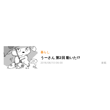
暮らし
うーさん 第2回 動いた!?
2016/06/10 06:00
連載