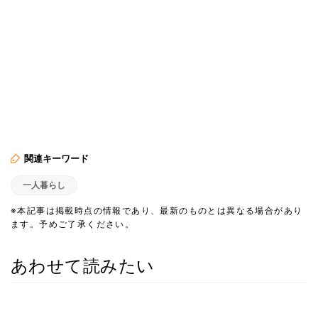
関連キーワード
一人暮らし
※本記事は掲載時点の情報であり、最新のものとは異なる場合があり
ます。予めご了承ください。
あわせて読みたい