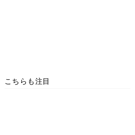
こちらも注目