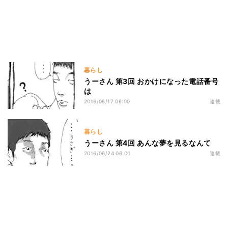
暮らし
うーさん 第3回 おかけになった電話番号
は
2016/06/17 06:00
連載
暮らし
うーさん 第4回 あんな夢を見るなんて
2016/06/24 06:00
連載