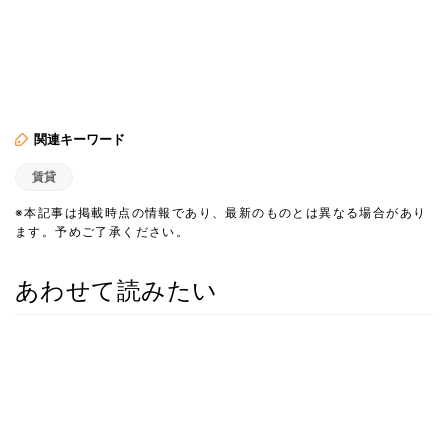
関連キーワード
賃貸
※本記事は掲載時点の情報であり、最新のものとは異なる場合があり
ます。予めご了承ください。
あわせて読みたい