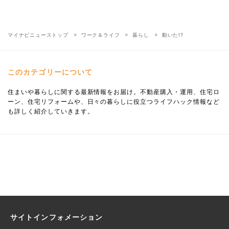
マイナビニューストップ
ワーク＆ライフ
暮らし
動いた!?
このカテゴリーについて
住まいや暮らしに関する最新情報をお届け。不動産購入・運用、住宅ロ
ーン、住宅リフォームや、日々の暮らしに役立つライフハック情報など
も詳しく紹介していきます。
サイトインフォメーション