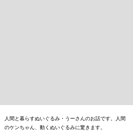
人間と暮らすぬいぐるみ・うーさんのお話です。人間
のケンちゃん、動くぬいぐるみに驚きます。