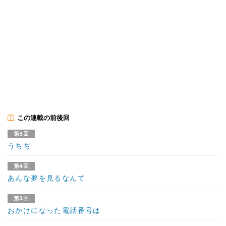
この連載の前後回
第5回
うちぢ
第4回
あんな夢を見るなんて
第3回
おかけになった電話番号は