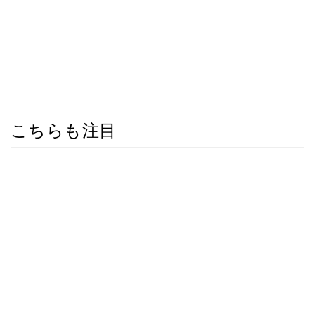
こちらも注目