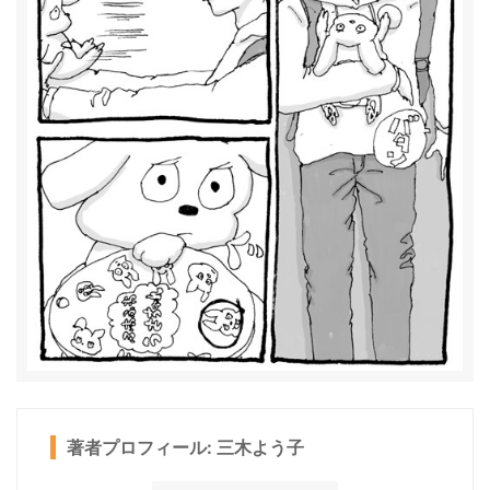
著者プロフィール: 三木よう子