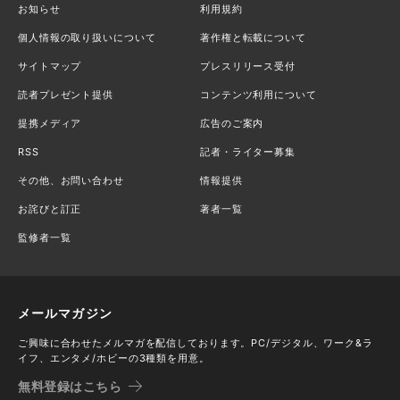
お知らせ
利用規約
個人情報の取り扱いについて
著作権と転載について
サイトマップ
プレスリリース受付
読者プレゼント提供
コンテンツ利用について
提携メディア
広告のご案内
RSS
記者・ライター募集
その他、お問い合わせ
情報提供
お詫びと訂正
著者一覧
監修者一覧
メールマガジン
ご興味に合わせたメルマガを配信しております。PC/デジタル、ワーク&ラ
イフ、エンタメ/ホビーの3種類を用意。
無料登録はこちら