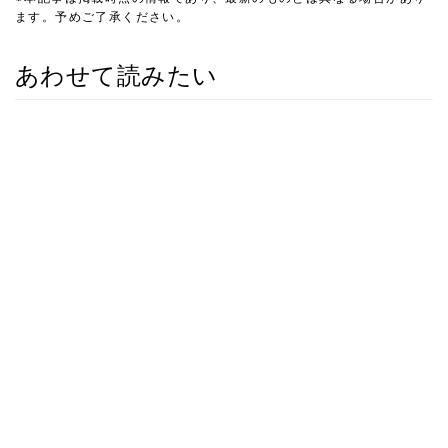
ます。予めご了承ください。
あわせて読みたい