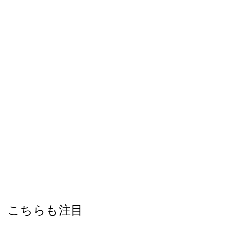
こちらも注目