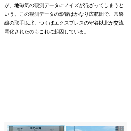
が、地磁気の観測データにノイズが混ざってしまうと
いう。この観測データの影響はかなり広範囲で、常磐
線の取手以北、つくばエクスプレスの守谷以北が交流
電化されたのもこれに起因している。