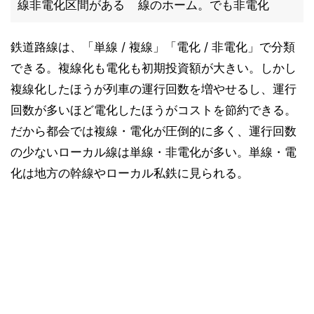
線非電化区間がある
線のホーム。でも非電化
鉄道路線は、「単線 / 複線」「電化 / 非電化」で分類
できる。複線化も電化も初期投資額が大きい。しかし
複線化したほうが列車の運行回数を増やせるし、運行
回数が多いほど電化したほうがコストを節約できる。
だから都会では複線・電化が圧倒的に多く、運行回数
の少ないローカル線は単線・非電化が多い。単線・電
化は地方の幹線やローカル私鉄に見られる。