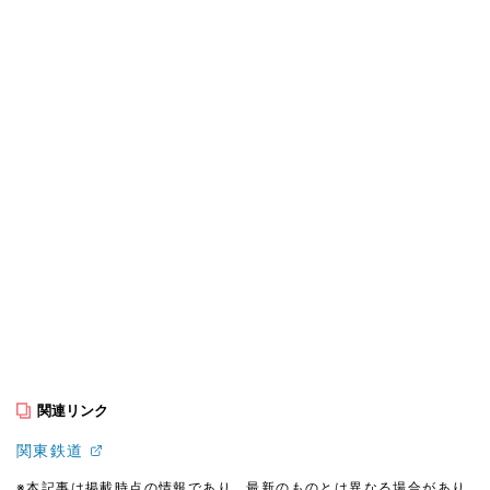
関連リンク
関東鉄道
※本記事は掲載時点の情報であり、最新のものとは異なる場合があり