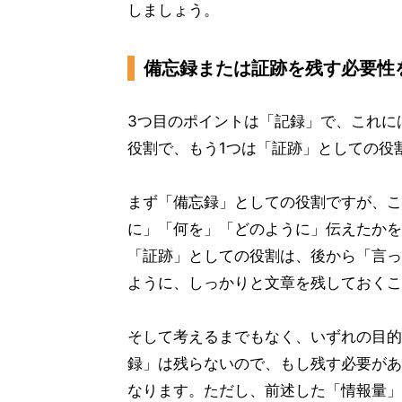
しましょう。
備忘録または証跡を残す必要性
3つ目のポイントは「記録」で、これに
役割で、もう1つは「証跡」としての役
まず「備忘録」としての役割ですが、こ
に」「何を」「どのように」伝えたかを
「証跡」としての役割は、後から「言っ
ように、しっかりと文章を残しておくこ
そして考えるまでもなく、いずれの目的
録」は残らないので、もし残す必要があ
なります。ただし、前述した「情報量」