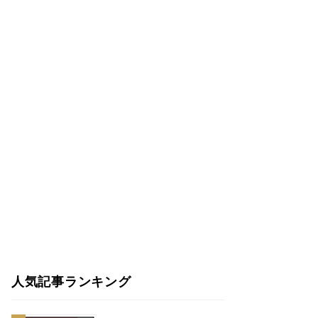
人気記事ランキング