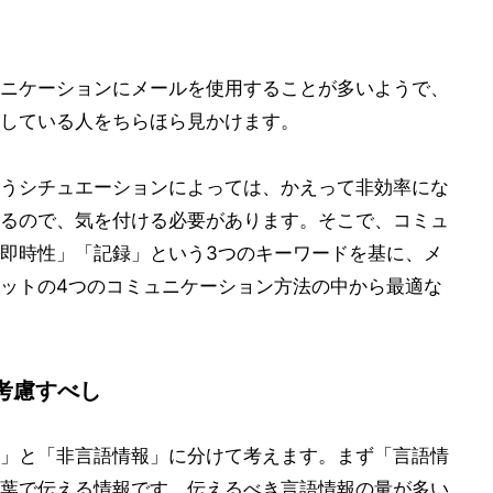
ニケーションにメールを使用することが多いようで、
している人をちらほら見かけます。
うシチュエーションによっては、かえって非効率にな
るので、気を付ける必要があります。そこで、コミュ
即時性」「記録」という3つのキーワードを基に、メ
ットの4つのコミュニケーション方法の中から最適な
考慮すべし
」と「非言語情報」に分けて考えます。まず「言語情
葉で伝える情報です。伝えるべき言語情報の量が多い