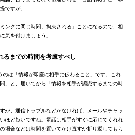
提ですが。
ミングに同じ時間、拘束される」ことになるので、相
に気を付けましょう。
れるまでの時間を考慮すべし
うのは「情報が即座に相手に伝わること」です。これ
間」と、届いてから「情報を相手が認識するまでの時
すが、通信トラブルなどがなければ、メールやチャッ
いほど短いですね。電話は相手がすぐに応じてくれれ
の場合などは時間を置いてかけ直すか折り返してもら