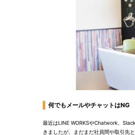
何でもメールやチャットはNG
最近はLINE WORKSやChatwork、Sl
きましたが、まだまだ社員間や取引先と