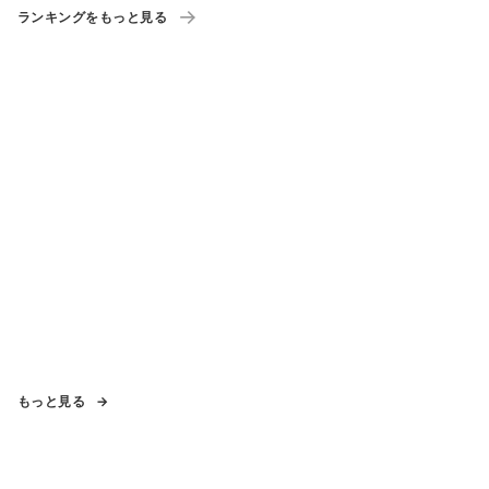
ランキングをもっと見る
もっと見る