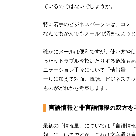
ているのではないでしょうか。
特に若手のビジネスパーソンは、コミュ
なんでもかんでもメールで済ませようと
確かにメールは便利ですが、使い方や使
ったりトラブルを招いたりする危険もあ
ニケーション手段について「情報量」「
ールに加えて対面、電話、ビジネスチャ
ものがどれかを考察します。
言語情報と非言語情報の双方を
最初の「情報量」については「言語情報
報」についてですが、これは文字通り言