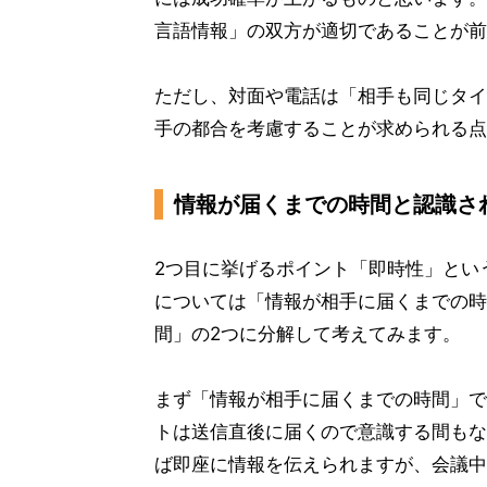
言語情報」の双方が適切であることが前
ただし、対面や電話は「相手も同じタイ
手の都合を考慮することが求められる点
情報が届くまでの時間と認識さ
2つ目に挙げるポイント「即時性」とい
については「情報が相手に届くまでの時
間」の2つに分解して考えてみます。
まず「情報が相手に届くまでの時間」で
トは送信直後に届くので意識する間もな
ば即座に情報を伝えられますが、会議中