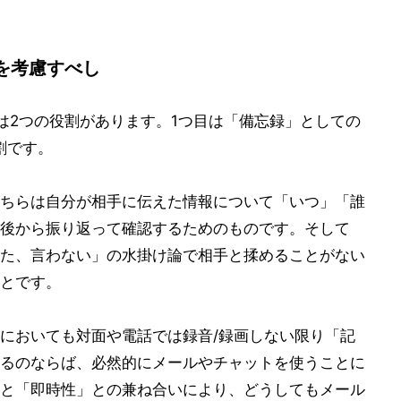
を考慮すべし
は2つの役割があります。1つ目は「備忘録」としての
割です。
ちらは自分が相手に伝えた情報について「いつ」「誰
後から振り返って確認するためのものです。そして
た、言わない」の水掛け論で相手と揉めることがない
とです。
においても対面や電話では録音/録画しない限り「記
るのならば、必然的にメールやチャットを使うことに
と「即時性」との兼ね合いにより、どうしてもメール