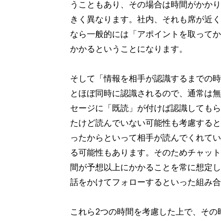
うこともあり、その場合は時間がかかり
きく異なります。社内、それも席が近く
なら一般的には「アポイントを取ってか
かかるということになります。
そして「情報を相手が認識するまでの時
とほぼ同時に認識されるので、通常は無
セージに「既読」が付けば認識してもら
たけど読んでいない可能性も考慮すると
ったからといって相手が読んでくれてい
る可能性もあります。そのためチャット
間が予想以上にかかることを常に想定し
話をかけてフォローするといった組み合
これら2つの時間を考慮した上で、その