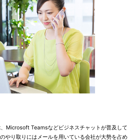
ack、Microsoft Teamsなどビジネスチャットが普及して
のやり取りにはメールを用いている会社が大勢を占め