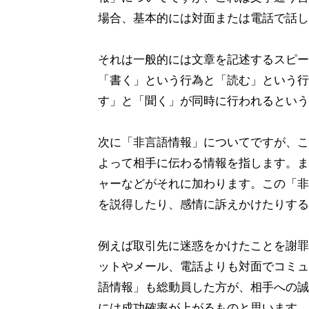
場合、基本的には対面または電話で話し
それは一般的には文章を記述するスピー
「書く」という行為と「読む」という行
す」と「聞く」が同時に行われるという
次に「非言語情報」についてですが、こ
よって相手に伝わる情報を指します。ま
ャーなどがそれに加わります。この「非
を説得したり、感情に訴えかけたりする
例えば取引先に迷惑をかけたことを謝罪
ットやメール、電話よりも対面でコミュ
語情報」も総動員した方が、相手への誠
には成功確率が上がるものと思います。