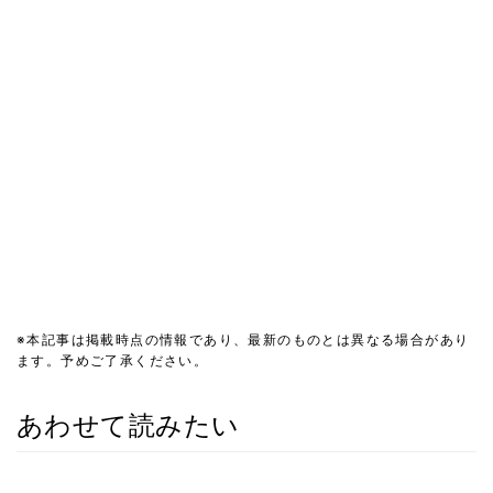
※本記事は掲載時点の情報であり、最新のものとは異なる場合があり
ます。予めご了承ください。
あわせて読みたい