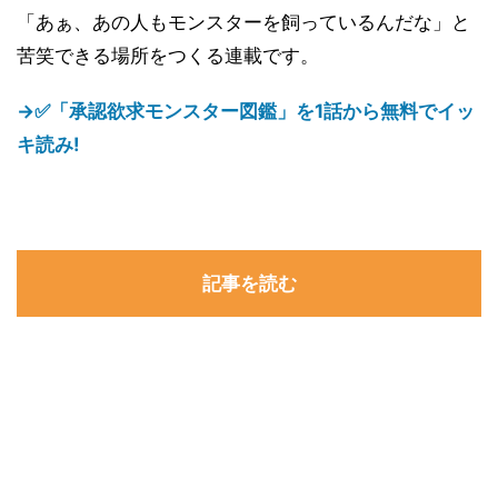
「あぁ、あの人もモンスターを飼っているんだな」と
苦笑できる場所をつくる連載です。
→✅「承認欲求モンスター図鑑」を1話から無料でイッ
キ読み!
記事を読む