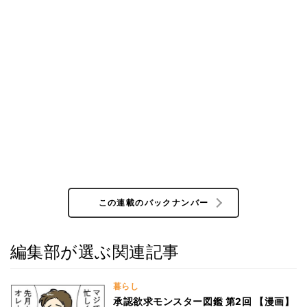
この連載のバックナンバー
編集部が選ぶ関連記事
暮らし
承認欲求モンスター図鑑 第2回 【漫画】