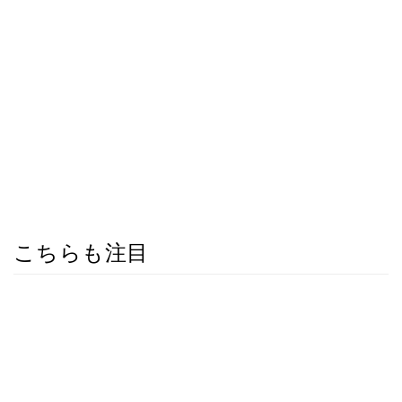
こちらも注目