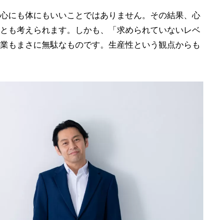
心にも体にもいいことではありません。その結果、心
とも考えられます。しかも、「求められていないレベ
業もまさに無駄なものです。生産性という観点からも