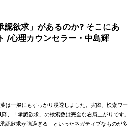
承認欲求」があるのか? そこにあ
 /心理カウンセラー・中島輝
言葉は一般にもすっかり浸透しました。実際、検索ワー
代以降、「承認欲求」の検索数は完全な右肩上がりです。
承認欲求が強過ぎる」といったネガティブなものが多