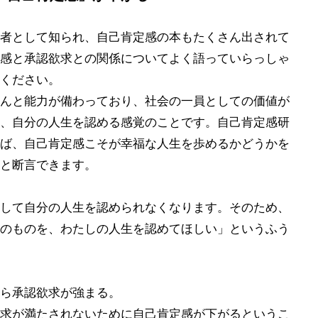
者として知られ、自己肯定感の本もたくさん出されて
感と承認欲求との関係についてよく語っていらっしゃ
ください。
んと能力が備わっており、社会の一員としての価値が
、自分の人生を認める感覚のことです。自己肯定感研
ば、自己肯定感こそが幸福な人生を歩めるかどうかを
と断言できます。
して自分の人生を認められなくなります。そのため、
のものを、わたしの人生を認めてほしい」というふう
ら承認欲求が強まる。
求が満たされないために自己肯定感が下がるというこ