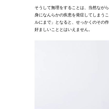
そうして無理をすることは、当然ながら
身になんらかの疾患を発症してしまうこ
ルにまで」となると、せっかくのその作
好ましいこととはいえません。