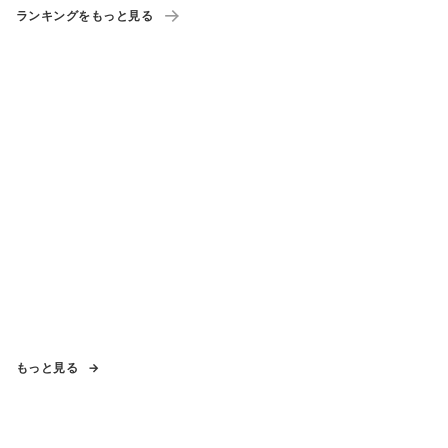
ランキングをもっと見る
もっと見る