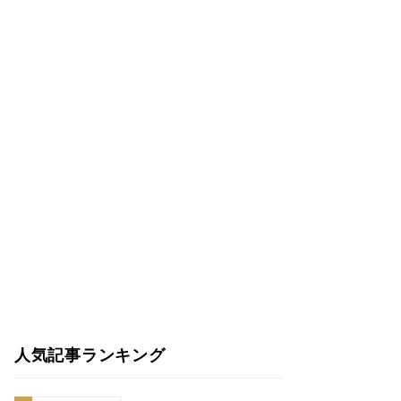
人気記事ランキング