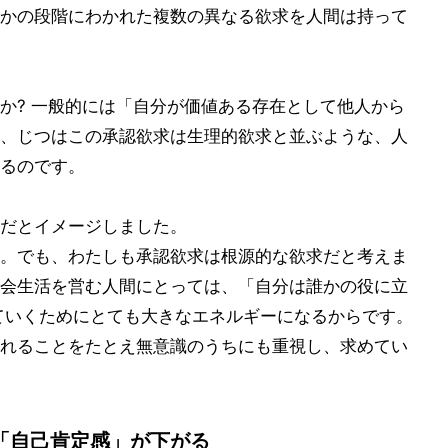
かの段階にわかれた複数の異なる欲求を人間は持って
か? 一般的には「自分が価値ある存在として他人から
、じつはこの承認欲求は生理的欲求と並ぶような、人
るのです。
だとイメージしました。
。でも、わたしも承認欲求は根源的な欲求だと考えま
会生活を営む人間にとっては、「自分は誰かの役に立
ていくためにとても大きなエネルギーになるからです。
れることをたとえ無意識のうちにも重視し、求めてい
「自己肯定感」が下がる