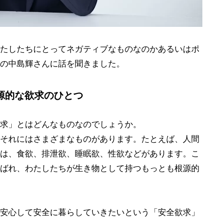
たしたちにとってネガティブなものなのかあるいはポ
の中島輝さんに話を聞きました。
源的な欲求のひとつ
求」とはどんなものなのでしょうか。
それにはさまざまなものがあります。たとえば、人間
は、食欲、排泄欲、睡眠欲、性欲などがあります。こ
ばれ、わたしたちが生き物として持つもっとも根源的
安心して安全に暮らしていきたいという「安全欲求」