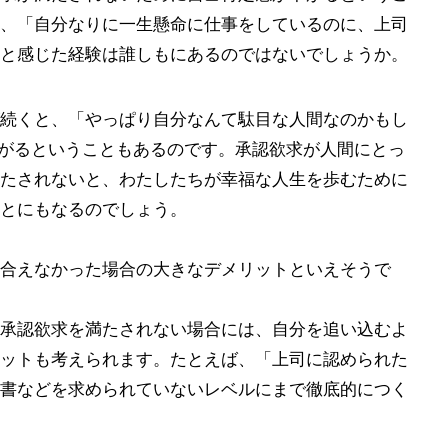
、「自分なりに一生懸命に仕事をしているのに、上司
と感じた経験は誰しもにあるのではないでしょうか。
続くと、「やっぱり自分なんて駄目な人間なのかもし
がるということもあるのです。承認欲求が人間にとっ
たされないと、わたしたちが幸福な人生を歩むために
とにもなるのでしょう。
合えなかった場合の大きなデメリットといえそうで
承認欲求を満たされない場合には、自分を追い込むよ
ットも考えられます。たとえば、「上司に認められた
書などを求められていないレベルにまで徹底的につく