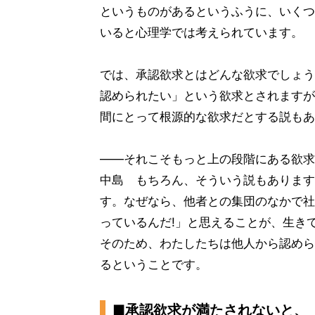
というものがあるというふうに、いくつ
いると心理学では考えられています。
では、承認欲求とはどんな欲求でしょう
認められたい」という欲求とされますが
間にとって根源的な欲求だとする説もあ
——それこそもっと上の段階にある欲求
中島 もちろん、そういう説もあります
す。なぜなら、他者との集団のなかで社
っているんだ!」と思えることが、生き
そのため、わたしたちは他人から認めら
るということです。
■承認欲求が満たされないと、