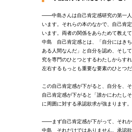
——中島さんは自己肯定感研究の第一人
います。それらの本のなかで、自己肯定
います。両者の関係をあらためて教えて
中島 自己肯定感とは、「自分にはきち
ある人間なんだ」と自分を認め、そして
究を専門のひとつとするわたしからすれ
左右するもっとも重要な要素のひとつだ
この自己肯定感が下がると、自分を、そ
自己肯定感が下がると「誰かにわたしそ
に周囲に対する承認欲求が強まります。
——まず自己肯定感が下がって、それか
中島 それだけではありません。承認欲