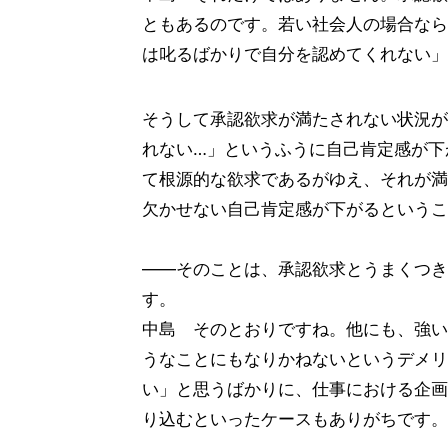
ともあるのです。若い社会人の場合なら
は叱るばかりで自分を認めてくれない」
そうして承認欲求が満たされない状況が
れない…」というふうに自己肯定感が下
て根源的な欲求であるがゆえ、それが満
欠かせない自己肯定感が下がるというこ
——そのことは、承認欲求とうまくつき
す。
中島 そのとおりですね。他にも、強い
うなことにもなりかねないというデメリ
い」と思うばかりに、仕事における企画
り込むといったケースもありがちです。