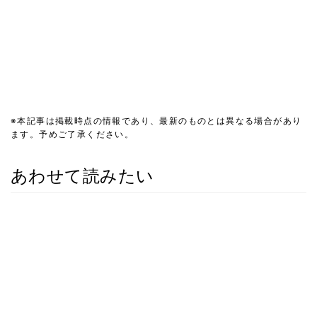
※本記事は掲載時点の情報であり、最新のものとは異なる場合があり
ます。予めご了承ください。
あわせて読みたい