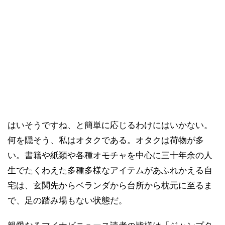
はいそうですね、と簡単に応じるわけにはいかない。
何を隠そう、私はオタクである。オタクは荷物が多
い。書籍や紙類や各種オモチャを中心に三十年余の人
生でたくわえた多種多様なアイテムがあふれかえる自
宅は、玄関先からベランダから台所から枕元に至るま
で、足の踏み場もない状態だ。