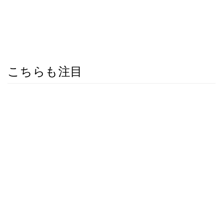
こちらも注目