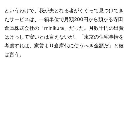
というわけで、我が夫となる者がぐぐって見つけてき
たサービスは、一箱単位で月額200円から預かる寺田
倉庫株式会社の「minikura」だった。月数千円の出費
はけっして安いとは言えないが、「東京の住宅事情を
考慮すれば、家賃より倉庫代に使うべき金額だ」と彼
は言う。