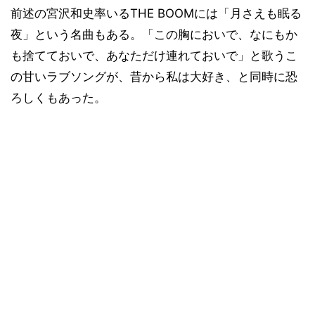
前述の宮沢和史率いるTHE BOOMには「月さえも眠る
夜」という名曲もある。「この胸においで、なにもか
も捨てておいで、あなただけ連れておいで」と歌うこ
の甘いラブソングが、昔から私は大好き、と同時に恐
ろしくもあった。