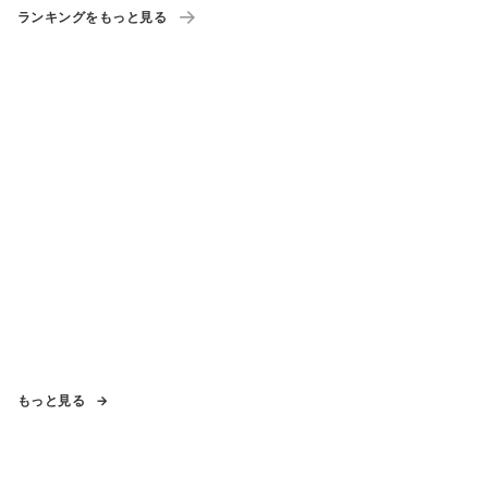
ランキングをもっと見る
もっと見る