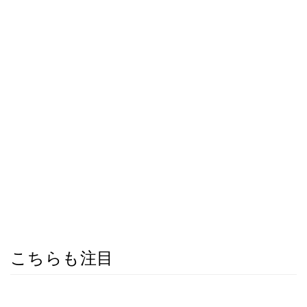
こちらも注目