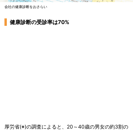
会社の健康診断をおさらい
健康診断の受診率は70%
厚労省(※)の調査によると、20～40歳の男女の約3割の