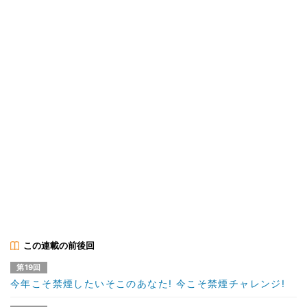
この連載の前後回
第19回
今年こそ禁煙したいそこのあなた! 今こそ禁煙チャレンジ!