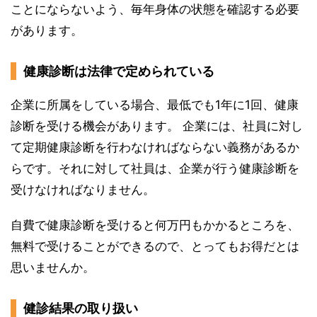
ことにならないよう、毎年身体の状態を確認する必要
があります。
健康診断は法律で定められている
企業に所属をしている場合、最低でも1年に1回、健康
診断を受ける機会があります。 企業には、社員に対し
て定期健康診断を行わなければならない義務があるか
らです。それに対して社員は、企業が行う健康診断を
受けなければなりません。
自費で健康診断を受けると何万円もかかるところを、
無料で受けることができるので、とってもお得だとは
思いませんか。
健診結果の取り扱い