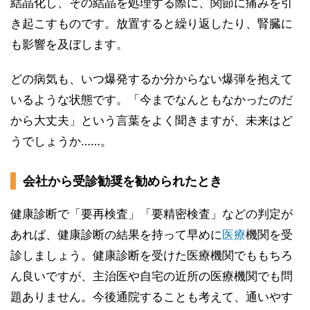
結晶化し、その結晶を処理する際に、関節に痛みを引
き起こすものです。放置すると繰り返したり、腎臓に
も影響を及ぼします。
どの病気も、いつ爆発するか分からない爆弾を抱えて
いるような状態です。「今までなんともなかったのだ
から大丈夫」という言葉をよく聞きますが、未来はど
うでしょうか……。
会社から受診勧奨を勧められたとき
健康診断で「要再検査」「要精密検査」などの判定が
あれば、健康診断の結果を持って早めに
医療
機関を受
診しましょう。健康診断を受けた医療機関でももちろ
ん良いですが、主治医や自宅の近所の医療機関でも問
題ありません。今後通院することも考えて、通いやす