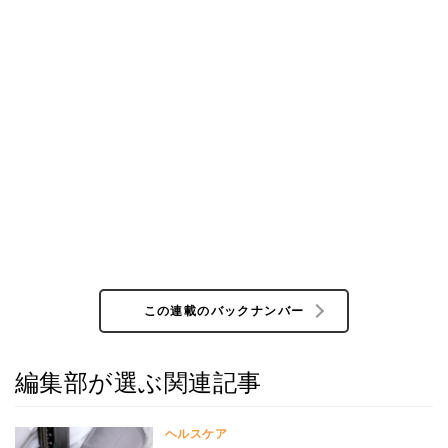
この連載のバックナンバー
編集部が選ぶ関連記事
ヘルスケア