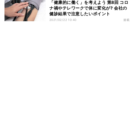
「健康的に働く」を考えよう 第8回 コロ
ナ禍やテレワークで体に変化が? 会社の
健診結果で注意したいポイント
2021/02/22 10:40
連載