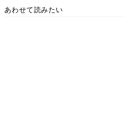
あわせて読みたい