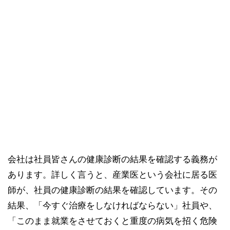
会社は社員皆さんの健康診断の結果を確認する義務が
あります。詳しく言うと、産業医という会社に居る医
師が、社員の健康診断の結果を確認しています。その
結果、「今すぐ治療をしなければならない」社員や、
「このまま就業をさせておくと重度の病気を招く危険