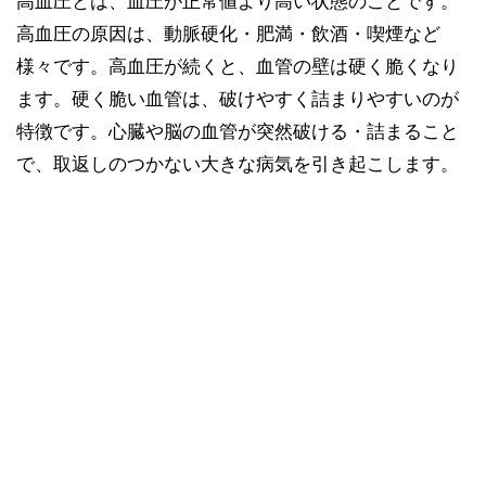
高血圧とは、血圧が正常値より高い状態のことです。
高血圧の原因は、動脈硬化・肥満・飲酒・喫煙など
様々です。高血圧が続くと、血管の壁は硬く脆くなり
ます。硬く脆い血管は、破けやすく詰まりやすいのが
特徴です。心臓や脳の血管が突然破ける・詰まること
で、取返しのつかない大きな病気を引き起こします。