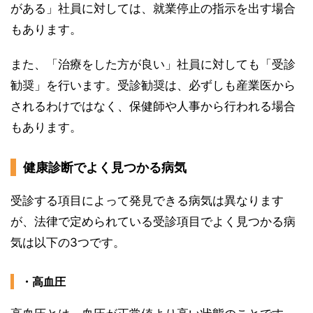
がある」社員に対しては、就業停止の指示を出す場合
もあります。
また、「治療をした方が良い」社員に対しても「受診
勧奨」を行います。受診勧奨は、必ずしも産業医から
されるわけではなく、保健師や人事から行われる場合
もあります。
健康診断でよく見つかる病気
受診する項目によって発見できる病気は異なります
が、法律で定められている受診項目でよく見つかる病
気は以下の3つです。
・高血圧