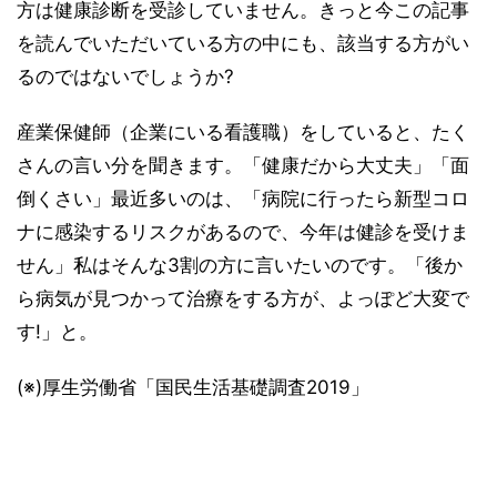
方は健康診断を受診していません。きっと今この記事
を読んでいただいている方の中にも、該当する方がい
るのではないでしょうか?
産業保健師（企業にいる看護職）をしていると、たく
さんの言い分を聞きます。「健康だから大丈夫」「面
倒くさい」最近多いのは、「病院に行ったら新型コロ
ナに感染するリスクがあるので、今年は健診を受けま
せん」私はそんな3割の方に言いたいのです。「後か
ら病気が見つかって治療をする方が、よっぽど大変で
す!」と。
(※)厚生労働省「国民生活基礎調査2019」