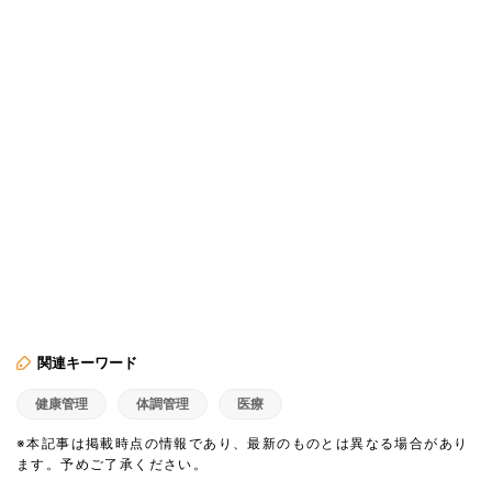
関連キーワード
健康管理
体調管理
医療
※本記事は掲載時点の情報であり、最新のものとは異なる場合があり
ます。予めご了承ください。