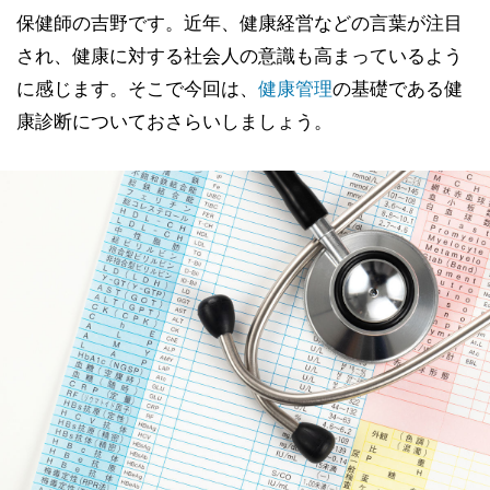
保健師の吉野です。近年、健康経営などの言葉が注目
され、健康に対する社会人の意識も高まっているよう
に感じます。そこで今回は、
健康管理
の基礎である健
康診断についておさらいしましょう。