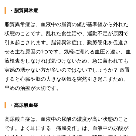
・脂質異常症
脂質異常症は、血液中の脂質の値が基準値から外れた
状態のことです。乱れた食生活や、運動不足が原因で
引き起こされます。脂質異常症は、動脈硬化を促進さ
せる主な原因の1つです。気軽に測れる血圧と違い、血
液検査をしなければ気づけないため、急に言われても
実感の湧かない方が多いのではないでしょうか？ 放置
すると心臓や脳の大きな病気を突然引き起こすため、
早めの治療が大切です。
・高尿酸血症
高尿酸血症は、血液中の尿酸の濃度が高い状態のこと
です。よく耳にする「痛風発作」は、血液中の尿酸が