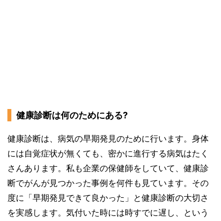
健康診断は何のためにある?
健康診断は、病気の早期発見のために行います。身体
には自覚症状が無くても、密かに進行する病気はたく
さんあります。私も企業の保健師をしていて、健康診
断でがんが見つかった事例を何件も見ています。その
度に「早期発見できて良かった」と健康診断の大切さ
を実感します。気付いた時には時すでに遅し、という