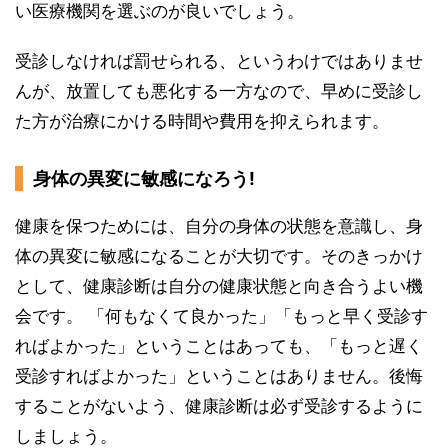
い医療機関を選ぶのが良いでしょう。
受診しなければ罰せられる、というわけではありませ
んが、放置しても悪化する一方なので、早めに受診し
た方が治療にかける時間や費用を抑えられます。
身体の異変に敏感になろう!
健康を保つためには、自分の身体の状態を意識し、身
体の異変に敏感になることが大切です。そのきっかけ
として、健康診断は自分の健康状態と向き合うよい機
会です。 「何もなくて良かった」「もっと早く受診す
ればよかった」ということはあっても、「もっと遅く
受診すればよかった」ということはありません。後悔
することがないよう、健康診断は必ず受診するように
しましょう。