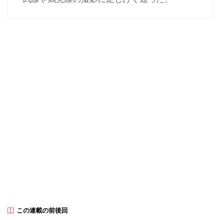
この連載の前後回