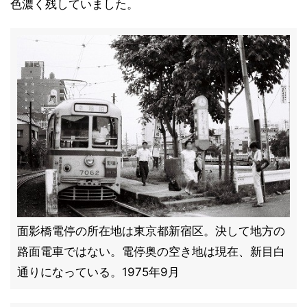
色濃く残していました。
面影橋電停の所在地は東京都新宿区。決して地方の
路面電車ではない。電停奥の空き地は現在、新目白
通りになっている。1975年9月