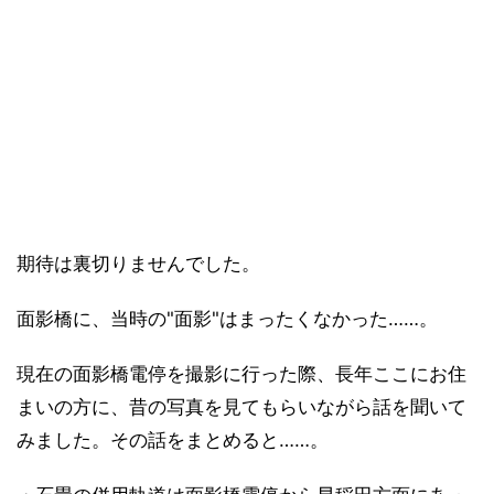
期待は裏切りませんでした。
面影橋に、当時の"面影"はまったくなかった……。
現在の面影橋電停を撮影に行った際、長年ここにお住
まいの方に、昔の写真を見てもらいながら話を聞いて
みました。その話をまとめると……。