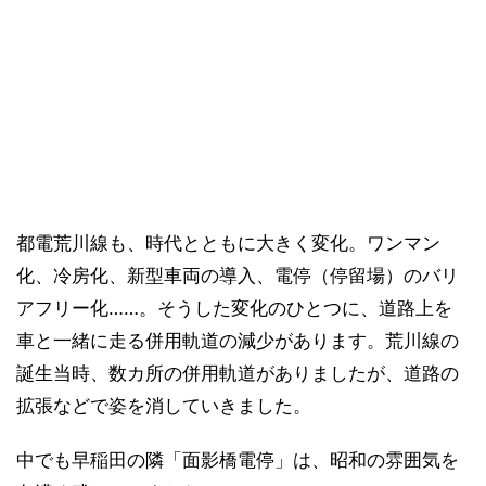
都電荒川線も、時代とともに大きく変化。ワンマン
化、冷房化、新型車両の導入、電停（停留場）のバリ
アフリー化……。そうした変化のひとつに、道路上を
車と一緒に走る併用軌道の減少があります。荒川線の
誕生当時、数カ所の併用軌道がありましたが、道路の
拡張などで姿を消していきました。
中でも早稲田の隣「面影橋電停」は、昭和の雰囲気を