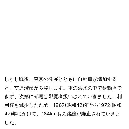
しかし戦後、東京の発展とともに自動車が増加する
と、交通渋滞が多発します。車の洪水の中で身動きで
きず、次第に都電は邪魔者扱いされていきました。利
用客も減少したため、1967(昭和42)年から1972(昭和
47)年にかけて、184kmもの路線が廃止されていきま
した。