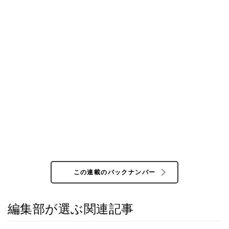
この連載のバックナンバー
編集部が選ぶ関連記事