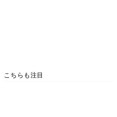
こちらも注目