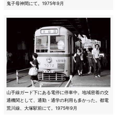
鬼子母神間にて。1975年9月
山手線ガード下にある電停に停車中。地域密着の交
通機関として、通勤・通学の利用も多かった。都電
荒川線、大塚駅前にて。1975年9月