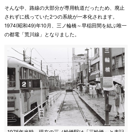
そんな中、路線の大部分が専用軌道だったため、廃止
されずに残っていた2つの系統が一本化されます。
1974(昭和49)年10月、三ノ輪橋～早稲田間を結ぶ唯一
の都電「荒川線」となりました。