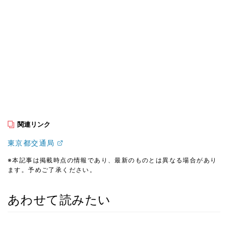
関連リンク
東京都交通局
※本記事は掲載時点の情報であり、最新のものとは異なる場合があり
ます。予めご了承ください。
あわせて読みたい