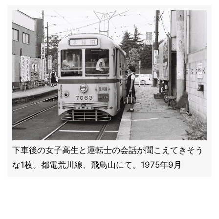
下車後の女子高生と運転士の会話が聞こえてきそう
な1枚。都電荒川線、飛鳥山にて。1975年9月