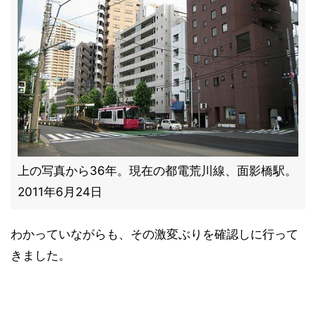
上の写真から36年。現在の都電荒川線、面影橋駅。
2011年6月24日
わかっていながらも、その激変ぶりを確認しに行って
きました。