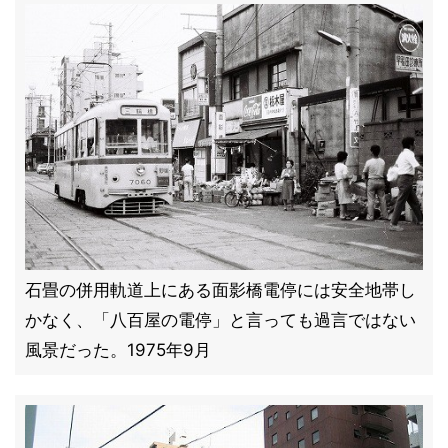
石畳の併用軌道上にある面影橋電停には安全地帯し
かなく、「八百屋の電停」と言っても過言ではない
風景だった。1975年9月