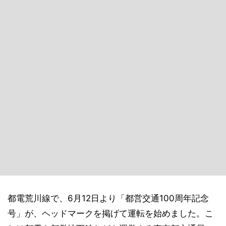
都電荒川線で、6月12日より「都営交通100周年記念
号」が、ヘッドマークを掲げて運転を始めました。こ