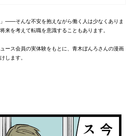
」――そんな不安を抱えながら働く人は少なくありま
将来を考えて転職を意識することもあります。
ュース会員の実体験をもとに、青木ぼんろさんの漫画
けします。