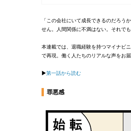
「この会社にいて成長できるのだろうか
せん。人間関係に不満はない。それでも
本連載では、退職経験を持つマイナビニ
で再現。働く人たちのリアルな声をお届
▶
第一話から読む
罪悪感