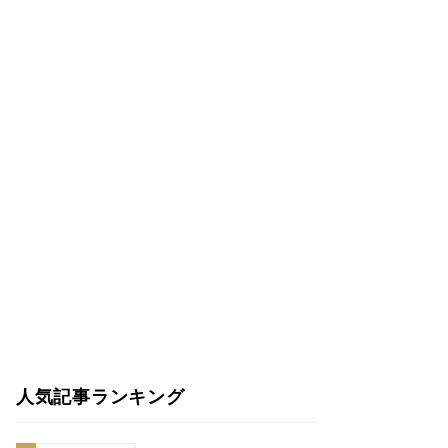
人気記事ランキング