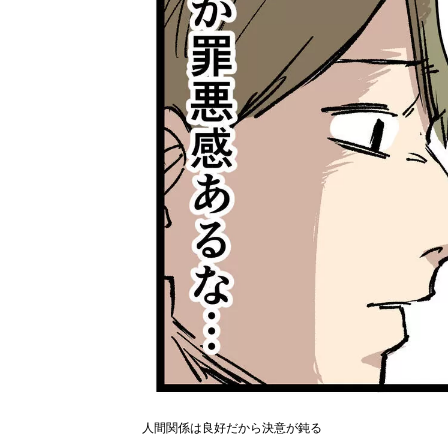
人間関係は良好だから決意が鈍る