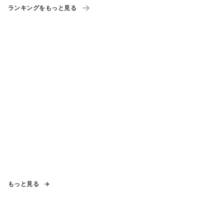
ランキングをもっと見る
もっと見る