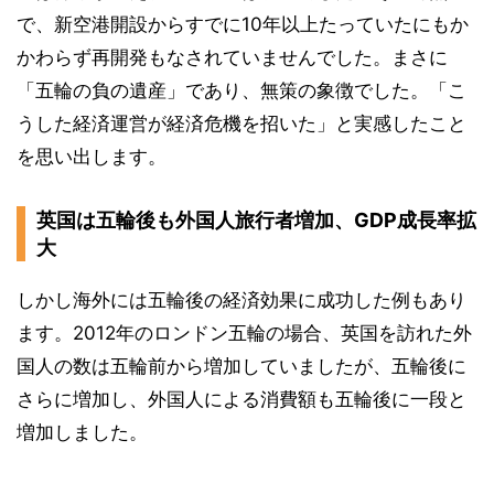
で、新空港開設からすでに10年以上たっていたにもか
かわらず再開発もなされていませんでした。まさに
「五輪の負の遺産」であり、無策の象徴でした。「こ
うした経済運営が経済危機を招いた」と実感したこと
を思い出します。
英国は五輪後も外国人旅行者増加、GDP成長率拡
大
しかし海外には五輪後の経済効果に成功した例もあり
ます。2012年のロンドン五輪の場合、英国を訪れた外
国人の数は五輪前から増加していましたが、五輪後に
さらに増加し、外国人による消費額も五輪後に一段と
増加しました。