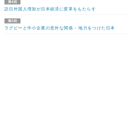
第4回
訪日外国人増加が日本経済に変革をもたらす
第3回
ラグビーと中小企業の意外な関係 - 地力をつけた日本