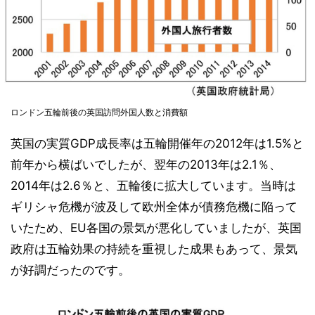
ロンドン五輪前後の英国訪問外国人数と消費額
英国の実質GDP成長率は五輪開催年の2012年は1.5%と
前年から横ばいでしたが、翌年の2013年は2.1％、
2014年は2.6％と、五輪後に拡大しています。当時は
ギリシャ危機が波及して欧州全体が債務危機に陥って
いたため、EU各国の景気が悪化していましたが、英国
政府は五輪効果の持続を重視した成果もあって、景気
が好調だったのです。