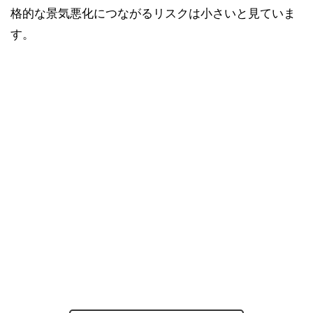
格的な景気悪化につながるリスクは小さいと見ていま
す。