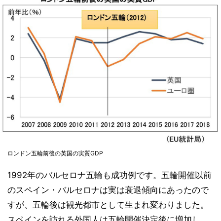
ロンドン五輪前後の英国の実質GDP
1992年のバルセロナ五輪も成功例です。五輪開催以前
のスペイン・バルセロナは実は衰退傾向にあったので
すが、五輪後は観光都市として生まれ変わりました。
スペインを訪れる外国人は五輪開催決定後に増加し、