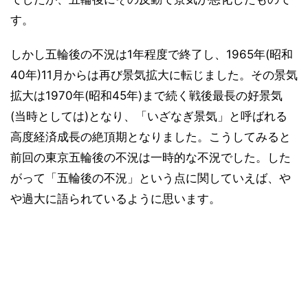
す。
しかし五輪後の不況は1年程度で終了し、1965年(昭和
40年)11月からは再び景気拡大に転じました。その景気
拡大は1970年(昭和45年)まで続く戦後最長の好景気
(当時としては)となり、「いざなぎ景気」と呼ばれる
高度経済成長の絶頂期となりました。こうしてみると
前回の東京五輪後の不況は一時的な不況でした。した
がって「五輪後の不況」という点に関していえば、や
や過大に語られているように思います。