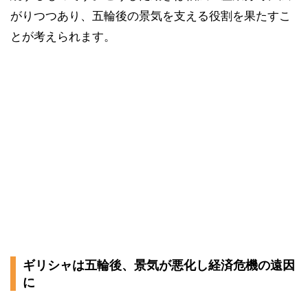
がりつつあり、五輪後の景気を支える役割を果たすこ
とが考えられます。
ギリシャは五輪後、景気が悪化し経済危機の遠因
に