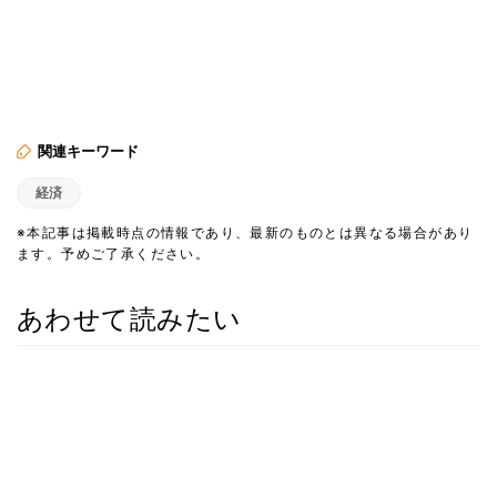
関連キーワード
経済
※本記事は掲載時点の情報であり、最新のものとは異なる場合があり
ます。予めご了承ください。
あわせて読みたい