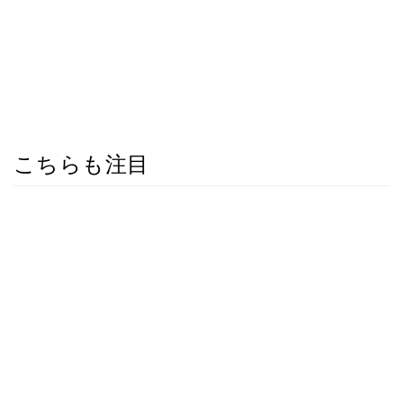
こちらも注目