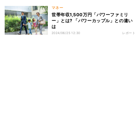
マネー
世帯年収1,500万円「パワーファミリ
ー」とは? 「パワーカップル」との違い
は
2024/06/25 12:30
レポート