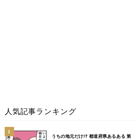
人気記事ランキング
うちの地元だけ!? 都道府県あるある 第