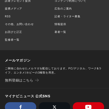
読者プレゼント提供
コンテンツ利用について
提携メディア
広告のご案内
RSS
記者・ライター募集
その他、お問い合わせ
情報提供
お詫びと訂正
著者一覧
監修者一覧
メールマガジン
ご興味に合わせたメルマガを配信しております。PC/デジタル、ワーク&ラ
イフ、エンタメ/ホビーの3種類を用意。
無料登録はこちら
マイナビニュース 公式SNS