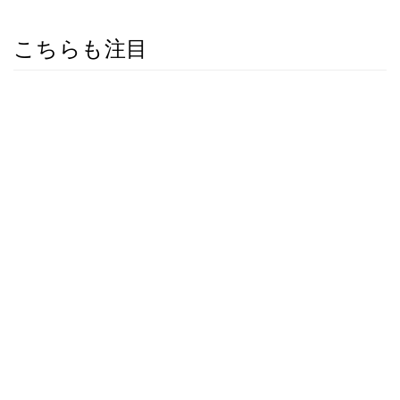
こちらも注目