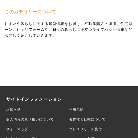
このカテゴリーについて
住まいや暮らしに関する最新情報をお届け。不動産購入・運用、住宅ロ
ーン、住宅リフォームや、日々の暮らしに役立つライフハック情報など
も詳しく紹介していきます。
サイトインフォメーション
お知らせ
利用規約
個人情報の取り扱いについて
著作権と転載について
サイトマップ
プレスリリース受付