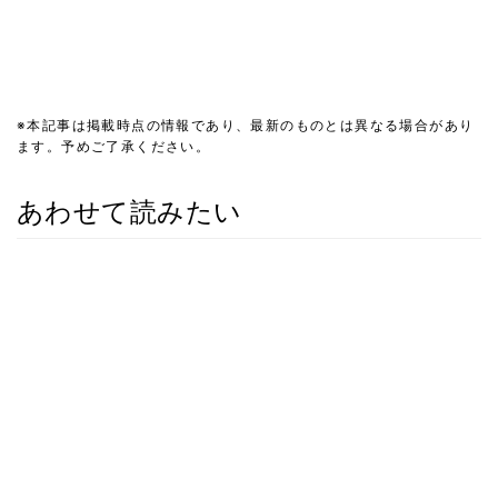
※本記事は掲載時点の情報であり、最新のものとは異なる場合があり
ます。予めご了承ください。
あわせて読みたい