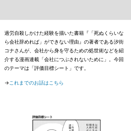
過労自殺しかけた経験を描いた書籍『「死ぬくらいな
ら会社辞めれば」ができない理由』の著者である汐街
コナさんが、会社から身を守るための処世術などを紹
介する漫画連載「会社につぶされないために」。今回
のテーマは「評価目標シート」です。
→
これまでのお話はこちら