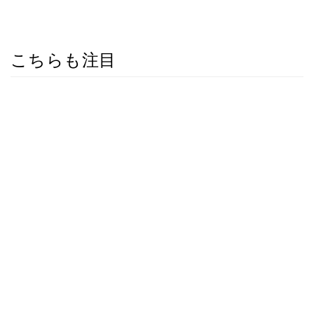
こちらも注目