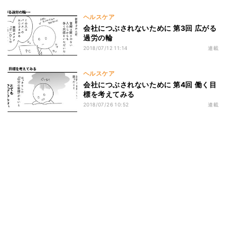
ヘルスケア
会社につぶされないために 第3回 広がる
過労の輪
2018/07/12 11:14
連載
ヘルスケア
会社につぶされないために 第4回 働く目
標を考えてみる
2018/07/26 10:52
連載