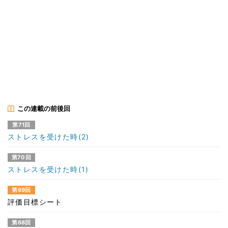
この連載の前後回
第71回
ストレスを受けた時(2)
第70回
ストレスを受けた時(1)
第69回
評価目標シート
第68回