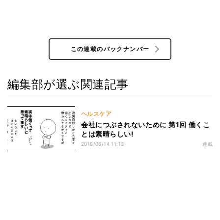
この連載のバックナンバー
編集部が選ぶ関連記事
ヘルスケア
会社につぶされないために 第1回 働くこ
とは素晴らしい!
2018/06/14 11:13
連載