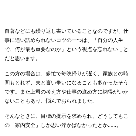
自著などにも繰り返し書いていることなのですが、仕
事に追い詰められないコツの一つは、「自分の人生
で、何が最も重要なのか」という視点を忘れないこと
だと思います。
この方の場合は、多忙で毎晩帰りが遅く、家族との時
間もとれず、夫と言い争いになることも多かったそう
です。また上司の考え方や仕事の進め方に納得がいか
ないこともあり、悩んでおられました。
そんなときに、目標の提示を求められ、どうしてもこ
の「家内安全」しか思い浮かばなかったとか……。