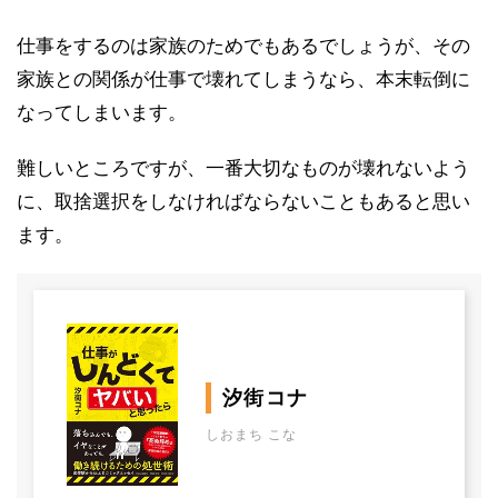
仕事をするのは家族のためでもあるでしょうが、その
家族との関係が仕事で壊れてしまうなら、本末転倒に
なってしまいます。
難しいところですが、一番大切なものが壊れないよう
に、取捨選択をしなければならないこともあると思い
ます。
汐街コナ
しおまち こな