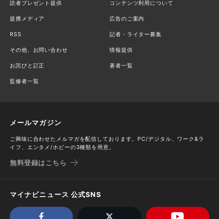
読者プレゼント提供
コンテンツ利用について
提携メディア
広告のご案内
RSS
記者・ライター募集
その他、お問い合わせ
情報提供
お詫びと訂正
著者一覧
監修者一覧
メールマガジン
ご興味に合わせたメルマガを配信しております。PC/デジタル、ワーク&ラ
イフ、エンタメ/ホビーの3種類を用意。
無料登録はこちら
マイナビニュース 公式SNS