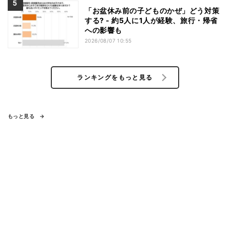
「お盆休み前の子どものかぜ」どう対策
する? - 約5人に1人が経験、旅行・帰省
への影響も
2026/08/07 10:55
ランキングをもっと見る
もっと見る