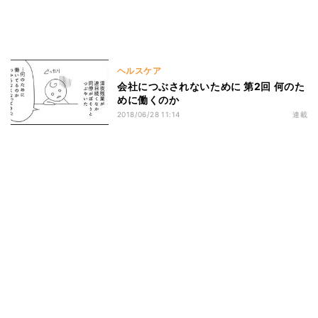
ヘルスケア
会社につぶされないために 第2回 何のた
めに働くのか
2018/06/28 11:14
連載