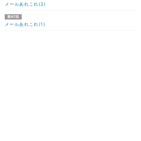
メールあれこれ(2)
第67回
メールあれこれ(1)