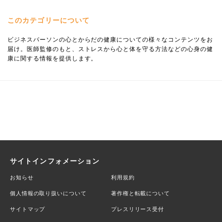
このカテゴリーについて
ビジネスパーソンの心とからだの健康についての様々なコンテンツをお
届け。医師監修のもと、ストレスから心と体を守る方法などの心身の健
康に関する情報を提供します。
サイトインフォメーション
お知らせ
利用規約
個人情報の取り扱いについて
著作権と転載について
サイトマップ
プレスリリース受付