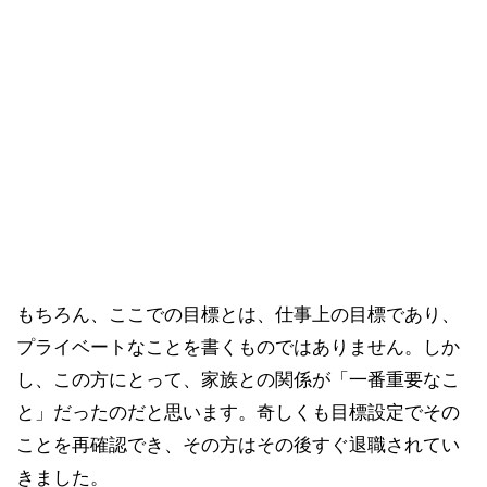
もちろん、ここでの目標とは、仕事上の目標であり、
プライベートなことを書くものではありません。しか
し、この方にとって、家族との関係が「一番重要なこ
と」だったのだと思います。奇しくも目標設定でその
ことを再確認でき、その方はその後すぐ退職されてい
きました。