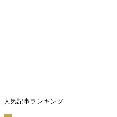
人気記事ランキング