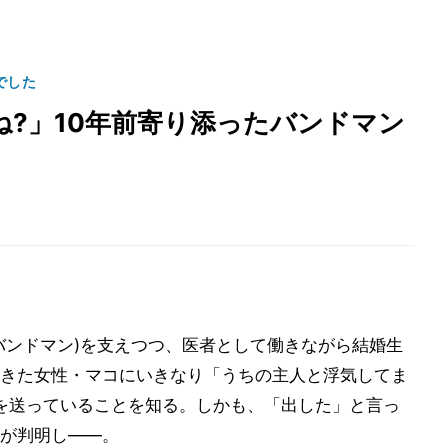
でした
?」10年前寄り添ったバンドマン
バンドマン)を支えつつ、医者として働きながら結婚生
きた女性・マコにいきなり「うちの主人と浮気してま
を送っていることを知る。しかも、「出した」と言っ
が判明し――。