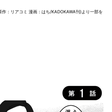
作：リアコミ 漫画：はち/KADOKAWA刊)より一部を