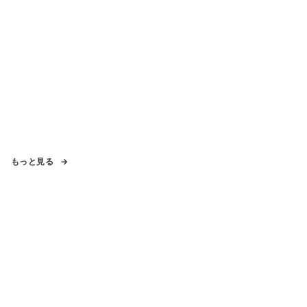
もっと見る