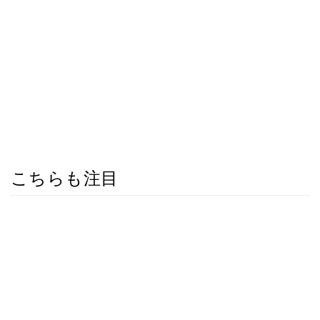
こちらも注目