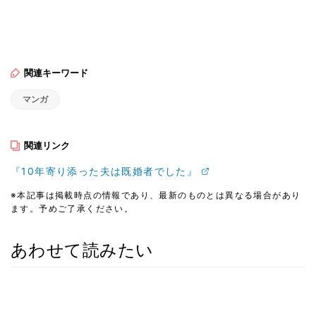
関連キーワード
マンガ
関連リンク
『10年寄り添った夫は既婚者でした』
※本記事は掲載時点の情報であり、最新のものとは異なる場合があり
ます。予めご了承ください。
あわせて読みたい