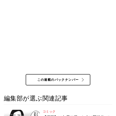
この連載のバックナンバー
編集部が選ぶ関連記事
コミック