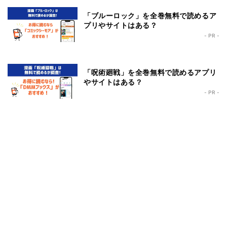
「ブルーロック」を全巻無料で読めるア
プリやサイトはある？
- PR -
「呪術廻戦」を全巻無料で読めるアプリ
やサイトはある？
- PR -