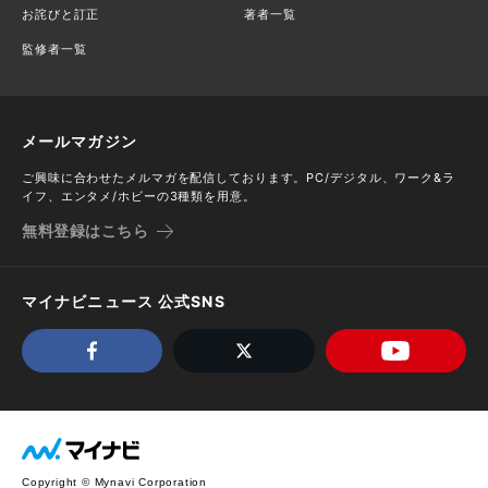
お詫びと訂正
著者一覧
監修者一覧
メールマガジン
ご興味に合わせたメルマガを配信しております。PC/デジタル、ワーク&ラ
イフ、エンタメ/ホビーの3種類を用意。
無料登録はこちら
マイナビニュース 公式SNS
Copyright © Mynavi Corporation