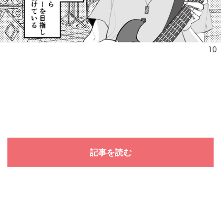
記事を読む