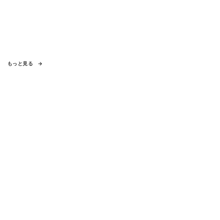
もっと見る