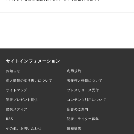
サイトインフォメーション
お知らせ
利用規約
個人情報の取り扱いについて
著作権と転載について
サイトマップ
プレスリリース受付
読者プレゼント提供
コンテンツ利用について
提携メディア
広告のご案内
RSS
記者・ライター募集
その他、お問い合わせ
情報提供