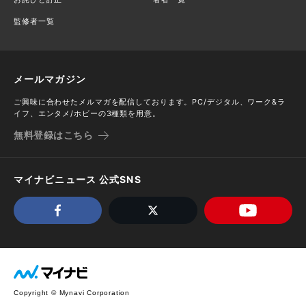
監修者一覧
メールマガジン
ご興味に合わせたメルマガを配信しております。PC/デジタル、ワーク&ラ
イフ、エンタメ/ホビーの3種類を用意。
無料登録はこちら
マイナビニュース 公式SNS
Copyright © Mynavi Corporation