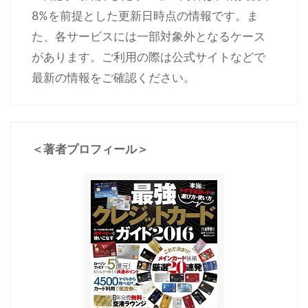
8%を前提とした更新日時点の情報です。ま
た、各サービスには一部対象外となるケース
があります。ご利用の際は公式サイトなどで
最新の情報をご確認ください。
＜著者プロフィール＞