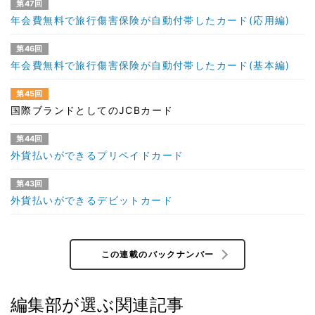
第47回
年会費無料で旅行傷害保険が自動付帯したカード(応用編)
第46回
年会費無料で旅行傷害保険が自動付帯したカード(基本編)
第45回
国際ブランドとしてのJCBカード
第44回
外貨払いができるプリペイドカード
第43回
外貨払いができるデビットカード
この連載のバックナンバー
編集部が選ぶ関連記事