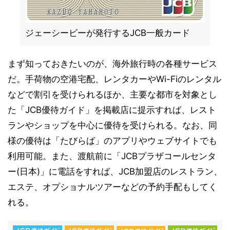
ジェーシービーが発行するJCB一般カード
まず知っておきたいのが、海外旅行時の各種サービス
だ。手荷物の空港宅配、レンタカーやWi-Fiのレンタル
などで割引を受けられるほか、主要な都市を対象とし
た「JCB優待ガイド」を掲載店に提示すれば、レスト
ランやショップを中心に優待を受けられる。なお、同
様の優待は「たびらば」のアプリやウェブサイトでも
利用可能。また、渡航前に「JCBプラザコールセンタ
ー(日本)」に電話をすれば、JCB加盟店のレストラン、
エステ、オプショナルツアーなどの予約手配もしてく
れる。