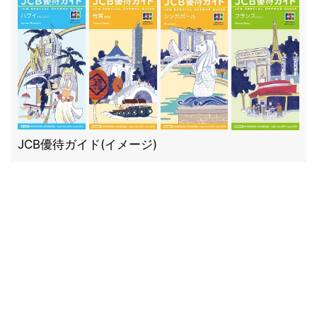
JCB優待ガイド(イメージ)