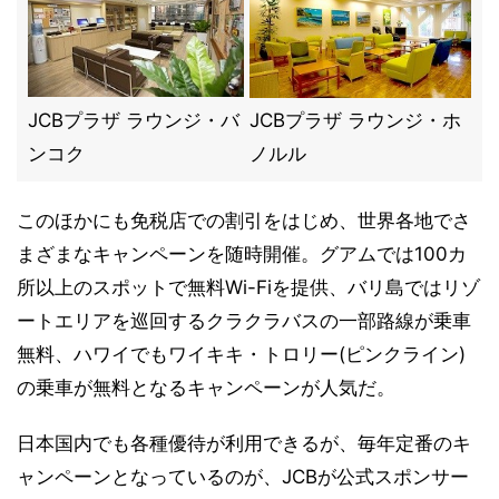
JCBプラザ ラウンジ・バ
JCBプラザ ラウンジ・ホ
ンコク
ノルル
このほかにも免税店での割引をはじめ、世界各地でさ
まざまなキャンペーンを随時開催。グアムでは100カ
所以上のスポットで無料Wi-Fiを提供、バリ島ではリゾ
ートエリアを巡回するクラクラバスの一部路線が乗車
無料、ハワイでもワイキキ・トロリー(ピンクライン)
の乗車が無料となるキャンペーンが人気だ。
日本国内でも各種優待が利用できるが、毎年定番のキ
ャンペーンとなっているのが、JCBが公式スポンサー