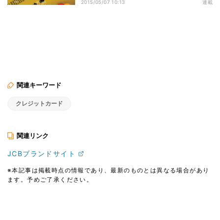
2015/05/07 10:13
連載
関連キーワード
クレジットカード
関連リンク
JCBブランドサイト
※本記事は掲載時点の情報であり、最新のものとは異なる場合があり
ます。予めご了承ください。