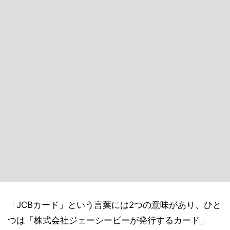
「JCBカード」という言葉には2つの意味があり、ひと
つは「株式会社ジェーシービーが発行するカード」