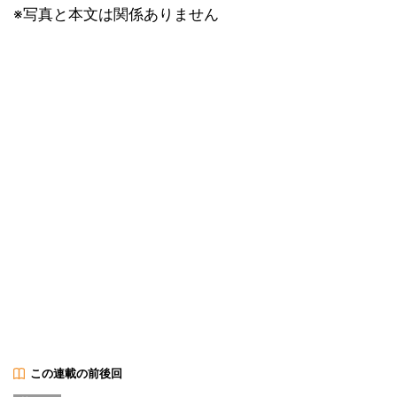
※写真と本文は関係ありません
この連載の前後回