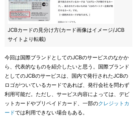
JCBカードの見分け方(カード画像はイメージ/JCB
サイトより転載)
今回は国際ブランドとしてのJCBのサービスのなかか
ら、代表的なものを紹介したいと思う。国際ブランド
としてのJCBのサービスは、国内で発行されたJCBの
ロゴがついているカードであれば、発行会社を問わず
利用可能だ。ただし、サービス内容によっては、デビ
ットカードやプリペイドカード、一部の
クレジットカ
ード
では利用できない場合もある。