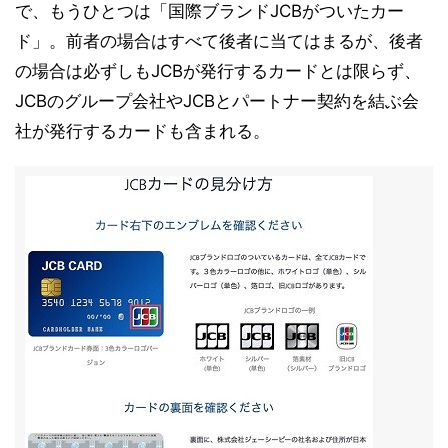
で、もうひとつは「国際ブランドJCBがついたカー
ド」。前者の場合はすべて後者に当てはまるが、後者
の場合は必ずしもJCBが発行するカードとは限らず、
JCBのグループ会社やJCBとパートナー契約を結ぶ会
社が発行するカードも含まれる。