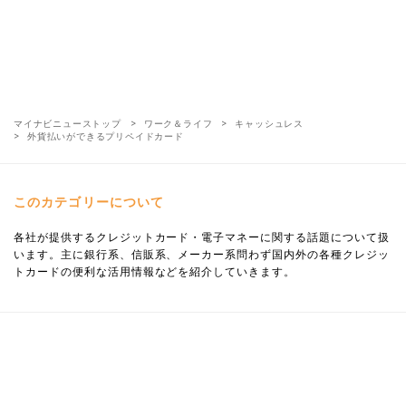
マイナビニューストップ
ワーク＆ライフ
キャッシュレス
外貨払いができるプリペイドカード
このカテゴリーについて
各社が提供するクレジットカード・電子マネーに関する話題について扱
います。主に銀行系、信販系、メーカー系問わず国内外の各種クレジッ
トカードの便利な活用情報などを紹介していきます。