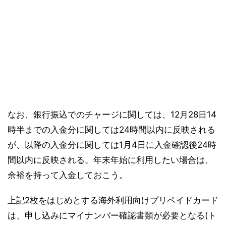
なお、銀行振込でのチャージに関しては、12月28日14
時半までの入金分に関しては24時間以内に反映される
が、以降の入金分に関しては1月4日に入金確認後24時
間以内に反映される。年末年始に利用したい場合は、
余裕を持って入金しておこう。
上記2枚をはじめとする海外利用向けプリペイドカード
は、申し込みにマイナンバー確認書類が必要となる(ト