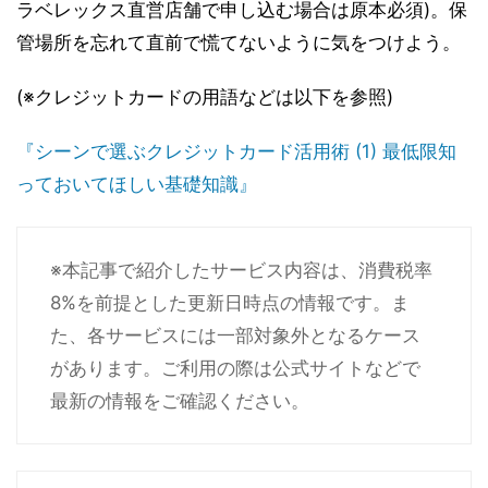
ラベレックス直営店舗で申し込む場合は原本必須)。保
管場所を忘れて直前で慌てないように気をつけよう。
(※クレジットカードの用語などは以下を参照)
『シーンで選ぶクレジットカード活用術 (1) 最低限知
っておいてほしい基礎知識』
※本記事で紹介したサービス内容は、消費税率
8%を前提とした更新日時点の情報です。ま
た、各サービスには一部対象外となるケース
があります。ご利用の際は公式サイトなどで
最新の情報をご確認ください。