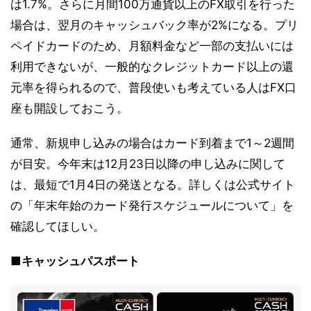
は1.7%。さらに月間100万通貨以上のFX取引を行った
場合は、翌月のキャッシュバック率が2%になる。プリ
ペイドカードのため、月額料金など一部の支払いには
利用できないが、一般的なクレジットカード以上の還
元率を得られるので、普段使いも考えている人はFX口
座も開設しておこう。
通常、新規申し込みの場合はカード到着まで1～2週間
が目安。今年末は12月23日以降の申し込みに関して
は、最短で1月4日の発送となる。詳しくは公式サイト
の「年末年始のカード発行スケジュールについて」を
確認してほしい。
■キャッシュパスポート