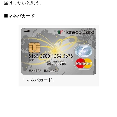
届けしたいと思う。
■マネパカード
「マネパカード」