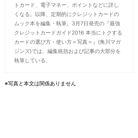
トカード、電子マネー、ポイントなどに詳し
くなる。以降、定期的にクレジットカードの
ムック本を編集・執筆。3月7日発売の『最強
クレジットカードガイド2016 本当にトクする
カードの選び方・使い方＝写真＝』(角川マガ
ジンズ)では、編集統括および記事の大部分を
執筆している。
※写真と本文は関係ありません