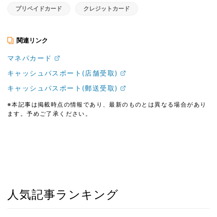
プリペイドカード
クレジットカード
関連リンク
マネパカード
キャッシュパスポート(店舗受取)
キャッシュパスポート(郵送受取)
※本記事は掲載時点の情報であり、最新のものとは異なる場合があり
ます。予めご了承ください。
人気記事ランキング