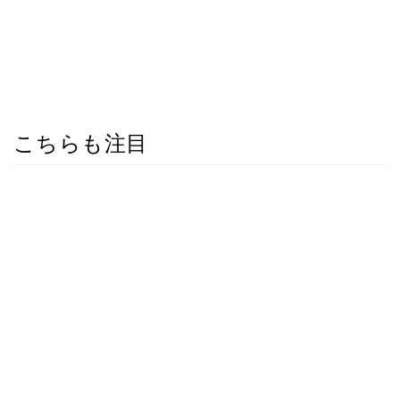
こちらも注目