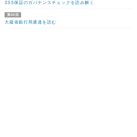
SSS保証のガバナンスチェックを読み解く
第30回
大蔵省銀行局通達を読む