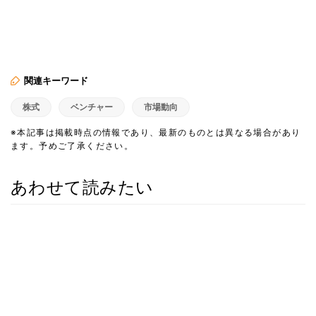
関連キーワード
株式
ベンチャー
市場動向
※本記事は掲載時点の情報であり、最新のものとは異なる場合があり
ます。予めご了承ください。
あわせて読みたい