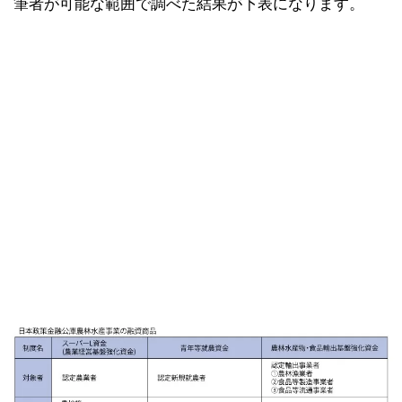
筆者が可能な範囲で調べた結果が下表になります。