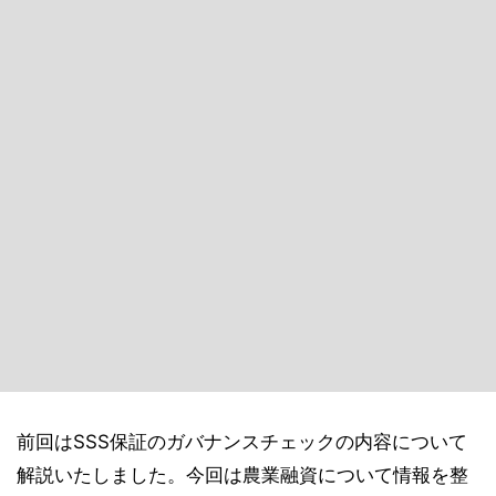
前回はSSS保証のガバナンスチェックの内容について
解説いたしました。今回は農業融資について情報を整