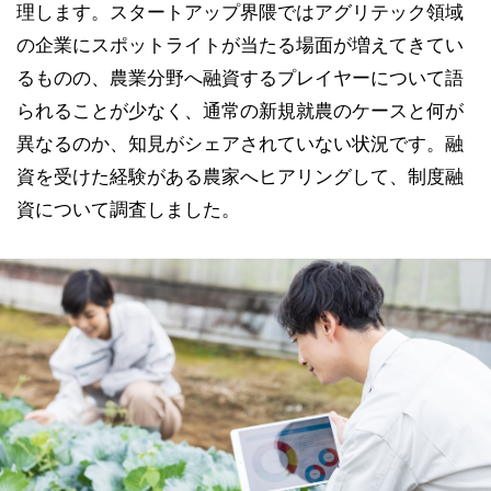
理します。スタートアップ界隈ではアグリテック領域
の企業にスポットライトが当たる場面が増えてきてい
るものの、農業分野へ融資するプレイヤーについて語
られることが少なく、通常の新規就農のケースと何が
異なるのか、知見がシェアされていない状況です。融
資を受けた経験がある農家へヒアリングして、制度融
資について調査しました。