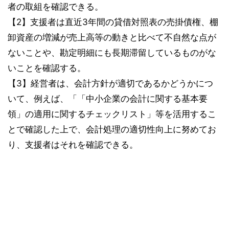
者の取組を確認できる。
【2】支援者は直近3年間の貸借対照表の売掛債権、棚
卸資産の増減が売上高等の動きと比べて不自然な点が
ないことや、勘定明細にも長期滞留しているものがな
いことを確認する。
【3】経営者は、会計方針が適切であるかどうかにつ
いて、例えば、「「中小企業の会計に関する基本要
領」の適用に関するチェックリスト」等を活用するこ
とで確認した上で、会計処理の適切性向上に努めてお
り、支援者はそれを確認できる。