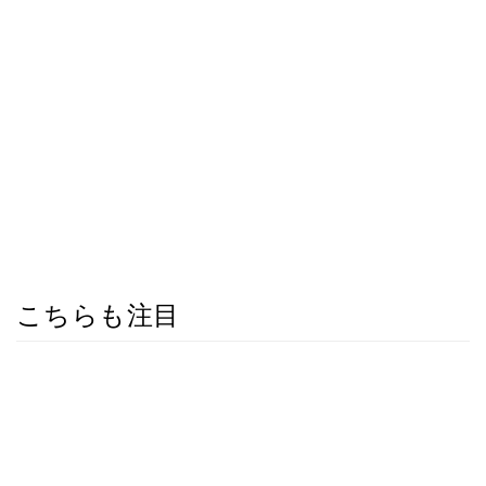
こちらも注目