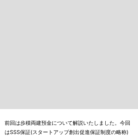
前回は歩積両建預金について解説いたしました。今回
はSSS保証(スタートアップ創出促進保証制度の略称)