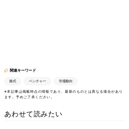
関連キーワード
株式
ベンチャー
市場動向
※本記事は掲載時点の情報であり、最新のものとは異なる場合があり
ます。予めご了承ください。
あわせて読みたい