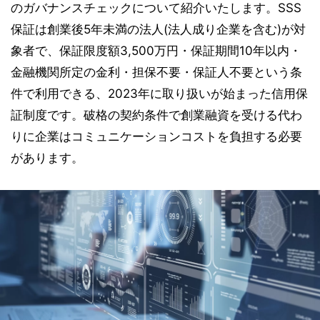
のガバナンスチェックについて紹介いたします。SSS
保証は創業後5年未満の法人(法人成り企業を含む)が対
象者で、保証限度額3,500万円・保証期間10年以内・
金融機関所定の金利・担保不要・保証人不要という条
件で利用できる、2023年に取り扱いが始まった信用保
証制度です。破格の契約条件で創業融資を受ける代わ
りに企業はコミュニケーションコストを負担する必要
があります。