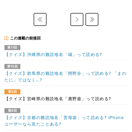
この連載の前後回
第11回
【クイズ】沖縄県の難読地名「城」って読める?
第10回
【クイズ】群馬県の難読地名「間野谷」って読める? 「まの
たに」ではなく…?
第9回
【クイズ】宮崎県の難読地名「鹿野遊」って読める?
第8回
【クイズ】京都の難読地名「雲母坂」って読める? iPhone
ユーザーなら見たことある?