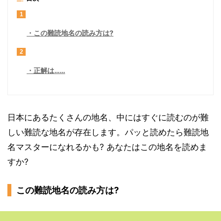
1
この難読地名の読み方は?
2
正解は……
日本にあるたくさんの地名、中にはすぐに読むのが難
しい難読な地名が存在します。パッと読めたら難読地
名マスターになれるかも? あなたはこの地名を読めま
すか?
この難読地名の読み方は?