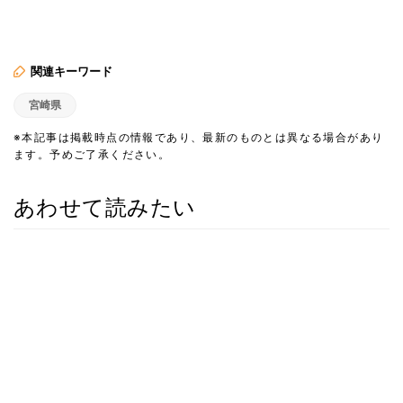
関連キーワード
宮崎県
※本記事は掲載時点の情報であり、最新のものとは異なる場合があり
ます。予めご了承ください。
あわせて読みたい