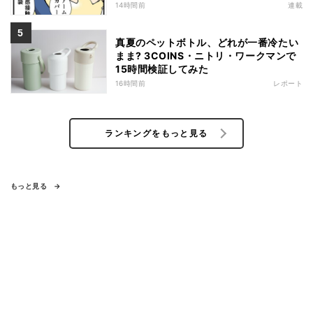
14時間前
連載
真夏のペットボトル、どれが一番冷たい
まま? 3COINS・ニトリ・ワークマンで
15時間検証してみた
16時間前
レポート
ランキングをもっと見る
もっと見る