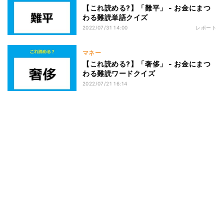
【これ読める?】「難平」 - お金にまつ
わる難読単語クイズ
2022/07/31 14:00
レポート
マネー
【これ読める?】「奢侈」 - お金にまつ
わる難読ワードクイズ
2022/07/21 16:14