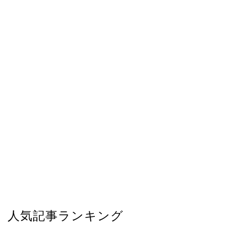
人気記事ランキング