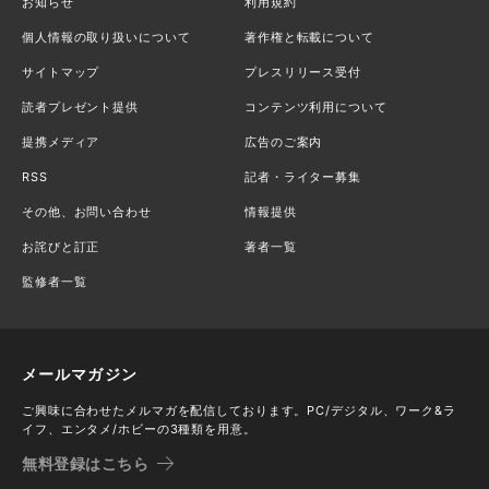
お知らせ
利用規約
個人情報の取り扱いについて
著作権と転載について
サイトマップ
プレスリリース受付
読者プレゼント提供
コンテンツ利用について
提携メディア
広告のご案内
RSS
記者・ライター募集
その他、お問い合わせ
情報提供
お詫びと訂正
著者一覧
監修者一覧
メールマガジン
ご興味に合わせたメルマガを配信しております。PC/デジタル、ワーク&ラ
イフ、エンタメ/ホビーの3種類を用意。
無料登録はこちら