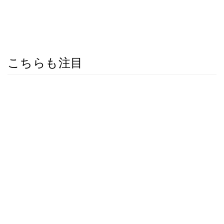
こちらも注目