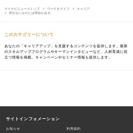
マイナビニューストップ
ワーク＆ライフ
キャリア
売れないものには理由がある
このカテゴリーについて
あなたの「キャリアアップ」を支援するコンテンツを提供します。最新
のスキルアッププログラムやキーマンインタビューなど、人材育成に役
立つ情報を掲載。キャンペーンやセミナー情報も提供します。
サイトインフォメーション
お知らせ
利用規約