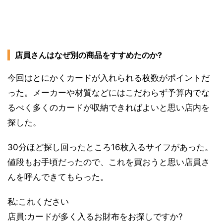
店員さんはなぜ別の商品をすすめたのか?
今回はとにかくカードが入れられる枚数がポイントだ
った。メーカーや材質などにはこだわらず予算内でな
るべく多くのカードが収納できればよいと思い店内を
探した。
30分ほど探し回ったところ16枚入るサイフがあった。
値段もお手頃だったので、これを買おうと思い店員さ
んを呼んできてもらった。
私:これください
店員:カードが多く入るお財布をお探しですか?