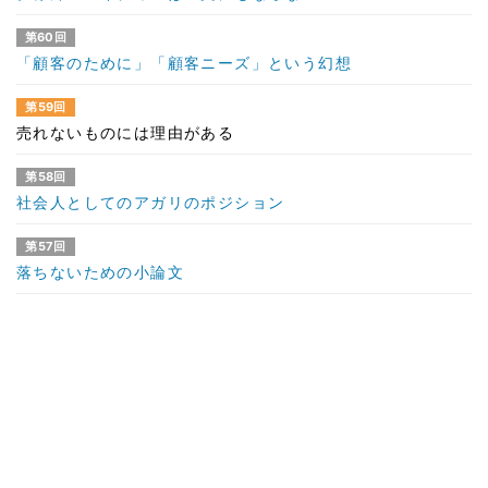
第60回
「顧客のために」「顧客ニーズ」という幻想
第59回
売れないものには理由がある
第58回
社会人としてのアガリのポジション
第57回
落ちないための小論文