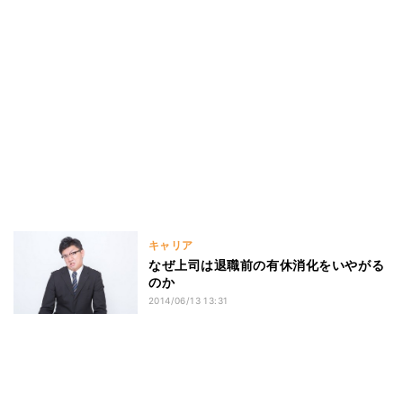
キャリア
なぜ上司は退職前の有休消化をいやがる
のか
2014/06/13 13:31