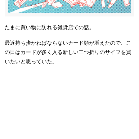
たまに買い物に訪れる雑貨店での話。
最近持ち歩かねばならないカード類が増えたので、こ
の日はカードが多く入る新しい二つ折りのサイフを買
いたいと思っていた。