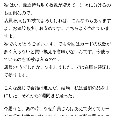
私:はい。最近持ち歩く枚数が増えて。別々に分けるの
も面倒なので。
店員:例えば12枚でよろしければ、こんなのもあります
よ。お値段も少しお安めです。こちらよく売れていま
すよ。
私:ありがとうございます。でも今回はカードの枚数が
多く入らないと買い換える意味がないんです。今使っ
ているのも10枚は入るので。
店員:そうでしたか。失礼しました。では在庫を確認し
て参ります。
こんな感じで会話は進んだ。結局、私は当初の品を手
にした。それから2週間ほど経った。
今思うと、あの時、なぜ店員さんはあえて安くてカー