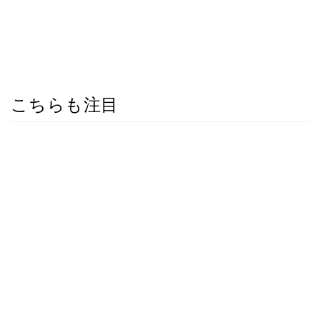
こちらも注目