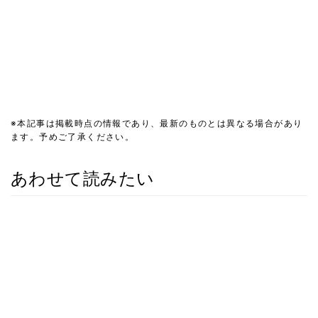
※本記事は掲載時点の情報であり、最新のものとは異なる場合があり
ます。予めご了承ください。
あわせて読みたい