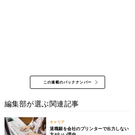
この連載のバックナンバー
編集部が選ぶ関連記事
キャリア
退職願を会社のプリンターで出力しない
方がいい理由