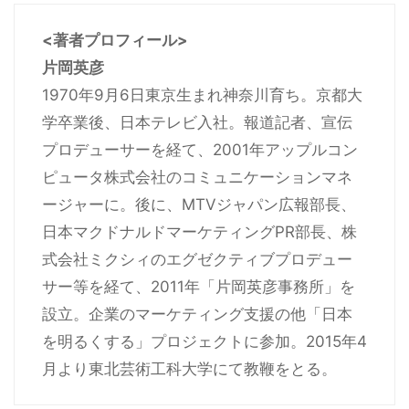
<著者プロフィール>
片岡英彦
1970年9月6日東京生まれ神奈川育ち。京都大
学卒業後、日本テレビ入社。報道記者、宣伝
プロデューサーを経て、2001年アップルコン
ピュータ株式会社のコミュニケーションマネ
ージャーに。後に、MTVジャパン広報部長、
日本マクドナルドマーケティングPR部長、株
式会社ミクシィのエグゼクティブプロデュー
サー等を経て、2011年「片岡英彦事務所」を
設立。企業のマーケティング支援の他「日本
を明るくする」プロジェクトに参加。2015年4
月より東北芸術工科大学にて教鞭をとる。