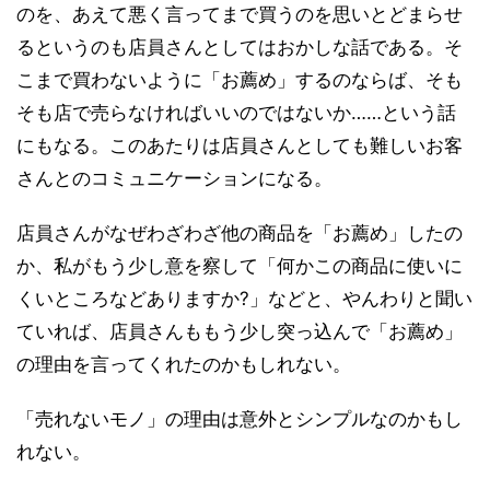
のを、あえて悪く言ってまで買うのを思いとどまらせ
るというのも店員さんとしてはおかしな話である。そ
こまで買わないように「お薦め」するのならば、そも
そも店で売らなければいいのではないか……という話
にもなる。このあたりは店員さんとしても難しいお客
さんとのコミュニケーションになる。
店員さんがなぜわざわざ他の商品を「お薦め」したの
か、私がもう少し意を察して「何かこの商品に使いに
くいところなどありますか?」などと、やんわりと聞い
ていれば、店員さんももう少し突っ込んで「お薦め」
の理由を言ってくれたのかもしれない。
「売れないモノ」の理由は意外とシンプルなのかもし
れない。