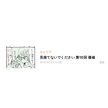
キャリア
見捨てないでください 第10回 価値
2014/07/02 12:56
連載