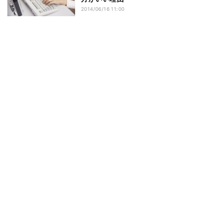
2014/06/16 11:00