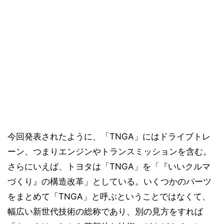
今回発表されたように、「TNGA」にはドライブトレ
ーン、つまりエンジンやトランスミッションを含む。
さらにいえば、トヨタは「TNGA」を「『いいクルマ
づくり』の構造改革」としている。いくつかのパーツ
をまとめて「TNGA」と呼ぶということではなくて、
幅広い新世代技術の総称であり、別の見方をすれば