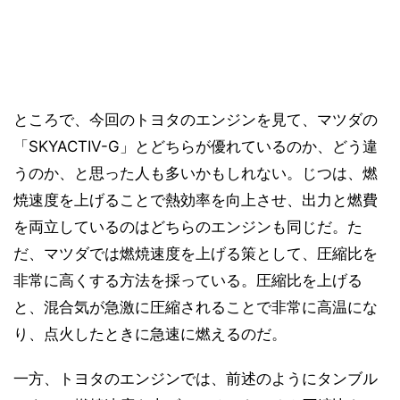
ところで、今回のトヨタのエンジンを見て、マツダの
「SKYACTIV-G」とどちらが優れているのか、どう違
うのか、と思った人も多いかもしれない。じつは、燃
焼速度を上げることで熱効率を向上させ、出力と燃費
を両立しているのはどちらのエンジンも同じだ。た
だ、マツダでは燃焼速度を上げる策として、圧縮比を
非常に高くする方法を採っている。圧縮比を上げる
と、混合気が急激に圧縮されることで非常に高温にな
り、点火したときに急速に燃えるのだ。
一方、トヨタのエンジンでは、前述のようにタンブル