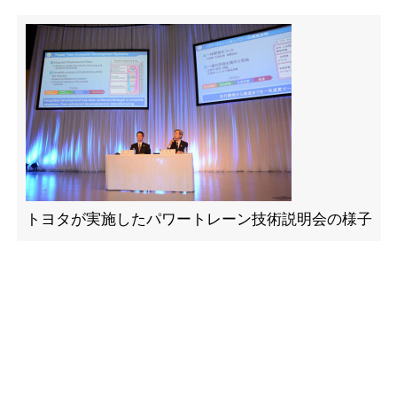
トヨタが実施したパワートレーン技術説明会の様子