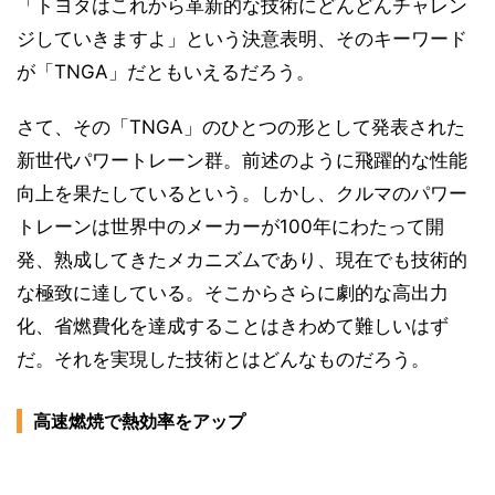
「トヨタはこれから革新的な技術にどんどんチャレン
ジしていきますよ」という決意表明、そのキーワード
が「TNGA」だともいえるだろう。
さて、その「TNGA」のひとつの形として発表された
新世代パワートレーン群。前述のように飛躍的な性能
向上を果たしているという。しかし、クルマのパワー
トレーンは世界中のメーカーが100年にわたって開
発、熟成してきたメカニズムであり、現在でも技術的
な極致に達している。そこからさらに劇的な高出力
化、省燃費化を達成することはきわめて難しいはず
だ。それを実現した技術とはどんなものだろう。
高速燃焼で熱効率をアップ