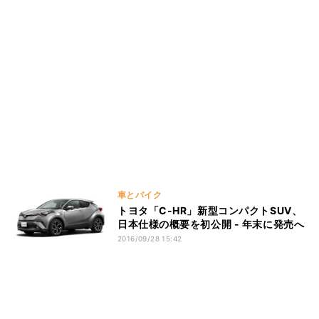
車とバイク
トヨタ「C-HR」新型コンパクトSUV、
日本仕様の概要を初公開 - 年末に発売へ
2016/09/28 15:42