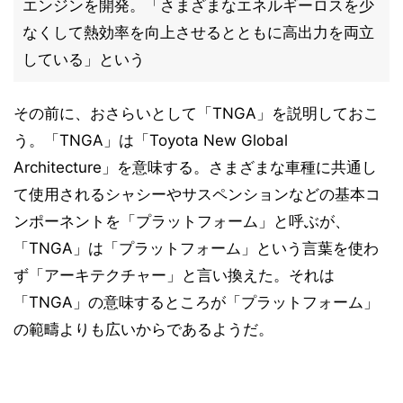
エンジンを開発。「さまざまなエネルギーロスを少
なくして熱効率を向上させるとともに高出力を両立
している」という
その前に、おさらいとして「TNGA」を説明しておこ
う。「TNGA」は「Toyota New Global
Architecture」を意味する。さまざまな車種に共通し
て使用されるシャシーやサスペンションなどの基本コ
ンポーネントを「プラットフォーム」と呼ぶが、
「TNGA」は「プラットフォーム」という言葉を使わ
ず「アーキテクチャー」と言い換えた。それは
「TNGA」の意味するところが「プラットフォーム」
の範疇よりも広いからであるようだ。