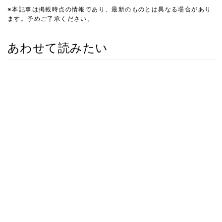
※本記事は掲載時点の情報であり、最新のものとは異なる場合があり
ます。予めご了承ください。
あわせて読みたい