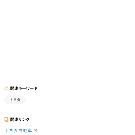
関連キーワード
トヨタ
関連リンク
トヨタ自動車