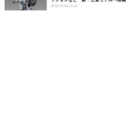
2016/12/08 10:31