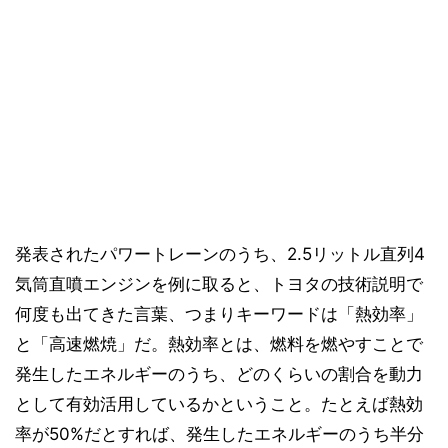
発表されたパワートレーンのうち、2.5リットル直列4
気筒直噴エンジンを例に取ると、トヨタの技術説明で
何度も出てきた言葉、つまりキーワードは「熱効率」
と「高速燃焼」だ。熱効率とは、燃料を燃やすことで
発生したエネルギーのうち、どのくらいの割合を動力
として有効活用しているかということ。たとえば熱効
率が50%だとすれば、発生したエネルギーのうち半分