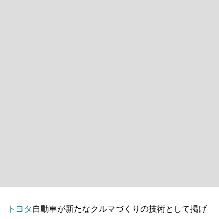
トヨタ
自動車が新たなクルマづくりの技術として掲げ