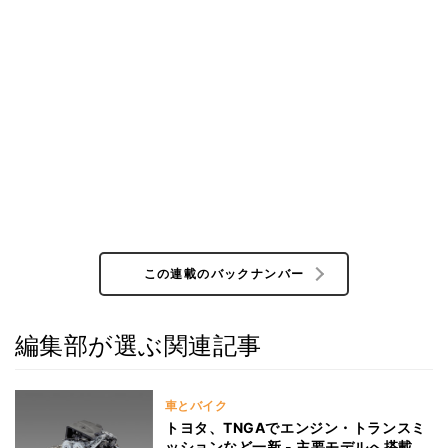
この連載のバックナンバー
編集部が選ぶ関連記事
車とバイク
トヨタ、TNGAでエンジン・トランスミ
ッションなど一新 - 主要モデルへ搭載